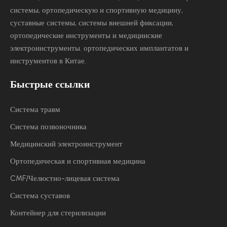
системы, ортопедическую и спортивную медицину,
суставные системы, системы внешней фиксации,
ортопедические инструменты и медицинские
электроинструменты.
ортопедических имплантатов и
инструментов в Китае.
Быстрые ссылки
Система травм
Система позвоночника
Медицинский электроинструмент
Ортопедическая и спортивная медицина
CMF/Челюстно-лицевая система
Система суставов
Контейнер для стерилизации