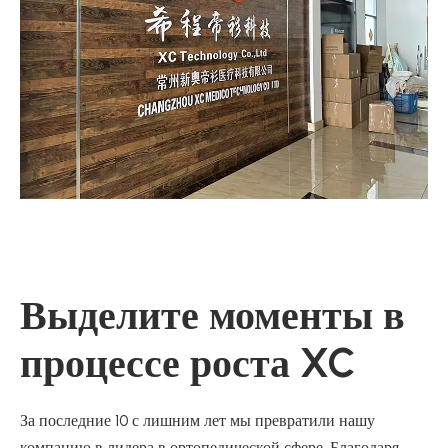
Выделите моменты в
процессе роста XC
За последние 10 с лишним лет мы превратили нашу
компанию в лидера в ортопедической сфере. Благодаря