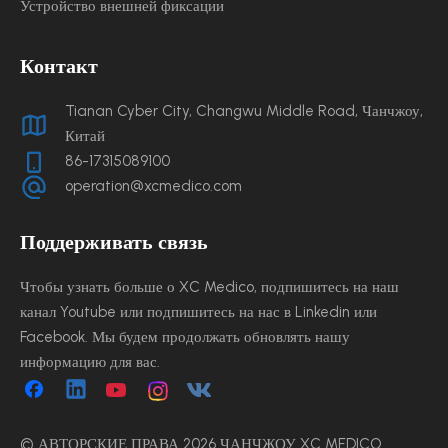
Устройство внешней фиксации
Контакт
Tianan Cyber ​​City, Changwu Middle Road, Чанчжоу,
Китай
86-17315089100
operation@xcmedico.com
Поддерживать связь
Чтобы узнать больше о XC Medico, подпишитесь на наш
канал Youtube или подпишитесь на нас в Linkedin или
Facebook. Мы будем продолжать обновлять нашу
информацию для вас.
© АВТОРСКИЕ ПРАВА
2026
ЧАНЧЖОУ XC MEDICO