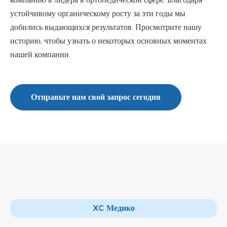
устойчивому органическому росту за эти годы мы
добились выдающихся результатов. Просмотрите нашу
историю, чтобы узнать о некоторых основных моментах
нашей компании.
Отправьте нам свой запрос сегодня
XC Медико