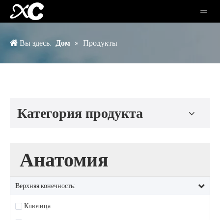
Вы здесь:
Дом
»
Продукты
Категория продукта
Анатомия
Верхняя конечность:
Ключица