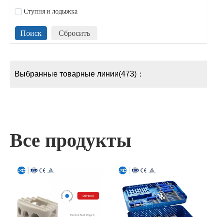
Ступня и лодыжка
Выбранные товарные линии(473)：
Все продукты