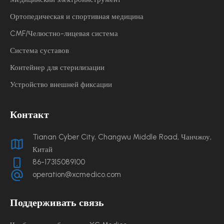
Ортопедическая и спортивная медицина
CMF/Челюстно-лицевая система
Система суставов
Контейнер для стерилизации
Устройство внешней фиксации
Контакт
Tianan Cyber ​​City, Changwu Middle Road, Чанчжоу,
Китай
86-17315089100
operation@xcmedico.com
Поддерживать связь