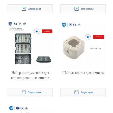
Запрос цены
Запрос цены
Набор инструментов для
Шейная клетка для осмотра
канюлированных винтов
6,5/7,3 мм
Запрос цены
Запрос цены