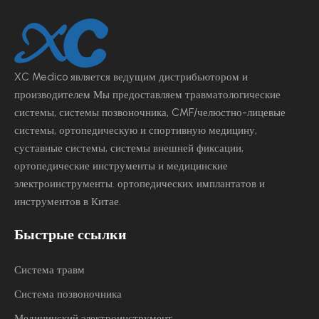
XC Medico является ведущим
дистрибьютором и
производителем Мы предоставляем травматологические
системы, системы позвоночника, CMF/челюстно-лицевые
системы, ортопедическую и спортивную медицину,
суставные системы, системы внешней фиксации,
ортопедические инструменты и медицинские
электроинструменты.
ортопедических имплантатов и
инструментов в Китае.
Быстрые ссылки
Система травм
Система позвоночника
Медицинский электроинструмент