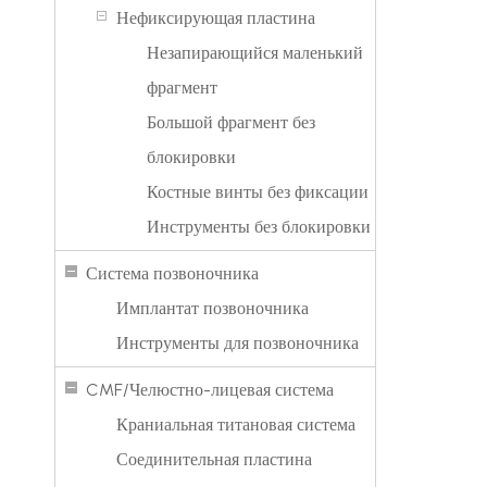
Нефиксирующая пластина
Незапирающийся маленький
фрагмент
Большой фрагмент без
блокировки
Костные винты без фиксации
Инструменты без блокировки
Система позвоночника
Имплантат позвоночника
Инструменты для позвоночника
CMF/Челюстно-лицевая система
Краниальная титановая система
Соединительная пластина