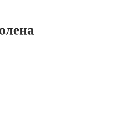
олена