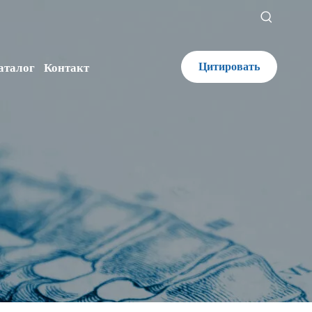
Цитировать
аталог
Контакт