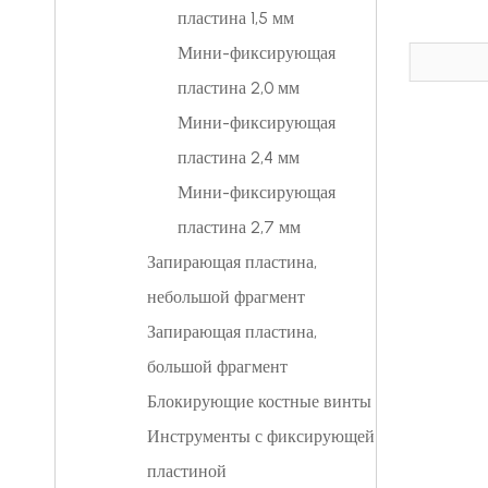
пластина 1,5 мм
Мини-фиксирующая
пластина 2,0 мм
Мини-фиксирующая
пластина 2,4 мм
Мини-фиксирующая
пластина 2,7 мм
Запирающая пластина,
небольшой фрагмент
Запирающая пластина,
большой фрагмент
Блокирующие костные винты
Инструменты с фиксирующей
пластиной