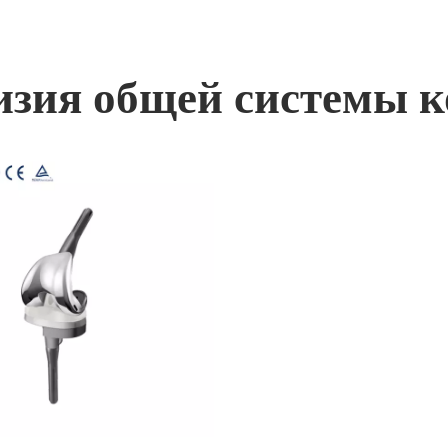
изия общей системы к