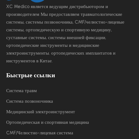
XC Medico является ведущим
дистрибьютором и
производителем Мы предоставляем травматологические
системы, системы позвоночника, CMF/челюстно-лицевые
системы, ортопедическую и спортивную медицину,
суставные системы, системы внешней фиксации,
ортопедические инструменты и медицинские
электроинструменты.
ортопедических имплантатов и
инструментов в Китае.
Быстрые ссылки
Система травм
Система позвоночника
Медицинский электроинструмент
Ортопедическая и спортивная медицина
CMF/Челюстно-лицевая система