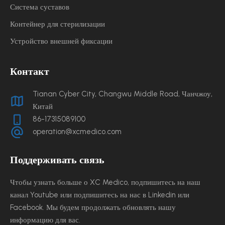
Система суставов
Контейнер для стерилизации
Устройство внешней фиксации
Контакт
Tianan Cyber ​​City, Changwu Middle Road, Чанчжоу,
Китай
86-17315089100
operation@xcmedico.com
Поддерживать связь
Чтобы узнать больше о XC Medico, подпишитесь на наш
канал Youtube или подпишитесь на нас в Linkedin или
Facebook. Мы будем продолжать обновлять нашу
информацию для вас.