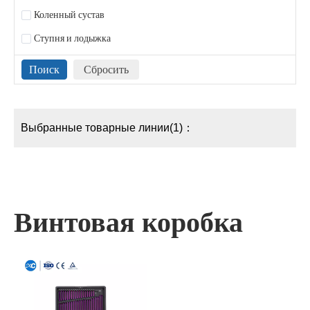
Коленный сустав
Ступня и лодыжка
Выбранные товарные линии(1)：
Винтовая коробка