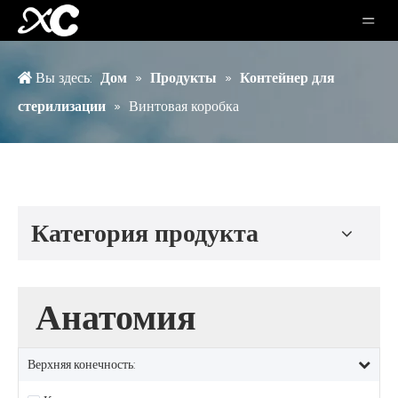
Вы здесь:
Дом
»
Продукты
»
Контейнер для
стерилизации
»
Винтовая коробка
Категория продукта
Анатомия
Верхняя конечность: