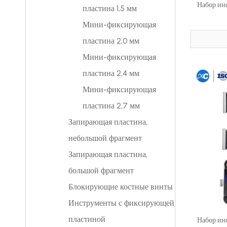
Набор ин
пластина 1,5 мм
Мини-фиксирующая
пластина 2,0 мм
Мини-фиксирующая
пластина 2,4 мм
Мини-фиксирующая
пластина 2,7 мм
Запирающая пластина,
небольшой фрагмент
Запирающая пластина,
большой фрагмент
Блокирующие костные винты
Инструменты с фиксирующей
пластиной
Набор ин