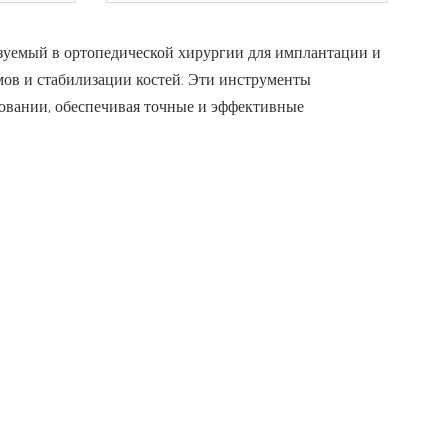
зуемый в ортопедической хирургии для имплантации и
мов и стабилизации костей. Эти инструменты
зовании, обеспечивая точные и эффективные