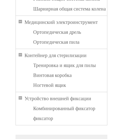
Шарнирная общая система колена
Медицинский электроинструмент
Ортопедическая дрель
Ортопедическая пила
Контейнер для стерилизации
Тренировка и ящик для пилы
Винтовая коробка
Ногтевой ящик
Устройство внешней фиксации
Комбинированный фиксатор
фиксатор