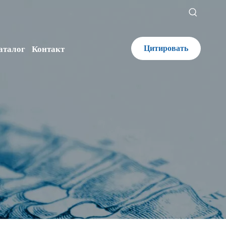
Цитировать
аталог
Контакт