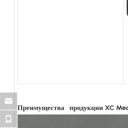
Преимущества продукции XC Med