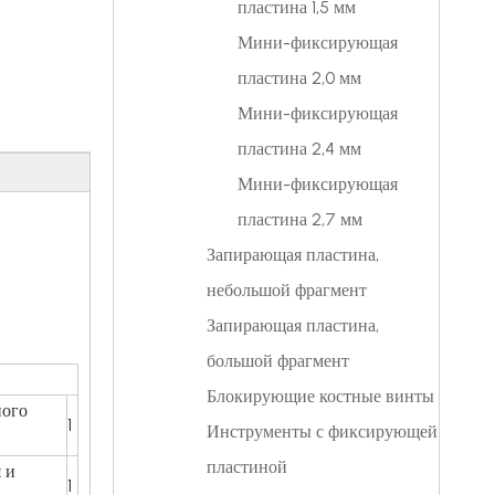
пластина 1,5 мм
Мини-фиксирующая
пластина 2,0 мм
Мини-фиксирующая
пластина 2,4 мм
Мини-фиксирующая
пластина 2,7 мм
Запирающая пластина,
небольшой фрагмент
Запирающая пластина,
большой фрагмент
Блокирующие костные винты
ного
1
Инструменты с фиксирующей
пластиной
 и
1