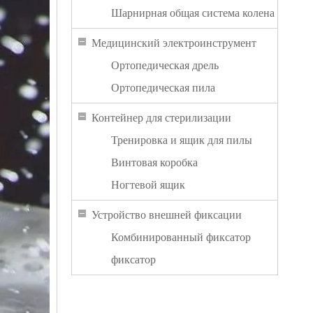
Шарнирная общая система колена
Медицинский электроинструмент
Ортопедическая дрель
Ортопедическая пила
Контейнер для стерилизации
Тренировка и ящик для пилы
Винтовая коробка
Ногтевой ящик
Устройство внешней фиксации
Комбинированный фиксатор
фиксатор