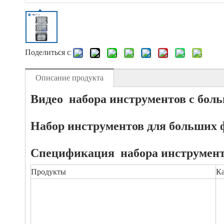
Поделиться с:
Описание продукта
Видео набора инструментов с бол
Набор инструментов для больших
Спецификация
набора инструмен
Продукты
К