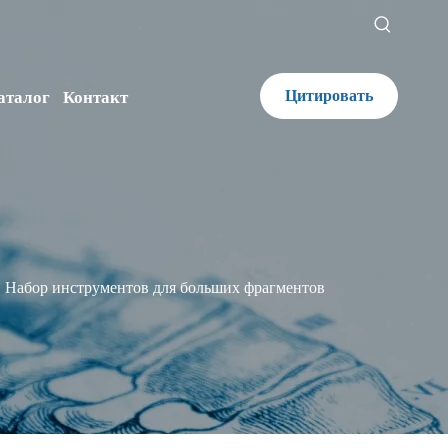
Цитировать
аталог
Контакт
Набор инструментов для больших фрагментов