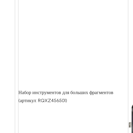
Набор инструментов для больших фрагментов
(артикул: RQXZ456501)