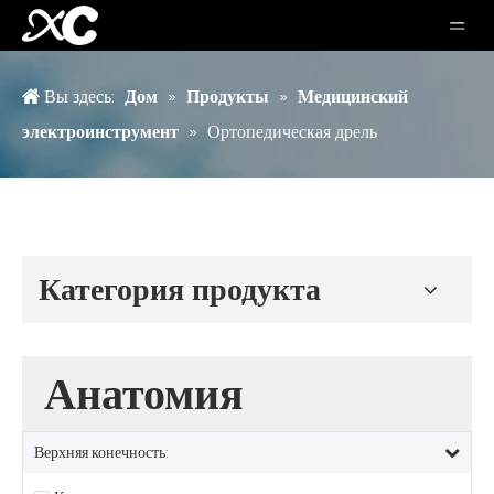
Вы здесь:
Дом
»
Продукты
»
Медицинский
электроинструмент
»
Ортопедическая дрель
Категория продукта
Анатомия
Верхняя конечность: