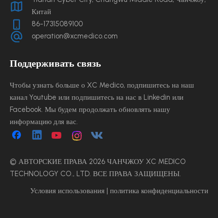
Китай
86-17315089100
operation@xcmedico.com
Поддерживать связь
Чтобы узнать больше о XC Medico, подпишитесь на наш
канал Youtube или подпишитесь на нас в Linkedin или
Facebook. Мы будем продолжать обновлять нашу
информацию для вас.
© АВТОРСКИЕ ПРАВА
2026
ЧАНЧЖОУ XC MEDICO
TECHNOLOGY CO., LTD. ВСЕ ПРАВА ЗАЩИЩЕНЫ.
Условия использования
|
политика конфиденциальности