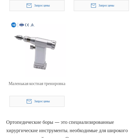
Запрос цены
Запрос цены
Маленькая костная тренировка
Запрос цены
Ортопедические боры — это специализированные
хирургические инструменты, необходимые для широкого