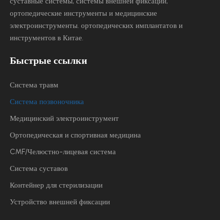
суставные системы, системы внешней фиксации,
ортопедические инструменты и медицинские
электроинструменты.
ортопедических имплантатов и
инструментов в Китае.
Быстрые ссылки
Система травм
Система позвоночника
Медицинский электроинструмент
Ортопедическая и спортивная медицина
CMF/Челюстно-лицевая система
Система суставов
Контейнер для стерилизации
Устройство внешней фиксации