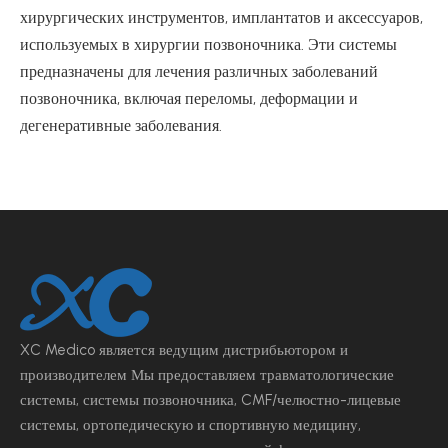
хирургических инструментов, имплантатов и аксессуаров,
используемых в хирургии позвоночника. Эти системы
предназначены для лечения различных заболеваний
позвоночника, включая переломы, деформации и
дегенеративные заболевания.
XC Medico является ведущим
дистрибьютором и
производителем Мы предоставляем травматологические
системы, системы позвоночника, CMF/челюстно-лицевые
системы, ортопедическую и спортивную медицину,