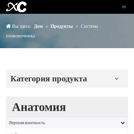
Вы здесь:
Дом
»
Продукты
»
Система
позвоночника
Категория продукта
Анатомия
Верхняя конечность: