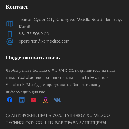
Контакт
Tianan Cyber ​​City, Changwu Middle Road, Чанчжоу,
Китай
86-17315089100
operation@xcmedico.com
Поддерживать связь
Чтобы узнать больше о XC Medico, подпишитесь на наш
канал Youtube или подпишитесь на нас в Linkedin или
Facebook. Мы будем продолжать обновлять нашу
информацию для вас.
© АВТОРСКИЕ ПРАВА
2026
ЧАНЧЖОУ XC MEDICO
TECHNOLOGY CO., LTD. ВСЕ ПРАВА ЗАЩИЩЕНЫ.