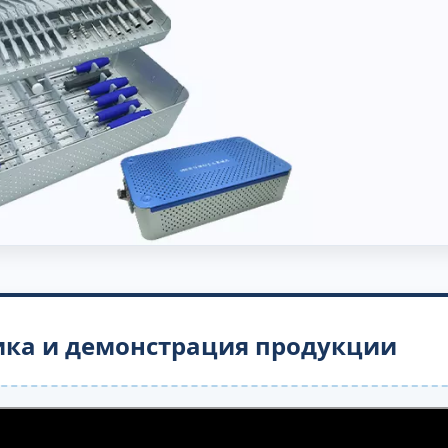
ика и демонстрация продукции