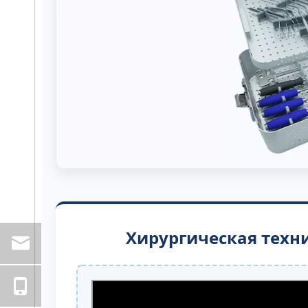
Хирургическая техн