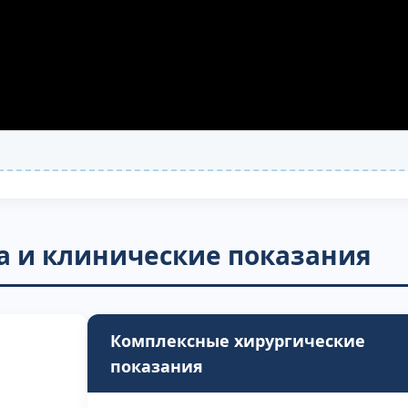
 и клинические показания
Комплексные хирургические
показания