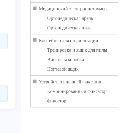
Медицинский электроинструмент
Ортопедическая дрель
Ортопедическая пила
Контейнер для стерилизации
Тренировка и ящик для пилы
Винтовая коробка
Ногтевой ящик
Устройство внешней фиксации
Комбинированный фиксатор
фиксатор