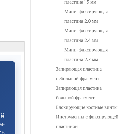
пластина 1,5 мм
Мини-фиксирующая
пластина 2,0 мм
Мини-фиксирующая
пластина 2,4 мм
Мини-фиксирующая
пластина 2,7 мм
Запирающая пластина,
небольшой фрагмент
Запирающая пластина,
большой фрагмент
Блокирующие костные винты
ей
Инструменты с фиксирующей
м-
пластиной
ть