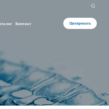
Цитировать
аталог
Контакт