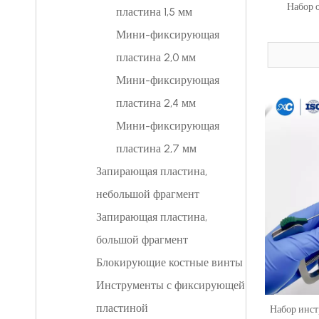
Набор 
пластина 1,5 мм
Мини-фиксирующая
пластина 2,0 мм
Мини-фиксирующая
пластина 2,4 мм
Мини-фиксирующая
пластина 2,7 мм
Запирающая пластина,
небольшой фрагмент
Запирающая пластина,
большой фрагмент
Блокирующие костные винты
Инструменты с фиксирующей
пластиной
Набор инст