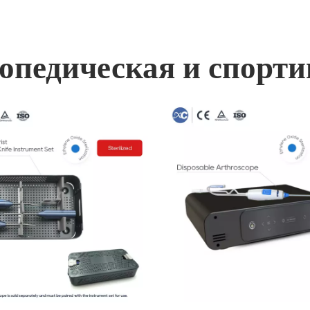
опедическая и спорт