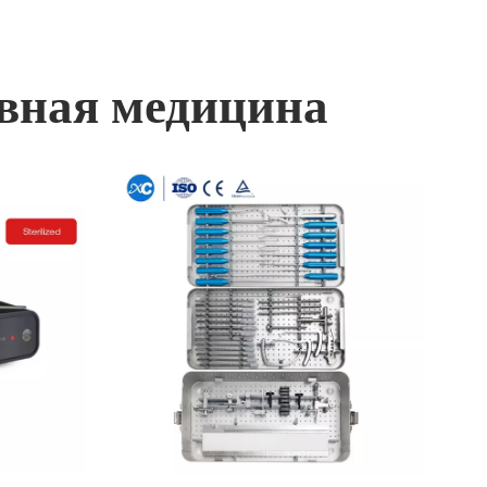
ивная медицина