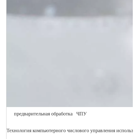
предварительная обработка ЧПУ
Технология компьютерного числового управления использует