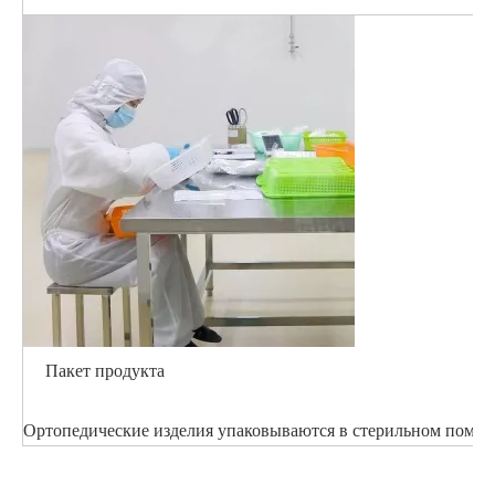
Пакет продукта
Ортопедические изделия упаковываются в стерильном помеще