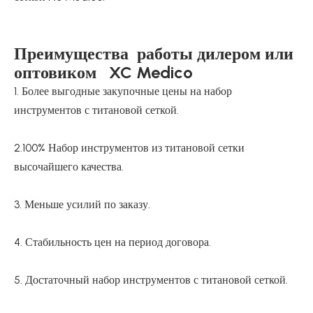
Преимущества работы дилером или
оптовиком XC Medico
1. Более выгодные закупочные цены на набор
инструментов с титановой сеткой.
2.100% Набор инструментов из титановой сетки
высочайшего качества.
3. Меньше усилий по заказу.
4. Стабильность цен на период договора.
5. Достаточный набор инструментов с титановой сеткой.