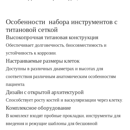
Особенности набора инструментов с
титановой сеткой
Высокопрочная титановая конструкция
Обеспечивает долговечность, биосовместимость и
устойчивость к коррозии.
Настраиваемые размеры клеток
Доступны в различных диаметрах и высотах для
соответствия различным анатомическим особенностям
пациента.
Дизайн с открытой архитектурой
Способствует росту костей и васкуляризации через клетку.
Комплексное оборудование
В комплект входят пробные прокладки, инструменты для
введения и режущие шаблоны для бесшовной