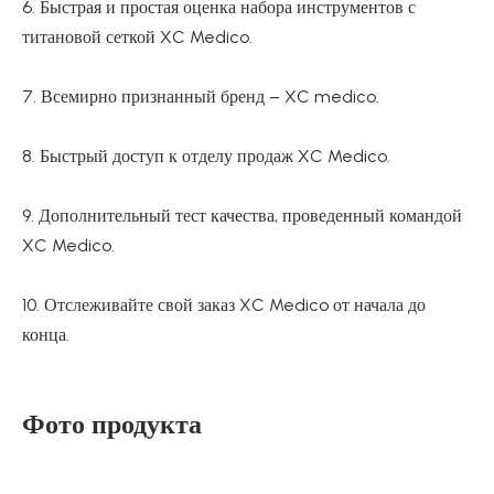
6. Быстрая и простая оценка набора инструментов с
титановой сеткой XC Medico.
7. Всемирно признанный бренд – XC medico.
8. Быстрый доступ к отделу продаж XC Medico.
9. Дополнительный тест качества, проведенный командой
XC Medico.
10. Отслеживайте свой заказ XC Medico от начала до
конца.
Фото продукта