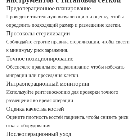
Предоперационное планирование
Проведите тщательную визуализацию и оценку, чтобы
определить подходящий размер и размещение клетки.
Протоколы стерилизации
Соблюдайте строгие правила стерилизации, чтобы свести
к минимуму риск заражения.
Точное позиционирование
Обеспечьте правильное выравнивание, чтобы избежать
миграции или проседания клетки.
Интраоперационный мониторинг
Используйте рентгеноскопию для проверки точного
размещения во время операции.
Оценка качества костей
Оцените плотность костей пациента, чтобы снизить риск
отказа оборудования.
Послеоперационный уход