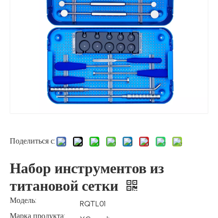
Поделиться с:
Набор инструментов из
титановой сетки
Модель:
RQTL01
Марка продукта: