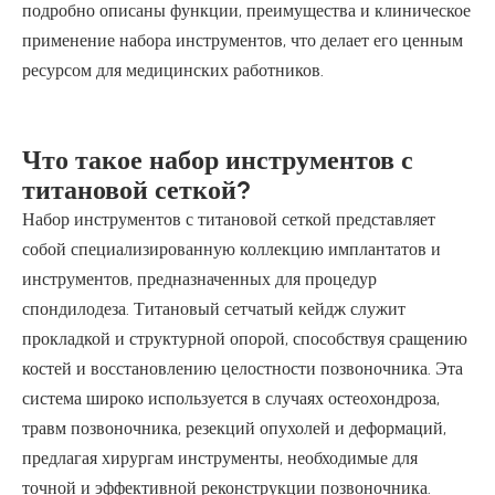
подробно описаны функции, преимущества и клиническое
применение набора инструментов, что делает его ценным
ресурсом для медицинских работников.
Что такое набор инструментов с
титановой сеткой?
Набор инструментов с титановой сеткой представляет
собой специализированную коллекцию имплантатов и
инструментов, предназначенных для процедур
спондилодеза. Титановый сетчатый кейдж служит
прокладкой и структурной опорой, способствуя сращению
костей и восстановлению целостности позвоночника. Эта
система широко используется в случаях остеохондроза,
травм позвоночника, резекций опухолей и деформаций,
предлагая хирургам инструменты, необходимые для
точной и эффективной реконструкции позвоночника.