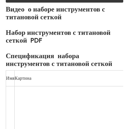
Видео о наборе инструментов с
титановой сеткой
Набор инструментов с титановой
сеткой PDF
Спецификация набора
инструментов с титановой сеткой
Имя
Картина
1
3