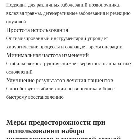
Подходит для различных заболеваний позвоночника,
включая травмы, дегенеративные заболевания и резекцию
опухолей.
Простота использования
Оптимизированный инструментарий упрощает
хирургические процессы и сокращает время операции.
Минимальная частота изменений
Стабильная конструкция снижает вероятность аппаратных
осложнений.
Улучшение результатов лечения пациентов
Способствует стабилизации позвоночника и более
быстрому восстановлению.
Меры предосторожности при
использовании набора
инструментов с титановой сеткой