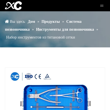
Вы здесь:
Дом
»
Продукты
»
Система
позвоночника
»
Инструменты для позвоночника
»
Набор инструментов из титановой сетки