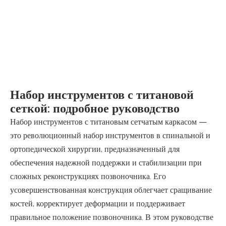
Набор инструментов с титановой
сеткой: подробное руководство
Набор инструментов с титановым сетчатым каркасом —
это революционный набор инструментов в спинальной и
ортопедической хирургии, предназначенный для
обеспечения надежной поддержки и стабилизации при
сложных реконструкциях позвоночника. Его
усовершенствованная конструкция облегчает сращивание
костей, корректирует деформации и поддерживает
правильное положение позвоночника. В этом руководстве