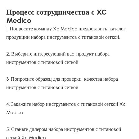
Процесс сотрудничества с XC
Medico
1. Попросите команду Xc Medico предоставить каталог
продукции набора инструментов с титановой сеткой.
2. Выберите интересующий вас продукт набора
инструментов с титановой сеткой.
3. Попросите образец для проверки качества набора
инструментов с титановой сеткой.
4. Закажите набор инструментов с титановой сеткой Xc
Medico.
5. Станьте дилером набора инструментов с титановой
сеткой Xc Medico.