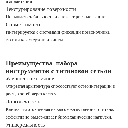
имплантации.
Текстурирование поверхности
Повышает стабильность и снижает риск миграции.
Совместимость
Интегрируется с системами фиксации позвоночника,
такими как стержни и винты.
Преимущества набора
инструментов с титановой сеткой
Улучшенное слияние
Открытая архитектура способствует остеоинтеграции и
росту костей через клетку.
Долговечность
Клетка, изготовленная из высококачественного титана,
эффективно выдерживает биомеханические нагрузки.
Универсальность