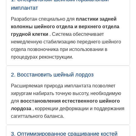
имплантат
Разработан специально для
пластики задней
колонны шейного отдела и верхнего отдела
грудной клетки
. Система обеспечивает
немедленную стабилизацию переднего шейного
отдела позвоночника при использовании в
процедурах реконструкции.
2. Восстановить шейный лордоз
Расширяемая природа имплантата позволяет
хирургам набирать точную высоту, необходимую
для
восстановления естественного шейного
лордоза
, коррекции деформации и поддержания
сагиттального баланса.
3. Оптимизированное сращивание костей