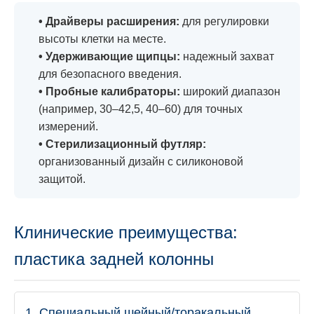
• Драйверы расширения:
для регулировки
высоты клетки на месте.
• Удерживающие щипцы:
надежный захват
для безопасного введения.
• Пробные калибраторы:
широкий диапазон
(например, 30–42,5, 40–60) для точных
измерений.
• Стерилизационный футляр:
организованный дизайн с силиконовой
защитой.
Клинические преимущества:
пластика задней колонны
1. Специальный шейный/торакальный