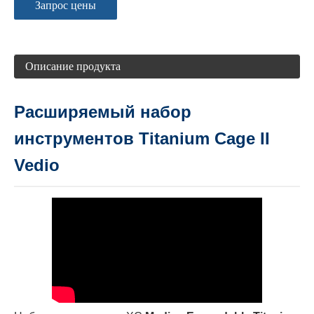
Запрос цены
Описание продукта
Расширяемый набор
инструментов Titanium Cage II
Vedio