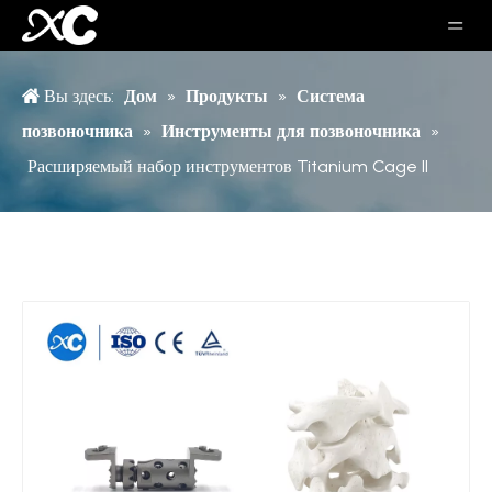
Вы здесь:
Дом
»
Продукты
»
Система
позвоночника
»
Инструменты для позвоночника
»
Расширяемый набор инструментов Titanium Cage II