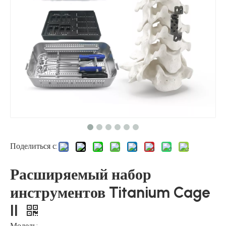
Поделиться с:
Расширяемый набор
инструментов Titanium Cage
II
Модель: