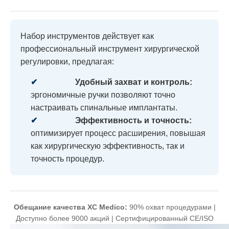
Набор инструментов действует как
профессиональный инструмент хирургической
регулировки, предлагая:
✔
Удобный захват и контроль:
эргономичные ручки позволяют точно
настраивать спинальные имплантаты.
✔
Эффективность и точность:
оптимизирует процесс расширения, повышая
как хирургическую эффективность, так и
точность процедур.
Обещание качества XC Medico:
90% охват процедурами |
Доступно более 9000 акций | Сертифицированный CE/ISO