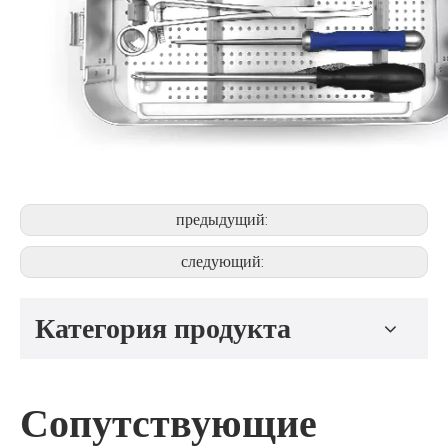
предыдущий:
следующий:
Категория продукта
Сопутствующие