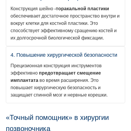
Конструкция шейно
-торакальной пластики
обеспечивает достаточное пространство внутри и
вокруг клетки для костной пластики. Это
способствует эффективному сращению костей и
их долгосрочной биологической фиксации.
4. Повышение хирургической безопасности
Прецизионная конструкция инструментов
эффективно
предотвращает смещение
имплантата
во время расширения. Это
повышает хирургическую безопасность и
защищает спинной мозг и нервные корешки.
«Точный помощник» в хирургии
позвоночника