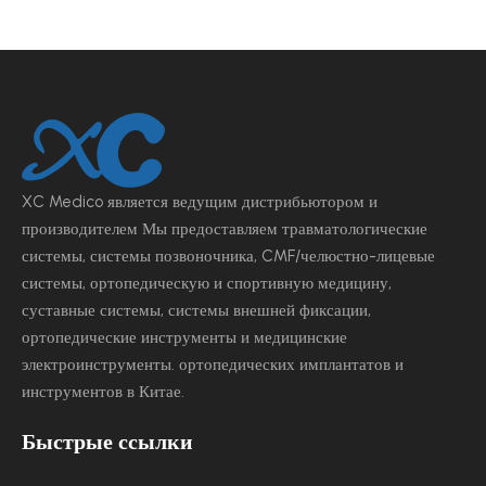
XC Medico является ведущим
дистрибьютором и
производителем Мы предоставляем травматологические
системы, системы позвоночника, CMF/челюстно-лицевые
системы, ортопедическую и спортивную медицину,
суставные системы, системы внешней фиксации,
ортопедические инструменты и медицинские
электроинструменты.
ортопедических имплантатов и
инструментов в Китае.
Быстрые ссылки