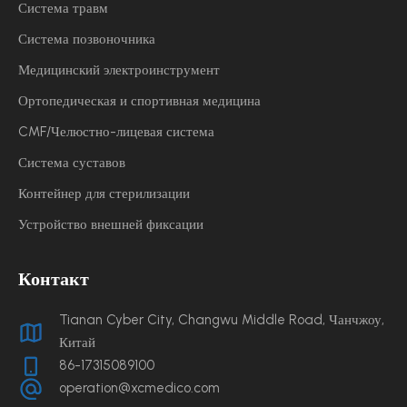
Система травм
Система позвоночника
Медицинский электроинструмент
Ортопедическая и спортивная медицина
CMF/Челюстно-лицевая система
Система суставов
Контейнер для стерилизации
Устройство внешней фиксации
Контакт
Tianan Cyber ​​City, Changwu Middle Road, Чанчжоу,
Китай
86-17315089100
operation@xcmedico.com