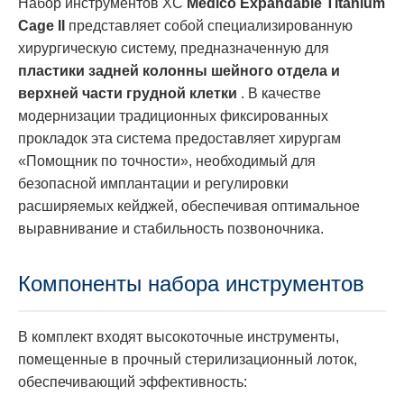
Набор инструментов XC
Medico Expandable Titanium
Cage II
представляет собой специализированную
хирургическую систему, предназначенную для
пластики задней колонны шейного отдела и
верхней части грудной клетки
. В качестве
модернизации традиционных фиксированных
прокладок эта система предоставляет хирургам
«Помощник по точности», необходимый для
безопасной имплантации и регулировки
расширяемых кейджей, обеспечивая оптимальное
выравнивание и стабильность позвоночника.
Компоненты набора инструментов
В комплект входят высокоточные инструменты,
помещенные в прочный стерилизационный лоток,
обеспечивающий эффективность: