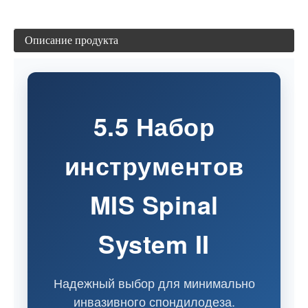
Описание продукта
5.5 Набор
инструментов
MIS Spinal
System II
Надежный выбор для минимально
инвазивного спондилодеза.