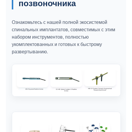
позвоночника
Ознакомьтесь с нашей полной экосистемой
спинальных имплантатов, совместимых с этим
набором инструментов, полностью
укомплектованных и готовых к быстрому
развертыванию.