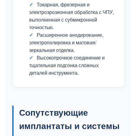
✓
Токарная, фрезерная и
электроэрозионная обработка с ЧПУ,
выполненная с субмикронной
точностью.
✓
Расширенное анодирование,
электрополировка и матовая/
зеркальная отделка.
✓
Высокопрочное соединение и
тщательная подгонка сложных
деталей инструмента.
Сопутствующие
имплантаты и системы