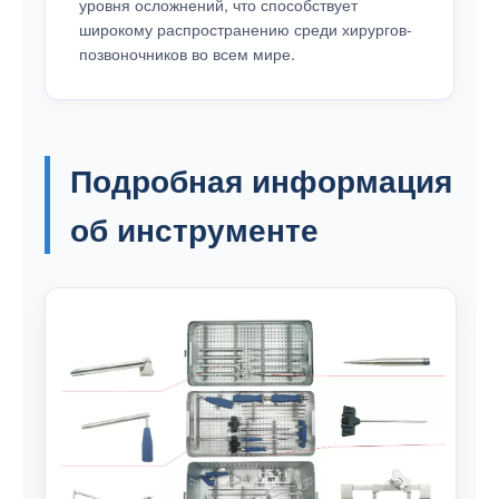
уровня осложнений, что способствует
широкому распространению среди хирургов-
позвоночников во всем мире.
Подробная информация
об инструменте