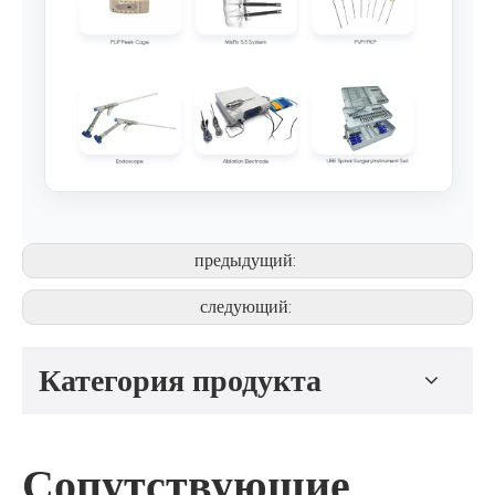
предыдущий:
следующий:
Категория продукта
Сопутствующие