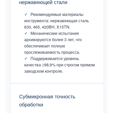
нержавеющей стали
✓
Рекомендуемые материалы
инструмента: нержавеющая сталь
630, 465, 420BH, X15TN.
✓
Механические испытания
архивируются более 3 лет, что
обеспечивает полную
прослеживаемость процесса.
✓
Поддерживается уровень
качества ≥98,9% при строгом прямом
заводском контроле.
Субмикронная точность
обработки