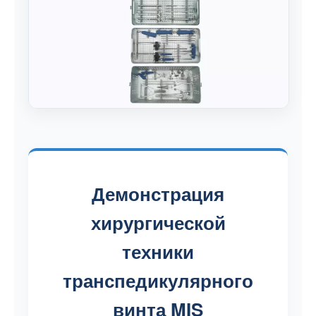
Демонстрация
хирургической
техники
транспедикулярного
винта MIS