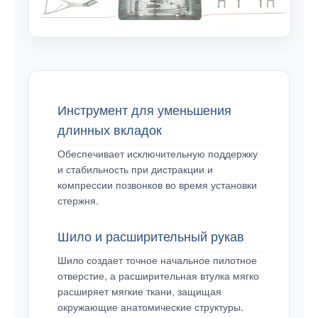
Инструмент для уменьшения
длинных вкладок
Обеспечивает исключительную поддержку
и стабильность при дистракции и
компрессии позвонков во время установки
стержня.
Шило и расширительный рукав
Шило создает точное начальное пилотное
отверстие, а расширительная втулка мягко
расширяет мягкие ткани, защищая
окружающие анатомические структуры.