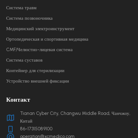
Система травм
Система позвоночника
Медицинский электроинструмент
Ортопедическая и спортивная медицина
CMF/Челюстно-лицевая система
Система суставов
Контейнер для стерилизации
Устройство внешней фиксации
Контакт
Tianan Cyber ​​City, Changwu Middle Road, Чанчжоу,
Китай
86-17315089100
operation@xcmedico.com