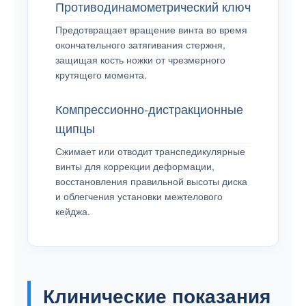
Противодинамометрический ключ
Предотвращает вращение винта во время
окончательного затягивания стержня,
защищая кость ножки от чрезмерного
крутящего момента.
Компрессионно-дистракционные
щипцы
Сжимает или отводит транспедикулярные
винты для коррекции деформации,
восстановления правильной высоты диска
и облегчения установки межтелового
кейджа.
Клинические показания