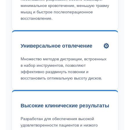
минимальное кровотечение, меньшую травму
мышц и быстрое послеоперационное
восстановление.
⚙️
Универсальное отвлечение
Множество методов дистракции, встроенных
в набор инструментов, позволяют
эффективно раздвинуть позвонки и
восстановить оптимальную высоту дисков.
Высокие клинические результаты
Разработан для обеспечения высокой
удовлетворенности пациентов и низкого