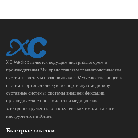
XC Medico является ведущим
дистрибьютором и
производителем Мы предоставляем травматологические
системы, системы позвоночника, CMF/челюстно-лицевые
системы, ортопедическую и спортивную медицину,
суставные системы, системы внешней фиксации,
ортопедические инструменты и медицинские
электроинструменты.
ортопедических имплантатов и
инструментов в Китае.
Быстрые ссылки