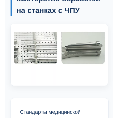
на станках с ЧПУ
Стандарты медицинской