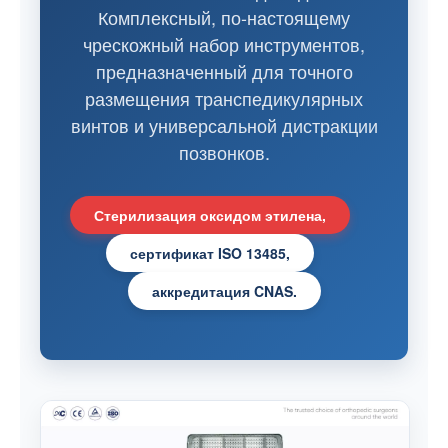
Комплексный, по-настоящему
чрескожный набор инструментов,
предназначенный для точного
размещения транспедикулярных
винтов и универсальной дистракции
позвонков.
Стерилизация оксидом этилена,
сертификат ISO 13485,
аккредитация CNAS.