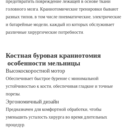
предотвратить повреждение лежащей в основе ткани
головного мозга. Краниотомические тренировки бывают
разных типов, в том числе пневматические, электрические
и батарейные модели, каждый из которых обслуживает
различные хирургические потребности.
Костная буровая краниотомия
особенности мельницы
Высокоскоростной мотор
Обеспечивает быстрое бурение с минимальной
устойчивостью к кости, обеспечивая гладкие и точные
порезы.
Эргономичный дизайн
Предназначен для комфортной обработки, чтобы
уменьшить усталость хирурга во время длительных
процедур.