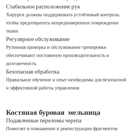
Стабильное расположение рук
Хирурги должны поддерживать устойчивый контроль,
чтобы предотвратить непреднамеренное повреждение
ткани.
Регулярное обслуживание
Рутинная проверка и обслуживание тренировки
обеспечивают постоянную производительность и
долговечность.
Безопасная обработка
Правильное обучение и опыт необходимы для безопасной
и эффективной работы управления.
Костяная буровая
мельница
Подавленные переломы черепа
Помогает в повышении и реконструкции фрагментов