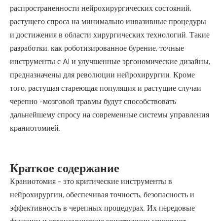
распространенности нейрохирургических состояний,
растущего спроса на минимально инвазивные процедуры
и достижения в области хирургических технологий. Такие
разработки, как роботизированное бурение, точные
инструменты с AI и улучшенные эргономические дизайны,
предназначены для революции нейрохирургии. Кроме
того, растущая стареющая популяция и растущие случаи
черепно -мозговой травмы будут способствовать
дальнейшему спросу на современные системы управления
краниотомией.
Краткое содержание
Краниотомия - это критические инструменты в
нейрохирургии, обеспечивая точность, безопасность и
эффективность в черепных процедурах. Их передовые