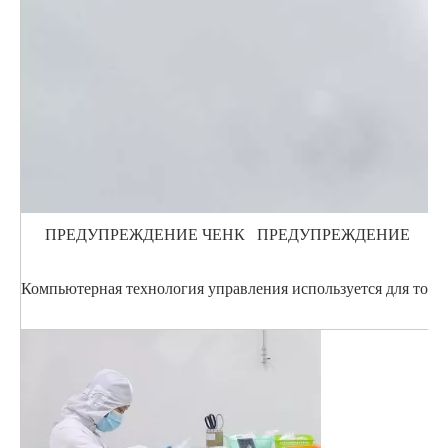
ПРЕДУПРЕЖДЕНИЕ ЧЕНК ПРЕДУПРЕЖДЕНИЕ
Компьютерная технология управления используется для точн