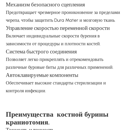
Механизм безопасного сцепления
Предотвращает чрезмерное проникновение за пределами
черепа, чтобы защитить Dura Mater и мозговую ткань.
Управление скоростью переменной скорости
Включает индивидуальные скорости бурения в
зависимости от процедуры и плотности костей.
Система быстрого соединения
Позволяет легко прикреплять и отрекомендовать
различные буровые биты для различных применений.
Автоклавируемые компоненты
Обеспечивает высокие стандарты стерилизации и
контроля инфекции.
Преимущества костной бурины
краниотомия.
Точность и точность