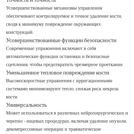
Усовершенствованные механизмы управления
обеспечивают контролируемое и точное удаление кости,
сводя к минимуму повреждение окружающих
конструкций.
Усовершенствованные функции безопасности
Современные упражнения включают в себя
автоматические функции остановки и безопасные
сцепления, чтобы предотвратить чрезмерное проеткание.
Уменьшенное тепловое повреждение кости
Высокоскоростные упражнения с ирригационными
системами минимизируют тепло, снижая риск некроза
кости.
Универсальность
Может использоваться в различных нейрохирургических и
черепно -лицевых процедурах, включая удаление опухоли,
декомпрессивные операции и травматические