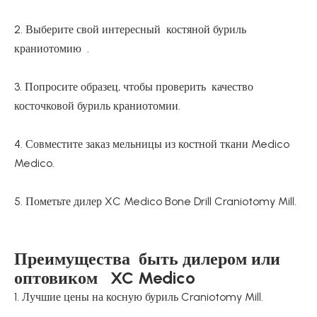
2. Выберите свой интересный костяной буриль
краниотомию .
3. Попросите образец, чтобы проверить качество
косточковой буриль краниотомии.
4. Совместите заказ мельницы из костной ткани Medico
Medico.
5. Пометьте дилер XC Medico Bone Drill Craniotomy Mill.
Преимущества быть дилером или
оптовиком XC Medico
1. Лучшие цены на косную буриль Craniotomy Mill.