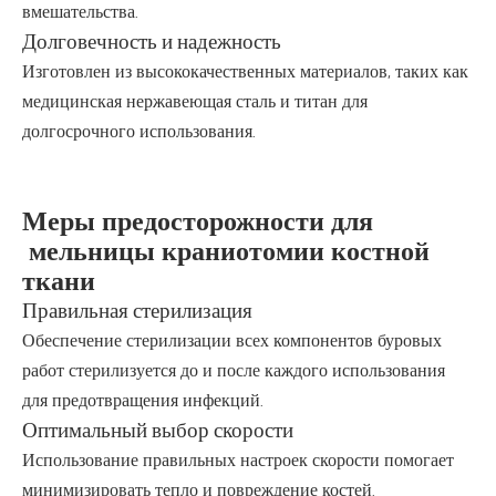
вмешательства.
Долговечность и надежность
Изготовлен из высококачественных материалов, таких как
медицинская нержавеющая сталь и титан для
долгосрочного использования.
Меры предосторожности для
мельницы краниотомии костной
ткани
Правильная стерилизация
Обеспечение стерилизации всех компонентов буровых
работ стерилизуется до и после каждого использования
для предотвращения инфекций.
Оптимальный выбор скорости
Использование правильных настроек скорости помогает
минимизировать тепло и повреждение костей.