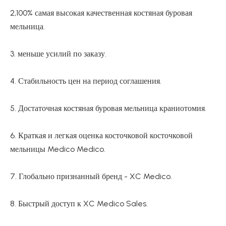
2,100% самая высокая качественная костяная буровая
мельница.
3. меньше усилий по заказу.
4. Стабильность цен на период соглашения.
5. Достаточная костяная буровая мельница краниотомия.
6. Краткая и легкая оценка косточковой косточковой
мельницы Medico Medico.
7. Глобально признанный бренд - XC Medico.
8. Быстрый доступ к XC Medico Sales.