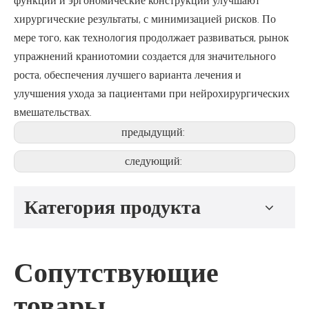
функции и эргономические конструкции улучшают
хирургические результаты, с минимизацией рисков. По
мере того, как технология продолжает развиваться, рынок
упражнений краниотомии создается для значительного
роста, обеспечения лучшего варианта лечения и
улучшения ухода за пациентами при нейрохирургических
вмешательствах.
предыдущий:
следующий:
Категория продукта
Сопутствующие
товары