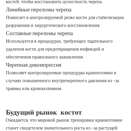
костей, чтобы восстановить целостность черепа.
Линейные переломы черепа
Помогает в контролируемой резке кости для стабилизации
разрушения и хирургического восстановления.
Составные переломы черепа
Используется в процедурах, требующих тщательного
удаления кости для предотвращения инфекций и
обеспечения правильного заживления.
Черепная декомпрессия
Позволяет контролируемые процедуры краниотомии в
случаях повышенного внутричерепного давления из -за
травмы или кровоизлияния.
Будущий рынок костот
Ожидается, что мировой рынок тренировки краниотомии
станет свидетелем значительного роста из -за растущей