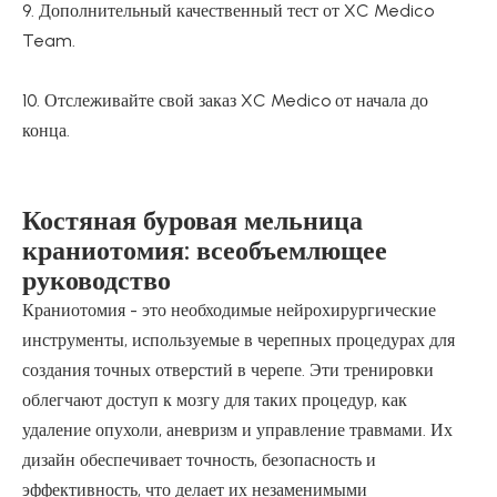
9. Дополнительный качественный тест от XC Medico
Team.
10. Отслеживайте свой заказ XC Medico от начала до
конца.
Костяная буровая мельница
краниотомия: всеобъемлющее
руководство
Краниотомия - это необходимые нейрохирургические
инструменты, используемые в черепных процедурах для
создания точных отверстий в черепе. Эти тренировки
облегчают доступ к мозгу для таких процедур, как
удаление опухоли, аневризм и управление травмами. Их
дизайн обеспечивает точность, безопасность и
эффективность, что делает их незаменимыми