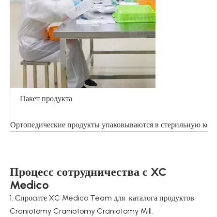
Пакет продукта
Ортопедические продукты упаковываются в стерильную комна
Процесс сотрудничества с XC
Medico
1. Спросите XC Medico Team для каталога продуктов
Craniotomy Craniotomy Craniotomy Mill.