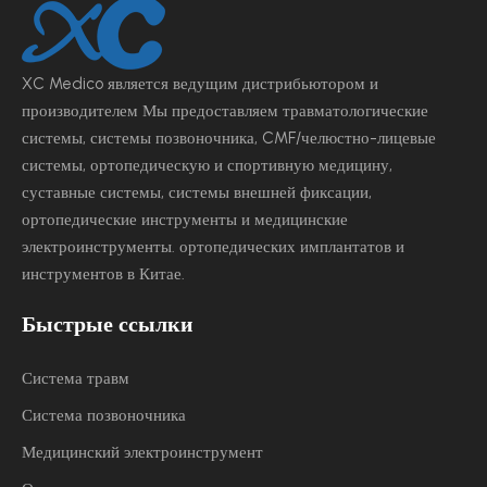
XC Medico является ведущим
дистрибьютором и
производителем Мы предоставляем травматологические
системы, системы позвоночника, CMF/челюстно-лицевые
системы, ортопедическую и спортивную медицину,
суставные системы, системы внешней фиксации,
ортопедические инструменты и медицинские
электроинструменты.
ортопедических имплантатов и
инструментов в Китае.
Быстрые ссылки
Система травм
Система позвоночника
Медицинский электроинструмент