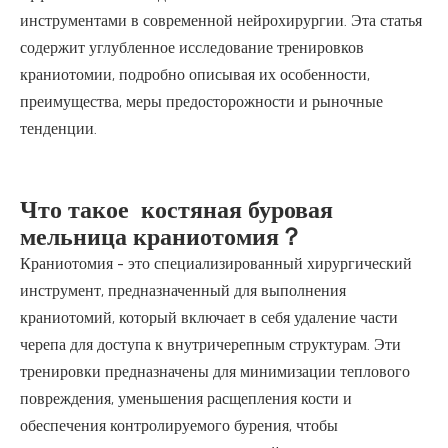
инструментами в современной нейрохирургии. Эта статья
содержит углубленное исследование тренировков
краниотомии, подробно описывая их особенности,
преимущества, меры предосторожности и рыночные
тенденции.
Что такое костяная буровая
мельница краниотомия？
Краниотомия - это специализированный хирургический
инструмент, предназначенный для выполнения
краниотомий, который включает в себя удаление части
черепа для доступа к внутричерепным структурам. Эти
тренировки предназначены для минимизации теплового
повреждения, уменьшения расщепления кости и
обеспечения контролируемого бурения, чтобы