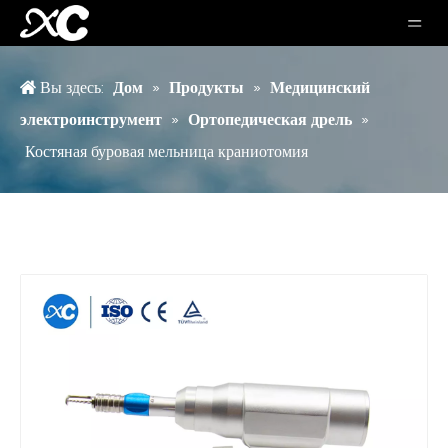
Вы здесь:
Дом
»
Продукты
»
Медицинский
электроинструмент
»
Ортопедическая дрель
»
Костяная буровая мельница краниотомия