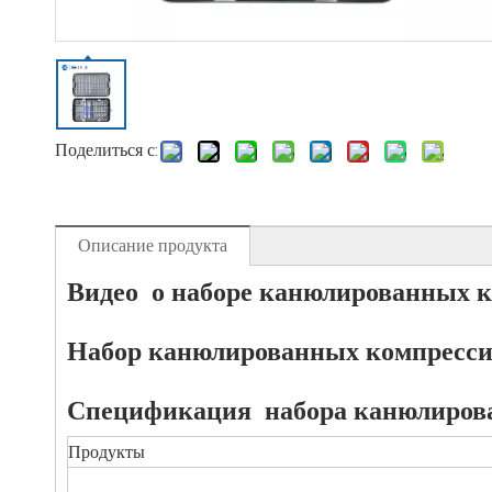
Поделиться с:
Описание продукта
Видео о наборе канюлированных к
Набор канюлированных компресси
Спецификация
набора канюлиров
Продукты