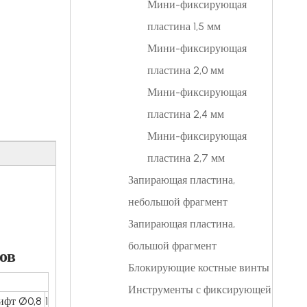
Мини-фиксирующая
пластина 1,5 мм
Мини-фиксирующая
пластина 2,0 мм
Мини-фиксирующая
пластина 2,4 мм
Мини-фиксирующая
пластина 2,7 мм
Запирающая пластина,
небольшой фрагмент
Запирающая пластина,
большой фрагмент
ов
Блокирующие костные винты
Инструменты с фиксирующей
ифт Ø0,8
1