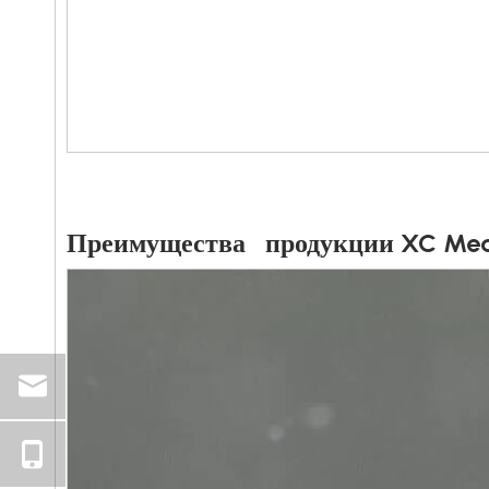
Преимущества продукции XC Med