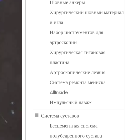
Шовные анкеры
Хирургический шовный материал
и игла
Набор инструментов для
артроскопии
Хирургическая титановая
пластина
Артроскопические лезвия
Система ремонта мениска
AllInside
Импульсный лаваж
Система суставов
Бесцементная система
полубедренного сустава