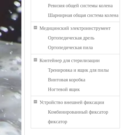
Ревизия общей системы колена
Шарнирная общая система колена
Медицинский электроинструмент
Ортопедическая дрель
Ортопедическая пила
Контейнер для стерилизации
Тренировка и ящик для пилы
Винтовая коробка
Ногтевой ящик
Устройство внешней фиксации
Комбинированный фиксатор
фиксатор