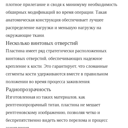
плотное прилегание и сводя к минимуму необходимость
обширных модификаций во время операции. Такая
анатомическая конструкция обеспечивает лучшее
распределение нагрузки и меньшую нагрузку на
окружающие ткани.
Несколько винтовых отверстий
Пластина имеет ряд стратегически расположенных
винтовых отверстий, обеспечивающих надежное
крепление к кости. Это гарантирует, что сломанные
сегменты кости удерживаются вместе в правильном
положении во время процесса заживления.
Радиопрозрачность
Изготовленная из таких материалов, как
рентгенопрозрачный титан, пластина не мешает
рентгеновскому изображению, позволяя четко и
беспрепятственно видеть место перелома и процесс
заживления.