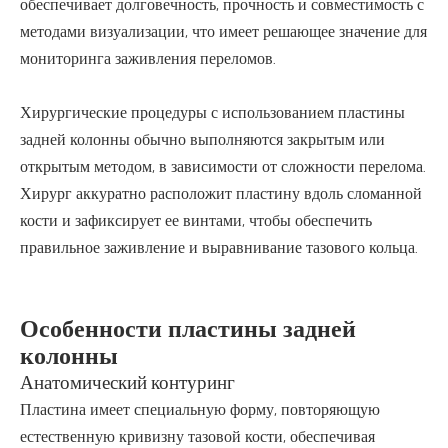
обеспечивает долговечность, прочность и совместимость с
методами визуализации, что имеет решающее значение для
мониторинга заживления переломов.
Хирургические процедуры с использованием пластины
задней колонны обычно выполняются закрытым или
открытым методом, в зависимости от сложности перелома.
Хирург аккуратно расположит пластину вдоль сломанной
кости и зафиксирует ее винтами, чтобы обеспечить
правильное заживление и выравнивание тазового кольца.
Особенности пластины задней
колонны
Анатомический контуринг
Пластина имеет специальную форму, повторяющую
естественную кривизну тазовой кости, обеспечивая