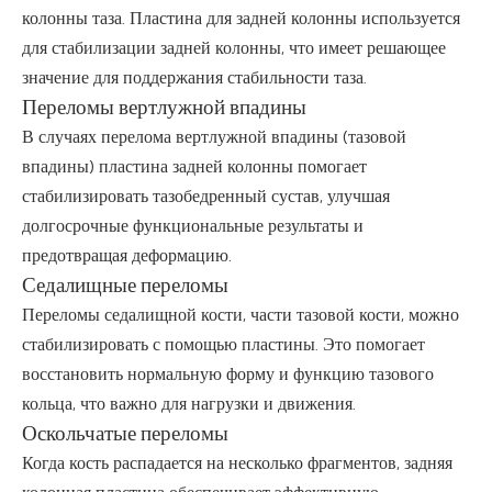
колонны таза. Пластина для задней колонны используется
для стабилизации задней колонны, что имеет решающее
значение для поддержания стабильности таза.
Переломы вертлужной впадины
В случаях перелома вертлужной впадины (тазовой
впадины) пластина задней колонны помогает
стабилизировать тазобедренный сустав, улучшая
долгосрочные функциональные результаты и
предотвращая деформацию.
Седалищные переломы
Переломы седалищной кости, части тазовой кости, можно
стабилизировать с помощью пластины. Это помогает
восстановить нормальную форму и функцию тазового
кольца, что важно для нагрузки и движения.
Оскольчатые переломы
Когда кость распадается на несколько фрагментов, задняя