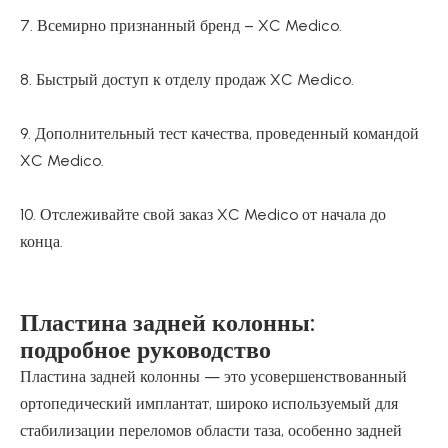
7. Всемирно признанный бренд – XC Medico.
8. Быстрый доступ к отделу продаж XC Medico.
9. Дополнительный тест качества, проведенный командой
XC Medico.
10. Отслеживайте свой заказ XC Medico от начала до
конца.
Пластина задней колонны:
подробное руководство
Пластина задней колонны — это усовершенствованный
ортопедический имплантат, широко используемый для
стабилизации переломов области таза, особенно задней