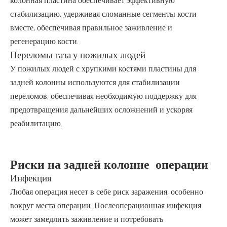
колонная пластина обеспечивает эффективную
стабилизацию, удерживая сломанные сегменты кости
вместе, обеспечивая правильное заживление и
регенерацию кости.
Переломы таза у пожилых людей
У пожилых людей с хрупкими костями пластины для
задней колонны используются для стабилизации
переломов, обеспечивая необходимую поддержку для
предотвращения дальнейших осложнений и ускоряя
реабилитацию.
Риски на задней колонне операции
Инфекция
Любая операция несет в себе риск заражения, особенно
вокруг места операции. Послеоперационная инфекция
может замедлить заживление и потребовать