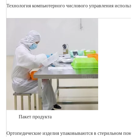
Технология компьютерного числового управления использует
Пакет продукта
Ортопедические изделия упаковываются в стерильном помеще