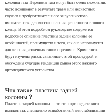
колонны таза. Переломы таза могут быть очень сложными,
часто возникают в результате травм или несчастных
случаев и требуют тщательного хирургического
вмешательства для восстановления целостности тазового
кольца. В этом подробном руководстве содержится
подробное описание пластины задней колонны, ее
особенностей, преимуществ и того, как она используется
для лечения различных типов переломов. Кроме того,
будут изучены риски, связанные с этой процедурой, и
обсуждены будущие тенденции рынка этого важного
ортопедического устройства.
Что такое
пластина задней
колонны
？
Пластина задней колонны — это тип ортопедического
имплантата, специально разработанный для стабилизации