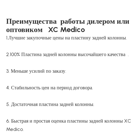
Преимущества работы дилером или
оптовиком XC Medico
1.Лучшие закупочные цены на пластину задней колонны.
2.100% Пластина задней колонны высочайшего качества .
3. Меньше усилий по заказу.
4. Стабильность цен на период договора.
5. Достаточная пластина задней колонны.
6. Быстрая и простая оценка пластины задней колонны XC
Medico.