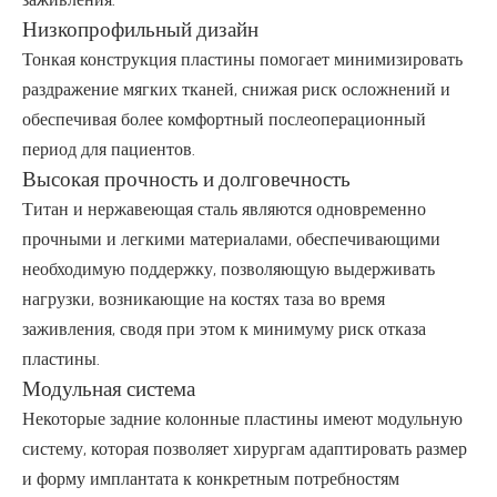
Низкопрофильный дизайн
Тонкая конструкция пластины помогает минимизировать
раздражение мягких тканей, снижая риск осложнений и
обеспечивая более комфортный послеоперационный
период для пациентов.
Высокая прочность и долговечность
Титан и нержавеющая сталь являются одновременно
прочными и легкими материалами, обеспечивающими
необходимую поддержку, позволяющую выдерживать
нагрузки, возникающие на костях таза во время
заживления, сводя при этом к минимуму риск отказа
пластины.
Модульная система
Некоторые задние колонные пластины имеют модульную
систему, которая позволяет хирургам адаптировать размер
и форму имплантата к конкретным потребностям