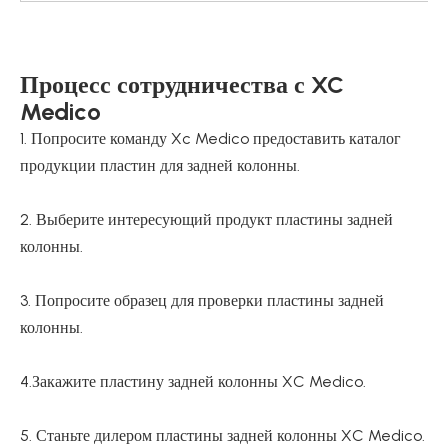
Процесс сотрудничества с XC
Medico
1. Попросите команду Xc Medico предоставить каталог
продукции пластин для задней колонны.
2. Выберите интересующий продукт пластины задней
колонны.
3. Попросите образец для проверки пластины задней
колонны.
4.Закажите пластину задней колонны XC Medico.
5. Станьте дилером пластины задней колонны XC Medico.