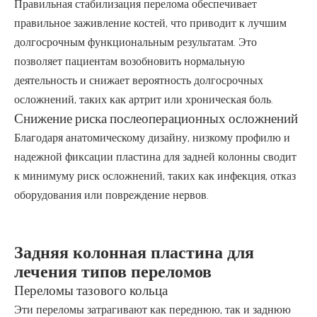
Правильная стабилизация перелома обеспечивает
правильное заживление костей, что приводит к лучшим
долгосрочным функциональным результатам. Это
позволяет пациентам возобновить нормальную
деятельность и снижает вероятность долгосрочных
осложнений, таких как артрит или хроническая боль.
Снижение риска послеоперационных осложнений
Благодаря анатомическому дизайну, низкому профилю и
надежной фиксации пластина для задней колонны сводит
к минимуму риск осложнений, таких как инфекция, отказ
оборудования или повреждение нервов.
Задняя колонная пластина для
лечения типов переломов
Переломы тазового кольца
Эти переломы затрагивают как переднюю, так и заднюю