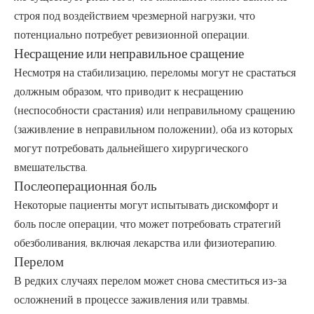
строя под воздействием чрезмерной нагрузки, что
потенциально потребует ревизионной операции.
Несращение или неправильное сращение
Несмотря на стабилизацию, переломы могут не срастаться
должным образом, что приводит к несращению
(неспособности срастания) или неправильному сращению
(заживление в неправильном положении), оба из которых
могут потребовать дальнейшего хирургического
вмешательства.
Послеоперационная боль
Некоторые пациенты могут испытывать дискомфорт и
боль после операции, что может потребовать стратегий
обезболивания, включая лекарства или физиотерапию.
Перелом
В редких случаях перелом может снова сместиться из-за
осложнений в процессе заживления или травмы.