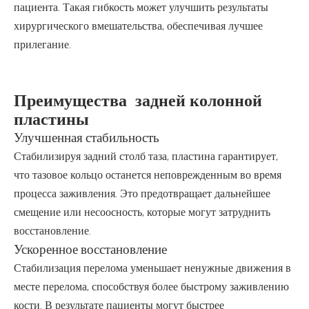
пациента. Такая гибкость может улучшить результаты
хирургического вмешательства, обеспечивая лучшее
прилегание.
Преимущества задней колонной
пластины
Улучшенная стабильность
Стабилизируя задний столб таза, пластина гарантирует,
что тазовое кольцо останется неповрежденным во время
процесса заживления. Это предотвращает дальнейшее
смещение или несоосность, которые могут затруднить
восстановление.
Ускоренное восстановление
Стабилизация перелома уменьшает ненужные движения в
месте перелома, способствуя более быстрому заживлению
кости. В результате пациенты могут быстрее