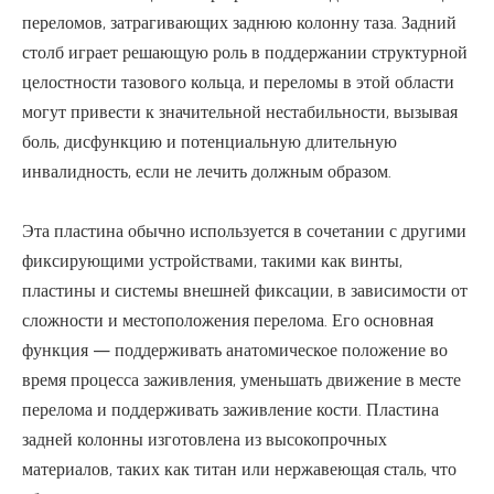
переломов, затрагивающих заднюю колонну таза. Задний
столб играет решающую роль в поддержании структурной
целостности тазового кольца, и переломы в этой области
могут привести к значительной нестабильности, вызывая
боль, дисфункцию и потенциальную длительную
инвалидность, если не лечить должным образом.
Эта пластина обычно используется в сочетании с другими
фиксирующими устройствами, такими как винты,
пластины и системы внешней фиксации, в зависимости от
сложности и местоположения перелома. Его основная
функция — поддерживать анатомическое положение во
время процесса заживления, уменьшать движение в месте
перелома и поддерживать заживление кости. Пластина
задней колонны изготовлена ​​из высокопрочных
материалов, таких как титан или нержавеющая сталь, что