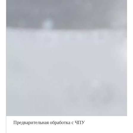
Предварительная обработка с ЧПУ