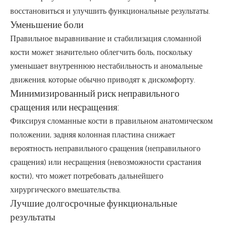
восстановиться и улучшить функциональные результаты.
Уменьшение боли
Правильное выравнивание и стабилизация сломанной
кости может значительно облегчить боль, поскольку
уменьшает внутреннюю нестабильность и аномальные
движения, которые обычно приводят к дискомфорту.
Минимизированный риск неправильного
сращения или несращения:
Фиксируя сломанные кости в правильном анатомическом
положении, задняя колонная пластина снижает
вероятность неправильного сращения (неправильного
сращения) или несращения (невозможности срастания
кости), что может потребовать дальнейшего
хирургического вмешательства.
Лучшие долгосрочные функциональные
результаты