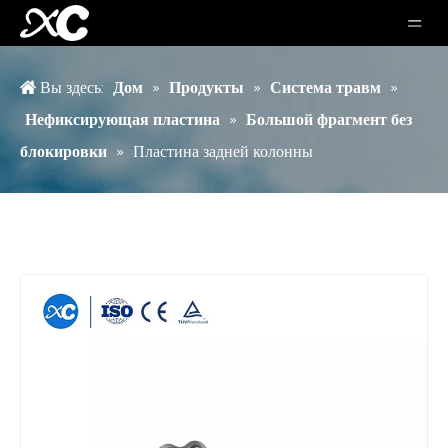
Вы здесь:
Дом
»
Продукты
»
Система травм
»
Нефиксирующая пластина
»
Большой фрагмент без
блокировки
»
Пластина задней колонны