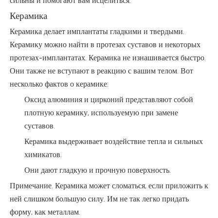
сильны и помогают вам исцелиться.
Керамика
Керамика делает имплантаты гладкими и твердыми.
Керамику можно найти в протезах суставов и некоторых
протезах-имплантатах. Керамика не изнашивается быстро.
Они также не вступают в реакцию с вашим телом. Вот
несколько фактов о керамике:
Оксид алюминия и цирконий представляют собой
плотную керамику, используемую при замене
суставов.
Керамика выдерживает воздействие тепла и сильных
химикатов.
Они дают гладкую и прочную поверхность.
Примечание. Керамика может сломаться, если приложить к
ней слишком большую силу. Им не так легко придать
форму, как металлам.