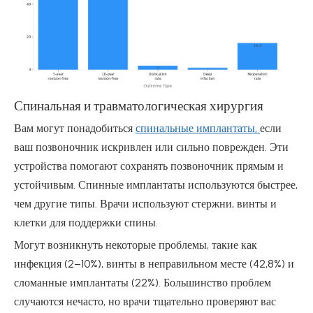
Спинальная и травматологическая хирургия
Вам могут понадобиться
спинальные имплантаты,
если
ваш позвоночник искривлен или сильно поврежден. Эти
устройства помогают сохранять позвоночник прямым и
устойчивым. Спинные имплантаты используются быстрее,
чем другие типы. Врачи используют стержни, винты и
клетки для поддержки спины.
Могут возникнуть некоторые проблемы, такие как
инфекция (2–10%), винты в неправильном месте (42,8%) и
сломанные имплантаты (22%). Большинство проблем
случаются нечасто, но врачи тщательно проверяют вас