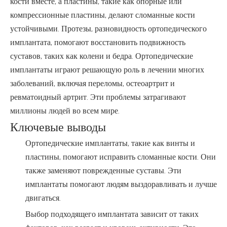
кости вместе, а пластины, такие как опорные или
компрессионные пластины, делают сломанные кости
устойчивыми. Протезы, разновидность ортопедического
имплантата, помогают восстановить подвижность
суставов, таких как колени и бедра. Ортопедические
имплантаты играют решающую роль в лечении многих
заболеваний, включая переломы, остеоартрит и
ревматоидный артрит. Эти проблемы затрагивают
миллионы людей во всем мире.
Ключевые выводы
Ортопедические имплантаты, такие как винты и
пластины, помогают исправить сломанные кости. Они
также заменяют поврежденные суставы. Эти
имплантаты помогают людям выздоравливать и лучше
двигаться.
Выбор подходящего имплантата зависит от таких