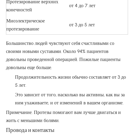
Протезирование верхних
от 4 до 7 лет
конечностей
Миоэлектрическое
от 3 до 5 лет
протезирование
Большинство людей чувствуют себя счастливыми со
своими новыми суставами. Около 94% пациентов
довольны проведенной операцией. Пожилые пациенты
довольны еще больше.
Продолжительность жизни обычно составляет от 3 до
5 лет.
Это зависит от того, насколько вы активны, как вы за
ним ухаживаете, и от изменений в вашем организме.
Примечание. Протезы помогают вам лучше двигаться и
жить с меньшими болями.
Провода и контакты