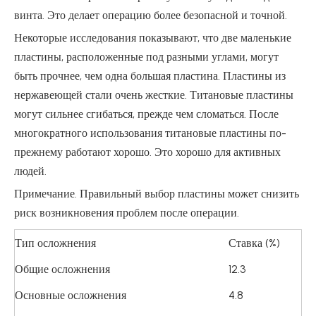
винта. Это делает операцию более безопасной и точной.
Некоторые исследования показывают, что две маленькие
пластины, расположенные под разными углами, могут
быть прочнее, чем одна большая пластина. Пластины из
нержавеющей стали очень жесткие. Титановые пластины
могут сильнее сгибаться, прежде чем сломаться. После
многократного использования титановые пластины по-
прежнему работают хорошо. Это хорошо для активных
людей.
Примечание. Правильный выбор пластины может снизить
риск возникновения проблем после операции.
Тип осложнения
Ставка (%)
Общие осложнения
12.3
Основные осложнения
4.8