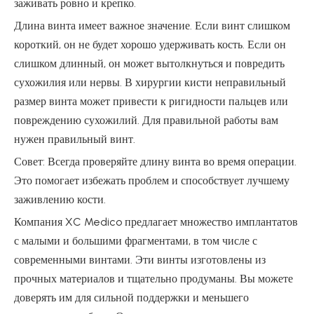
заживать ровно и крепко.
Длина винта имеет важное значение. Если винт слишком
короткий, он не будет хорошо удерживать кость. Если он
слишком длинный, он может вытолкнуться и повредить
сухожилия или нервы. В хирургии кисти неправильный
размер винта может привести к ригидности пальцев или
повреждению сухожилий. Для правильной работы вам
нужен правильный винт.
Совет: Всегда проверяйте длину винта во время операции.
Это помогает избежать проблем и способствует лучшему
заживлению кости.
Компания XC Medico предлагает множество имплантатов
с малыми и большими фрагментами, в том числе с
современными винтами. Эти винты изготовлены из
прочных материалов и тщательно продуманы. Вы можете
доверять им для сильной поддержки и меньшего