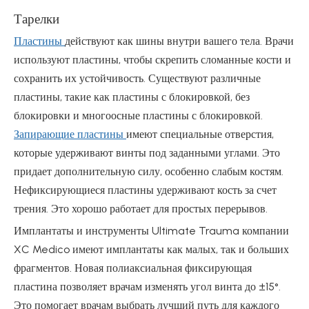
Тарелки
Пластины
действуют как шины внутри вашего тела. Врачи
используют пластины, чтобы скрепить сломанные кости и
сохранить их устойчивость. Существуют различные
пластины, такие как пластины с блокировкой, без
блокировки и многоосные пластины с блокировкой.
Запирающие пластины
имеют специальные отверстия,
которые удерживают винты под заданными углами. Это
придает дополнительную силу, особенно слабым костям.
Нефиксирующиеся пластины удерживают кость за счет
трения. Это хорошо работает для простых перерывов.
Имплантаты и инструменты Ultimate Trauma компании
XC Medico имеют имплантаты как малых, так и больших
фрагментов. Новая полиаксиальная фиксирующая
пластина позволяет врачам изменять угол винта до ±15°.
Это помогает врачам выбрать лучший путь для каждого