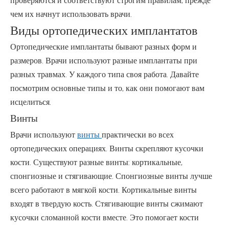
проверяются и соответствуют строгим правилам, прежде
чем их начнут использовать врачи.
Виды ортопедических имплантатов
Ортопедические имплантаты бывают разных форм и
размеров. Врачи используют разные имплантаты при
разных травмах. У каждого типа своя работа. Давайте
посмотрим основные типы и то, как они помогают вам
исцелиться.
Винты
Врачи используют
винты
практически во всех
ортопедических операциях. Винты скрепляют кусочки
кости. Существуют разные винты: кортикальные,
спонгиозные и стягивающие. Спонгиозные винты лучше
всего работают в мягкой кости. Кортикальные винты
входят в твердую кость. Стягивающие винты сжимают
кусочки сломанной кости вместе. Это помогает кости