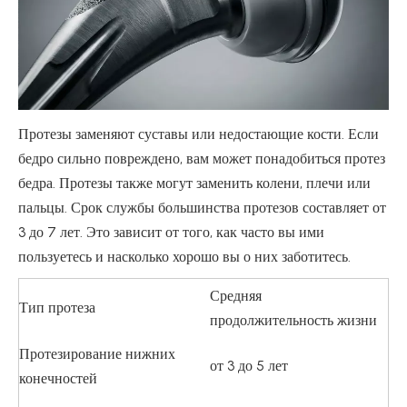
Протезы заменяют суставы или недостающие кости. Если
бедро сильно повреждено, вам может понадобиться протез
бедра. Протезы также могут заменить колени, плечи или
пальцы. Срок службы большинства протезов составляет от
3 до 7 лет. Это зависит от того, как часто вы ими
пользуетесь и насколько хорошо вы о них заботитесь.
Средняя
Тип протеза
продолжительность жизни
Протезирование нижних
от 3 до 5 лет
конечностей