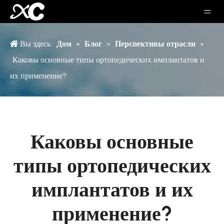
Вы здесь:
Дом
»
Блог
»
Перспективы отрасли
»
Каковы основные типы ортопедических имплантатов и
их применение?
Каковы основные
типы ортопедических
имплантатов и их
применение?