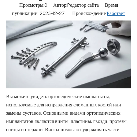
Просмотры:
0
Автор:Pедактор сайта Время
публикации: 2025-12-27 Происхождение:
Работает
Вы можете увидеть ортопедические имплантаты,
используемые для исправления сломанных костей или
замены суставов. Основными видами ортопедических
имплантатов являются винты, пластины, гвозди, протезы,
спицы и стержни. Винты помогают удерживать части