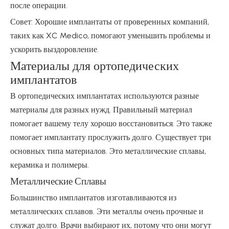
после операции.
Совет: Хорошие имплантаты от проверенных компаний,
таких как XC Medico, помогают уменьшить проблемы и
ускорить выздоровление.
Материалы для ортопедических
имплантатов
В ортопедических имплантатах используются разные
материалы для разных нужд. Правильный материал
помогает вашему телу хорошо восстановиться. Это также
помогает имплантату прослужить долго. Существует три
основных типа материалов. Это металлические сплавы,
керамика и полимеры.
Металлические Сплавы
Большинство имплантатов изготавливаются из
металлических сплавов. Эти металлы очень прочные и
служат долго. Врачи выбирают их, потому что они могут