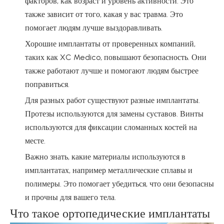
факторов, как возраст и уровень активности. Это
также зависит от того, какая у вас травма. Это
помогает людям лучше выздоравливать.
Хорошие имплантаты от проверенных компаний,
таких как XC Medico, повышают безопасность. Они
также работают лучше и помогают людям быстрее
поправиться.
Для разных работ существуют разные имплантаты.
Протезы используются для замены суставов. Винты
используются для фиксации сломанных костей на
месте.
Важно знать, какие материалы используются в
имплантатах, например металлические сплавы и
полимеры. Это помогает убедиться, что они безопасны
и прочны для вашего тела.
Что такое ортопедические имплантаты