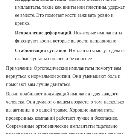
имплантаты, такие как винты или пластины, удержат
ее вместе. Это помогает кости заживать ровно и
крепко.
Исправление деформаций.
Некоторые имплантаты
фиксируют кости, которые выросли неправильно.
Стабилизация суставов.
Имплантаты могут сделать
слабые суставы сильнее и безопаснее.
Примечание. Ортопедические имплантаты помогут вам
вернуться к нормальной жизни. Они уменьшают боль и
помогают вам лучше двигаться.
Врачи подбирают подходящий имплантат для каждого
человека. Они думают о вашем возрасте, о том, насколько
вы активны и о вашей травме. Хорошие имплантаты
проверенных компаний работают лучше и безопаснее.
Современные ортопедические имплантаты тщательно