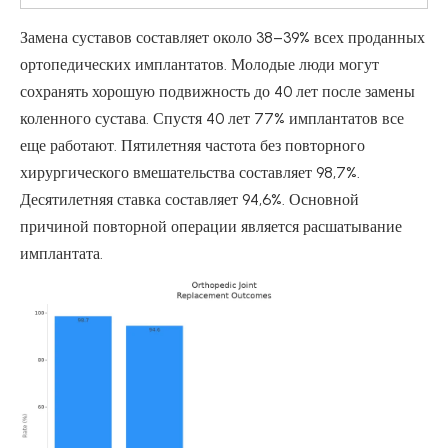
Замена суставов составляет около 38–39% всех проданных
ортопедических имплантатов. Молодые люди могут
сохранять хорошую подвижность до 40 лет после замены
коленного сустава. Спустя 40 лет 77% имплантатов все
еще работают. Пятилетняя частота без повторного
хирургического вмешательства составляет 98,7%.
Десятилетняя ставка составляет 94,6%. Основной
причиной повторной операции является расшатывание
имплантата.