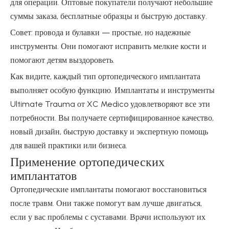
для операции. Оптовые покупатели получают небольшие
суммы заказа, бесплатные образцы и быструю доставку.
Совет: провода и булавки — простые, но надежные
инструменты. Они помогают исправить мелкие кости и
помогают детям выздороветь.
Как видите, каждый тип ортопедического имплантата
выполняет особую функцию. Имплантаты и инструменты
Ultimate Trauma от XC Medico удовлетворяют все эти
потребности. Вы получаете сертифицированное качество,
новый дизайн, быструю доставку и экспертную помощь
для вашей практики или бизнеса.
Применение ортопедических
имплантатов
Ортопедические имплантаты помогают восстановиться
после травм. Они также помогут вам лучше двигаться,
если у вас проблемы с суставами. Врачи используют их