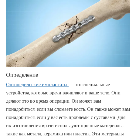
Определение
Ортопедические имплантаты
— это специальные
устройства, которые врачи вживляют в ваше тело. Они
делают это во время операции. Он может вам
понадобиться, если вы сломаете кость. Он также может вам
понадобиться, если у вас есть проблемы с суставами. Для
их изготовления врачи используют прочные материалы,
такие как металл, керамика или пластик. Эти материалы