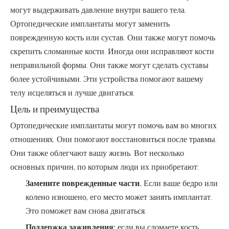
могут выдерживать давление внутри вашего тела.
Ортопедические имплантаты могут заменить
поврежденную кость или сустав. Они также могут помочь
скрепить сломанные кости. Иногда они исправляют кости
неправильной формы. Они также могут сделать суставы
более устойчивыми. Эти устройства помогают вашему
телу исцеляться и лучше двигаться.
Цель и преимущества
Ортопедические имплантаты могут помочь вам во многих
отношениях. Они помогают восстановиться после травмы.
Они также облегчают вашу жизнь. Вот несколько
основных причин, по которым люди их приобретают:
Замените поврежденные части.
Если ваше бедро или
колено изношено, его место может занять имплантат.
Это поможет вам снова двигаться.
Поддержка заживления:
если вы сломаете кость,