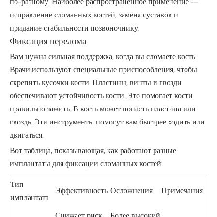
по-разному. Наиболее распространенное применение —
исправление сломанных костей, замена суставов и
придание стабильности позвоночнику.
Фиксация перелома
Вам нужна сильная поддержка, когда вы сломаете кость.
Врачи используют специальные приспособления, чтобы
скрепить кусочки кости. Пластины, винты и гвозди
обеспечивают устойчивость кости. Это помогает кости
правильно зажить. В кость может попасть пластина или
гвоздь. Эти инструменты помогут вам быстрее ходить или
двигаться.
Вот таблица, показывающая, как работают разные
имплантаты для фиксации сломанных костей:
Тип
Эффективность
Осложнения
Примечания
имплантата
Снижает риск
Более высокий