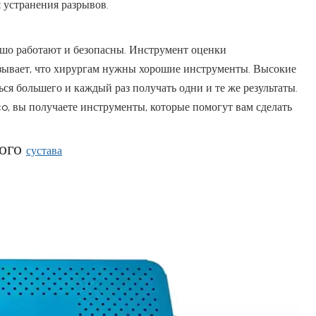
 устранения разрывов.
шо работают и безопасны. Инструмент оценки
зывает, что хирургам нужны хорошие инструменты. Высокие
ся большего и каждый раз получать одни и те же результаты.
, вы получаете инструменты, которые помогут вам сделать
ного
сустава