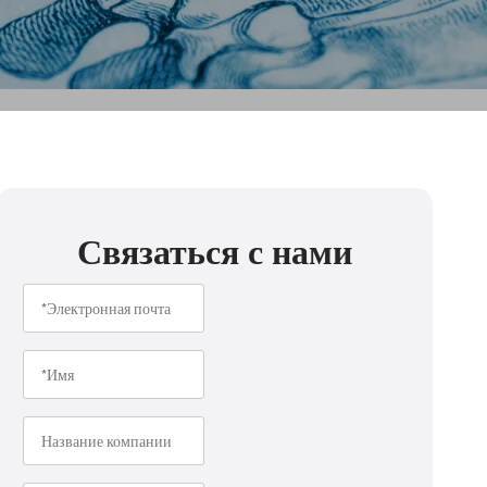
Связаться с нами