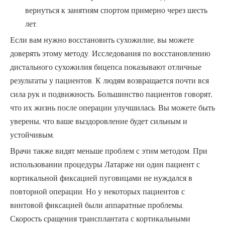
вернуться к занятиям спортом примерно через шесть
лет.
Если вам нужно восстановить сухожилие, вы можете
доверять этому методу. Исследования по восстановлению
дистального сухожилия бицепса показывают отличные
результаты у пациентов. К людям возвращается почти вся
сила рук и подвижность. Большинство пациентов говорят,
что их жизнь после операции улучшилась. Вы можете быть
уверены, что ваше выздоровление будет сильным и
устойчивым.
Врачи также видят меньше проблем с этим методом. При
использовании процедуры Латарже ни один пациент с
кортикальной фиксацией пуговицами не нуждался в
повторной операции. Но у некоторых пациентов с
винтовой фиксацией были аппаратные проблемы.
Скорость сращения трансплантата с кортикальными