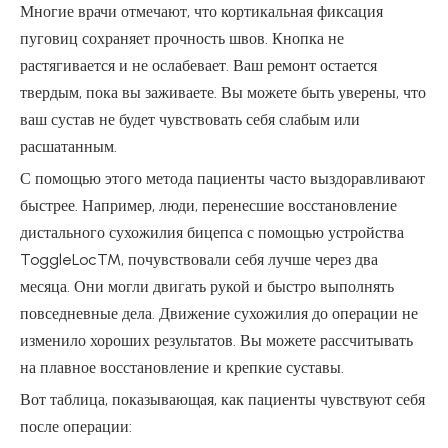
Многие врачи отмечают, что кортикальная фиксация
пуговиц сохраняет прочность швов. Кнопка не
растягивается и не ослабевает. Ваш ремонт остается
твердым, пока вы заживаете. Вы можете быть уверены, что
ваш сустав не будет чувствовать себя слабым или
расшатанным.
С помощью этого метода пациенты часто выздоравливают
быстрее. Например, люди, перенесшие восстановление
дистального сухожилия бицепса с помощью устройства
ToggleLocTM, почувствовали себя лучше через два
месяца. Они могли двигать рукой и быстро выполнять
повседневные дела. Движение сухожилия до операции не
изменило хороших результатов. Вы можете рассчитывать
на плавное восстановление и крепкие суставы.
Вот таблица, показывающая, как пациенты чувствуют себя
после операции: