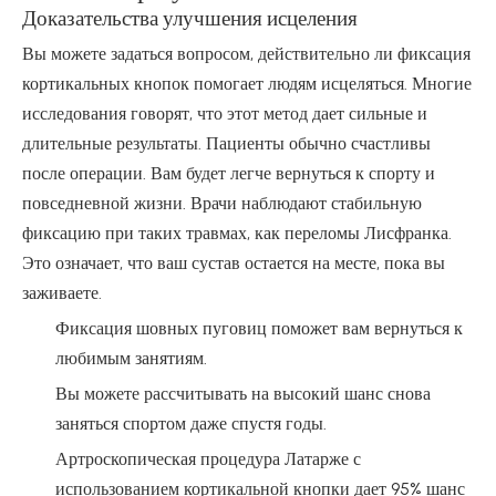
Доказательства улучшения исцеления
Вы можете задаться вопросом, действительно ли фиксация
кортикальных кнопок помогает людям исцеляться. Многие
исследования говорят, что этот метод дает сильные и
длительные результаты. Пациенты обычно счастливы
после операции. Вам будет легче вернуться к спорту и
повседневной жизни. Врачи наблюдают стабильную
фиксацию при таких травмах, как переломы Лисфранка.
Это означает, что ваш сустав остается на месте, пока вы
заживаете.
Фиксация шовных пуговиц поможет вам вернуться к
любимым занятиям.
Вы можете рассчитывать на высокий шанс снова
заняться спортом даже спустя годы.
Артроскопическая процедура Латарже с
использованием кортикальной кнопки дает 95% шанс