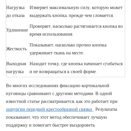
Нагрузка
Измеряет максимальную силу, которую может
до отказа
выдержать кнопка, прежде чем сломается.
Проверяет, насколько растягивается кнопка во
Удлинение
время использования.
Показывает, насколько прочно кнопка
Жесткость
удерживает ткань на месте.
Выходная
Находит точку, где кнопка начинает сгибаться
нагрузка
и не возвращаться к своей форме.
Во многих исследованиях фиксацию кортикальной
пуговицы сравнивают с другими методами. В одной
известной статье рассматривается, как это работает при
хирургии передней крестообразной связки
. Результаты
показывают, что этот метод обеспечивает лучшую
поддержку и помогает быстрее выздороветь.