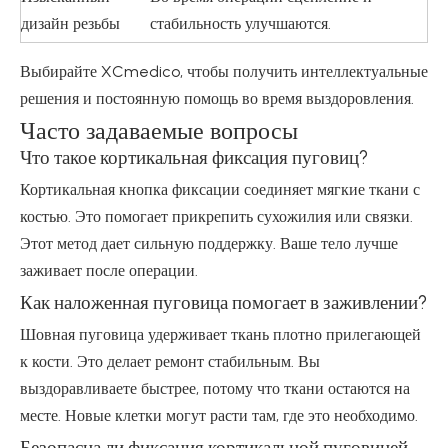
дизайн резьбы
стабильность улучшаются.
Выбирайте XCmedico, чтобы получить интеллектуальные
решения и постоянную помощь во время выздоровления.
Часто задаваемые вопросы
Что такое кортикальная фиксация пуговиц?
Кортикальная кнопка фиксации соединяет мягкие ткани с
костью. Это помогает прикрепить сухожилия или связки.
Этот метод дает сильную поддержку. Ваше тело лучше
заживает после операции.
Как наложенная пуговица помогает в заживлении?
Шовная пуговица удерживает ткань плотно прилегающей
к кости. Это делает ремонт стабильным. Вы
выздоравливаете быстрее, потому что ткани остаются на
месте. Новые клетки могут расти там, где это необходимо.
Безопасна ли фиксация кортикальной пуговицей