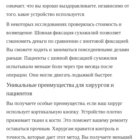
означает, что вы хорошо выздоравливаете, независимо от
того, какое устройство используется.
В некоторых исследованиях проверялась стоимость и
возмещение. Шовная фиксация сухожилий позволяет
сэкономить деньги по сравнению с винтовой фиксацией.
Вы сможете ходить и заниматься повседневными делами
раньше. Пациенты с шовной фиксацией сухожилия
испытывали меньше боли через три месяца после
операции. Они могли двигать лодыжкой быстрее.
Уникальные преимущества для хирургов и
пациентов
Вы получаете особые преимущества, если ваш хирург
использует кортикальную кнопку. Устройство плотно
прижимает ткани к кости. Это поможет вашему ремонту
оставаться прочным. Хирургам нравится контроль и
точность, которые дает этот метод. Вы получаете меньший