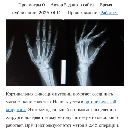
Просмотры:
0
Автор:Pедактор сайта Время
публикации: 2026-01-14 Происхождение:
Работает
Кортикальная фиксация пуговиц помогает соединить
мягкие ткани с костью. Используется в
ортопедической
хирургии
. Этот метод сильный и помогает исцелению.
Хирурги доверяют этому методу, потому что он хорошо
работает. Врачи используют этот метод в 3,4% операций.