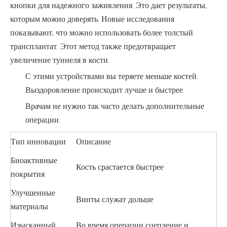
кнопки для надежного заживления. Это дает результаты,
которым можно доверять. Новые исследования
показывают, что можно использовать более толстый
трансплантат. Этот метод также предотвращает
увеличение туннеля в кости.
С этими устройствами вы теряете меньше костей.
Выздоровление происходит лучше и быстрее.
Врачам не нужно так часто делать дополнительные
операции.
Тип инновации
Описание
Биоактивные
Кость срастается быстрее
покрытия
Улучшенные
Винты служат дольше
материалы
Изысканный
Во время операции сцепление и