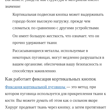
значение:
Кортикальная подвесная кнопка может выдерживать
гораздо более высокую нагрузку, прежде чем
сломаться, по сравнению с другими устройствами.
Он имеет большую жесткость, что означает, что он
прочно удерживает ткани.
Рассасывающиеся металлы, используемые в
некоторых пуговицах, могут медленно разрушаться в
вашем организме, обеспечивая вашу безопасность и
способствуя заживлению.
Как работает фиксация кортикальных кнопок
Фиксация кортикальной пуговицы
— это метод, при
котором пуговица используется для прикрепления ткани к
кости. Вы можете думать об этом как о сильном якоре.
Хирург продевает ткань через кнопку, а затем протягивает