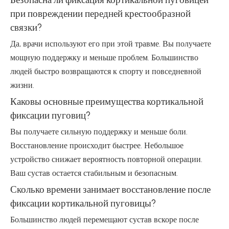
при повреждении передней крестообразной
связки?
Да, врачи используют его при этой травме. Вы получаете
мощную поддержку и меньше проблем. Большинство
людей быстро возвращаются к спорту и повседневной
жизни.
Каковы основные преимущества кортикальной
фиксации пуговиц?
Вы получаете сильную поддержку и меньше боли.
Восстановление происходит быстрее. Небольшое
устройство снижает вероятность повторной операции.
Ваш сустав остается стабильным и безопасным.
Сколько времени занимает восстановление после
фиксации кортикальной пуговицы?
Большинство людей перемещают сустав вскоре после