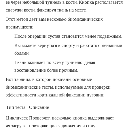
ее через небольшой туннель в кости. Кнопка располагается
снаружи кости, фиксируя ткань на месте.
Этот метод дает вам несколько биомеханических
преимуществ:
После операции сустав становится менее подвижным.
Вы можете вернуться к спорту и работать с меньшими
болями.
Ткань заживает по всему туннелю, делая
восстановление более прочным.
Вот таблица, в которой показаны основные
биомеханические тесты, используемые для проверки
эффективности кортикальной фиксации пуговиц:
Тип теста
Описание
Циклическ
Проверяет, насколько кнопка выдерживает
ая загрузка
повторяющиеся движения и силу.