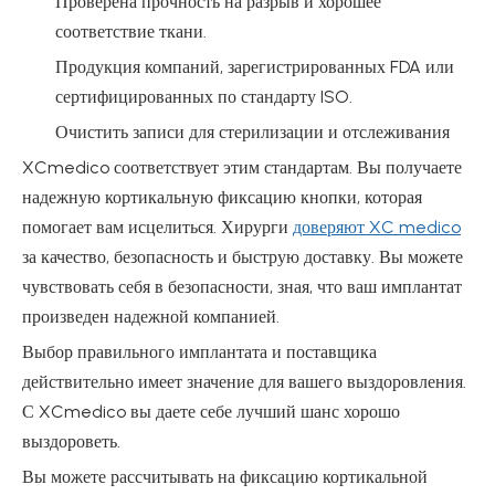
Проверена прочность на разрыв и хорошее
соответствие ткани.
Продукция компаний, зарегистрированных FDA или
сертифицированных по стандарту ISO.
Очистить записи для стерилизации и отслеживания
XCmedico соответствует этим стандартам. Вы получаете
надежную кортикальную фиксацию кнопки, которая
помогает вам исцелиться. Хирурги
доверяют XC medico
за качество, безопасность и быструю доставку. Вы можете
чувствовать себя в безопасности, зная, что ваш имплантат
произведен надежной компанией.
Выбор правильного имплантата и поставщика
действительно имеет значение для вашего выздоровления.
С XCmedico вы даете себе лучший шанс хорошо
выздороветь.
Вы можете рассчитывать на фиксацию кортикальной