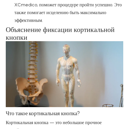
XCmedico, поможет процедуре пройти успешно. Это
также помогает исцелению быть максимально
эффективным.
Объяснение фиксации кортикальной
кнопки
Что такое кортикальная кнопка?
Кортикальная кнопка — это небольшое прочное