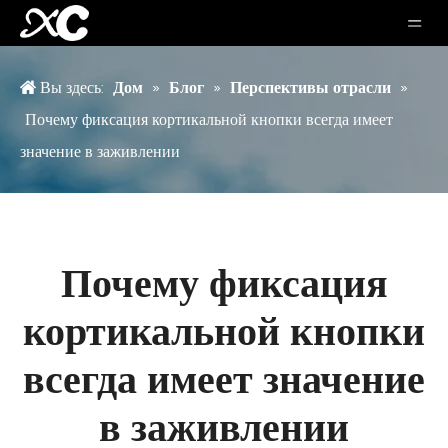
Вы здесь:
Дом
»
Блог
»
Перспективы отрасли
»
Почему фиксация кортикальной кнопки всегда имеет
значение в заживлении
Почему фиксация
кортикальной кнопки
всегда имеет значение
в заживлении