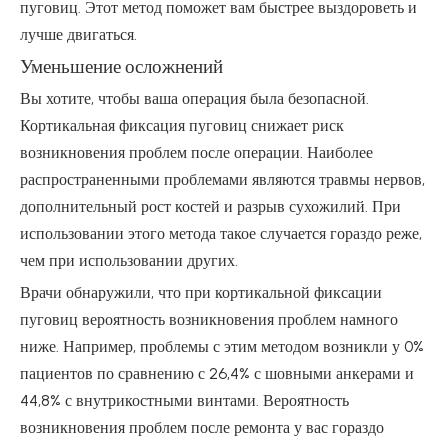
пуговиц. Этот метод поможет вам быстрее выздороветь и
лучше двигаться.
Уменьшение осложнений
Вы хотите, чтобы ваша операция была безопасной.
Кортикальная фиксация пуговиц снижает риск
возникновения проблем после операции. Наиболее
распространенными проблемами являются травмы нервов,
дополнительный рост костей и разрыв сухожилий. При
использовании этого метода такое случается гораздо реже,
чем при использовании других.
Врачи обнаружили, что при кортикальной фиксации
пуговиц вероятность возникновения проблем намного
ниже. Например, проблемы с этим методом возникли у 0%
пациентов по сравнению с 26,4% с шовными анкерами и
44,8% с внутрикостными винтами. Вероятность
возникновения проблем после ремонта у вас гораздо