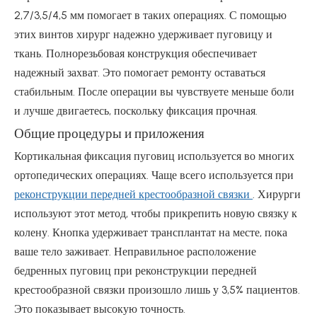
2,7/3,5/4,5 мм помогает в таких операциях. С помощью
этих винтов хирург надежно удерживает пуговицу и
ткань. Полнорезьбовая конструкция обеспечивает
надежный захват. Это помогает ремонту оставаться
стабильным. После операции вы чувствуете меньше боли
и лучше двигаетесь, поскольку фиксация прочная.
Общие процедуры и приложения
Кортикальная фиксация пуговиц используется во многих
ортопедических операциях. Чаще всего используется при
реконструкции передней крестообразной связки
. Хирурги
используют этот метод, чтобы прикрепить новую связку к
колену. Кнопка удерживает трансплантат на месте, пока
ваше тело заживает. Неправильное расположение
бедренных пуговиц при реконструкции передней
крестообразной связки произошло лишь у 3,5% пациентов.
Это показывает высокую точность.