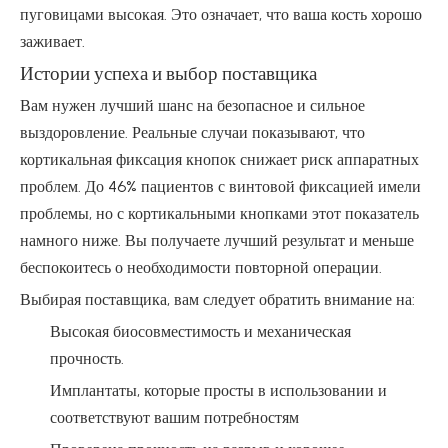
пуговицами высокая. Это означает, что ваша кость хорошо
заживает.
Истории успеха и выбор поставщика
Вам нужен лучший шанс на безопасное и сильное
выздоровление. Реальные случаи показывают, что
кортикальная фиксация кнопок снижает риск аппаратных
проблем. До 46% пациентов с винтовой фиксацией имели
проблемы, но с кортикальными кнопками этот показатель
намного ниже. Вы получаете лучший результат и меньше
беспокоитесь о необходимости повторной операции.
Выбирая поставщика, вам следует обратить внимание на:
Высокая биосовместимость и механическая
прочность.
Имплантаты, которые просты в использовании и
соответствуют вашим потребностям