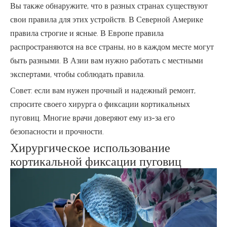
Вы также обнаружите, что в разных странах существуют
свои правила для этих устройств. В Северной Америке
правила строгие и ясные. В Европе правила
распространяются на все страны, но в каждом месте могут
быть разными. В Азии вам нужно работать с местными
экспертами, чтобы соблюдать правила.
Совет: если вам нужен прочный и надежный ремонт,
спросите своего хирурга о фиксации кортикальных
пуговиц. Многие врачи доверяют ему из-за его
безопасности и прочности.
Хирургическое использование
кортикальной фиксации пуговиц