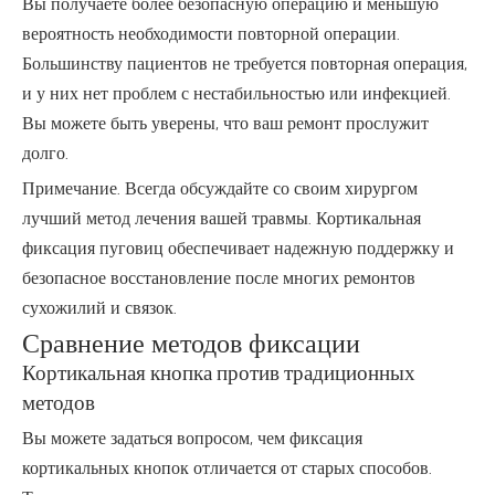
Вы получаете более безопасную операцию и меньшую
вероятность необходимости повторной операции.
Большинству пациентов не требуется повторная операция,
и у них нет проблем с нестабильностью или инфекцией.
Вы можете быть уверены, что ваш ремонт прослужит
долго.
Примечание. Всегда обсуждайте со своим хирургом
лучший метод лечения вашей травмы. Кортикальная
фиксация пуговиц обеспечивает надежную поддержку и
безопасное восстановление после многих ремонтов
сухожилий и связок.
Сравнение методов фиксации
Кортикальная кнопка против традиционных
методов
Вы можете задаться вопросом, чем фиксация
кортикальных кнопок отличается от старых способов.