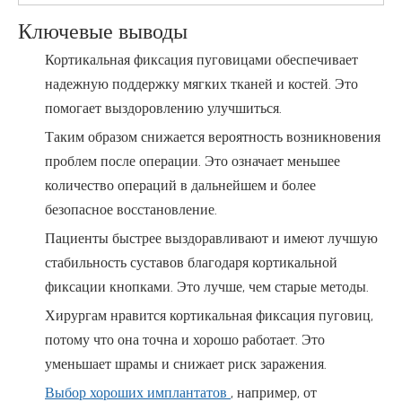
Ключевые выводы
Кортикальная фиксация пуговицами обеспечивает
надежную поддержку мягких тканей и костей. Это
помогает выздоровлению улучшиться.
Таким образом снижается вероятность возникновения
проблем после операции. Это означает меньшее
количество операций в дальнейшем и более
безопасное восстановление.
Пациенты быстрее выздоравливают и имеют лучшую
стабильность суставов благодаря кортикальной
фиксации кнопками. Это лучше, чем старые методы.
Хирургам нравится кортикальная фиксация пуговиц,
потому что она точна и хорошо работает. Это
уменьшает шрамы и снижает риск заражения.
Выбор хороших имплантатов
, например, от