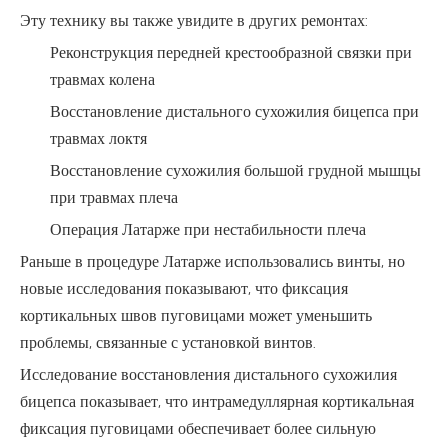
Эту технику вы также увидите в других ремонтах:
Реконструкция передней крестообразной связки при
травмах колена
Восстановление дистального сухожилия бицепса при
травмах локтя
Восстановление сухожилия большой грудной мышцы
при травмах плеча
Операция Латарже при нестабильности плеча
Раньше в процедуре Латарже использовались винты, но
новые исследования показывают, что фиксация
кортикальных швов пуговицами может уменьшить
проблемы, связанные с установкой винтов.
Исследование восстановления дистального сухожилия
бицепса показывает, что интрамедуллярная кортикальная
фиксация пуговицами обеспечивает более сильную