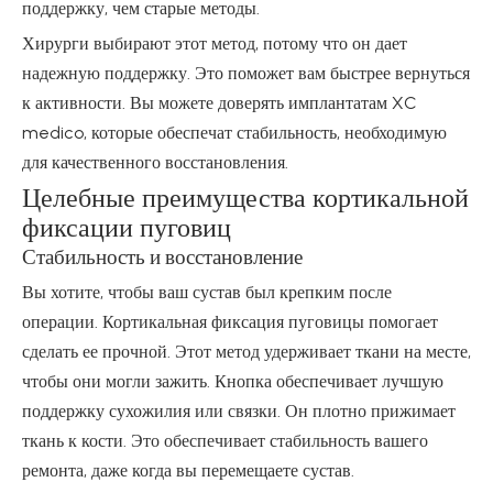
поддержку, чем старые методы.
Хирурги выбирают этот метод, потому что он дает
надежную поддержку. Это поможет вам быстрее вернуться
к активности. Вы можете доверять имплантатам XC
medico, которые обеспечат стабильность, необходимую
для качественного восстановления.
Целебные преимущества кортикальной
фиксации пуговиц
Стабильность и восстановление
Вы хотите, чтобы ваш сустав был крепким после
операции. Кортикальная фиксация пуговицы помогает
сделать ее прочной. Этот метод удерживает ткани на месте,
чтобы они могли зажить. Кнопка обеспечивает лучшую
поддержку сухожилия или связки. Он плотно прижимает
ткань к кости. Это обеспечивает стабильность вашего
ремонта, даже когда вы перемещаете сустав.