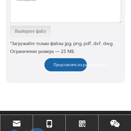
Выберите файл
*Загружайте только файлы jpg, png, pdf, dxf, dwg.
Ограничение размера — 25 МБ.
Представлять на рассмотрение