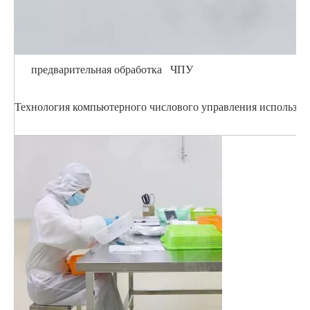
предварительная обработка ЧПУ
Технология компьютерного числового управления использует