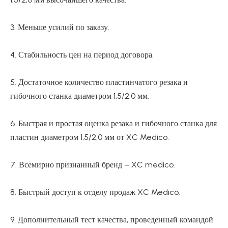
3. Меньше усилий по заказу.
4. Стабильность цен на период договора.
5. Достаточное количество пластинчатого резака и
гибочного станка диаметром 1,5/2,0 мм.
6. Быстрая и простая оценка резака и гибочного станка для
пластин диаметром 1,5/2,0 мм от XC Medico.
7. Всемирно признанный бренд – XC medico.
8. Быстрый доступ к отделу продаж XC Medico.
9. Дополнительный тест качества, проведенный командой