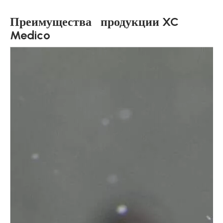
Преимущества продукции XC
Medico