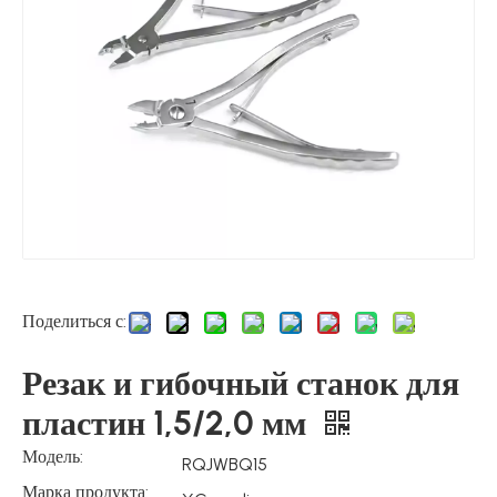
Поделиться с:
Резак и гибочный станок для
пластин 1,5/2,0 мм
Модель:
RQJWBQ15
Марка продукта: