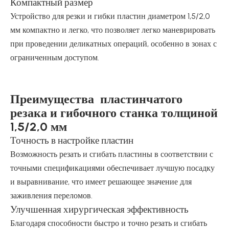
Компактный размер
Устройство для резки и гибки пластин диаметром 1,5/2,0
мм компактно и легко, что позволяет легко маневрировать
при проведении деликатных операций, особенно в зонах с
ограниченным доступом.
Преимущества пластинчатого
резака и гибочного станка толщиной
1,5/2,0 мм
Точность в настройке пластин
Возможность резать и сгибать пластины в соответствии с
точными спецификациями обеспечивает лучшую посадку
и выравнивание, что имеет решающее значение для
заживления переломов.
Улучшенная хирургическая эффективность
Благодаря способности быстро и точно резать и сгибать