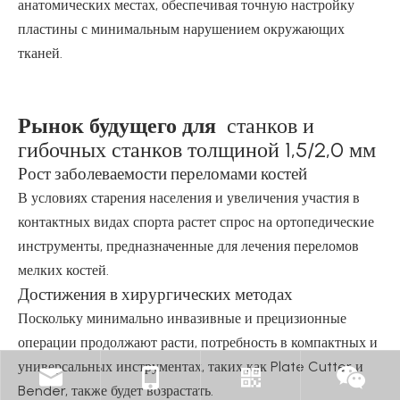
анатомических местах, обеспечивая точную настройку
пластины с минимальным нарушением окружающих
тканей.
Рынок будущего для
станков и
гибочных станков толщиной 1,5/2,0 мм
Рост заболеваемости переломами костей
В условиях старения населения и увеличения участия в
контактных видах спорта растет спрос на ортопедические
инструменты, предназначенные для лечения переломов
мелких костей.
Достижения в хирургических методах
Поскольку минимально инвазивные и прецизионные
операции продолжают расти, потребность в компактных и
универсальных инструментах, таких как Plate Cutter и
Bender, также будет возрастать.