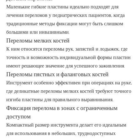
Маленькие гибкие пластины идеально подходят для
лечения переломов у педиатрических пациентов, когда
традиционные методы фиксации могут быть слишком
большими или инвазивными.
Переломы мелких костей
К ним относятся переломы рук, запястий и лодыжек, где
точность и возможность индивидуальной формы пластин
имеют решающее значение для успешного заживления.
Переломы пястных и фаланговых костей
Инструмент особенно эффективен при операциях на руке,
где деликатные переломы мелких костей требуют точного
изгиба пластины для правильного выравнивания.
Фиксация перелома в зонах с ограниченным
доступом
Компактный размер инструмента делает его идеальным
для использования в небольших, труднодоступных