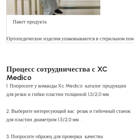
Пакет продукта
Ортопедические изделия упаковываются в стерильном помеще
Процесс сотрудничества с XC
Medico
1. Попросите у команды Xc Medico каталог продукции
для резки и гибки пластин толщиной 1,5/2,0 мм.
2. Выберите интересующий вас резак и гибочный станок
для пластин диаметром 1,5/2,0 мм .
3. Попросите образец для проверки качества