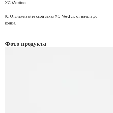
XC Medico.
10. Отслеживайте свой заказ XC Medico от начала до
конца.
Фото продукта