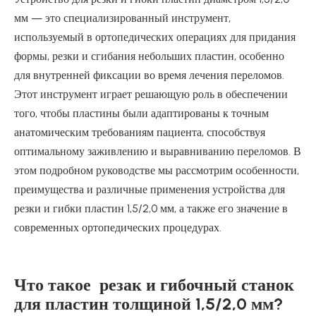
мм — это специализированный инструмент,
используемый в ортопедических операциях для придания
формы, резки и сгибания небольших пластин, особенно
для внутренней фиксации во время лечения переломов.
Этот инструмент играет решающую роль в обеспечении
того, чтобы пластины были адаптированы к точным
анатомическим требованиям пациента, способствуя
оптимальному заживлению и выравниванию переломов. В
этом подробном руководстве мы рассмотрим особенности,
преимущества и различные применения устройства для
резки и гибки пластин 1,5/2,0 мм, а также его значение в
современных ортопедических процедурах.
Что такое резак и гибочный станок
для пластин толщиной 1,5/2,0 мм?