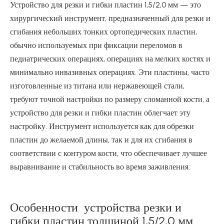
Устройство для резки и гибки пластин 1,5/2,0 мм — это
хирургический инструмент, предназначенный для резки и
сгибания небольших тонких ортопедических пластин,
обычно используемых при фиксации переломов в
педиатрических операциях, операциях на мелких костях и
минимально инвазивных операциях. Эти пластины, часто
изготовленные из титана или нержавеющей стали,
требуют точной настройки по размеру сломанной кости, а
устройство для резки и гибки пластин облегчает эту
настройку. Инструмент используется как для обрезки
пластин до желаемой длины, так и для их сгибания в
соответствии с контуром кости, что обеспечивает лучшее
выравнивание и стабильность во время заживления.
Особенности устройства резки и
гибки пластин толщиной 1,5/2,0 мм