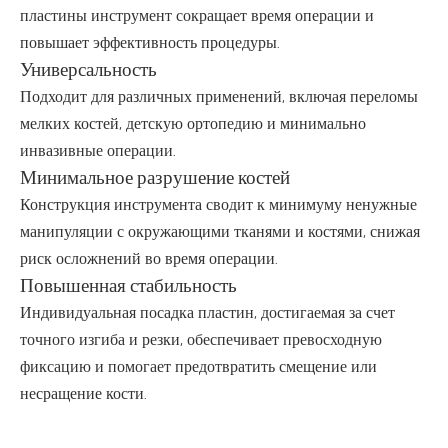
пластины инструмент сокращает время операции и
повышает эффективность процедуры.
Универсальность
Подходит для различных применений, включая переломы
мелких костей, детскую ортопедию и минимально
инвазивные операции.
Минимальное разрушение костей
Конструкция инструмента сводит к минимуму ненужные
манипуляции с окружающими тканями и костями, снижая
риск осложнений во время операции.
Повышенная стабильность
Индивидуальная посадка пластин, достигаемая за счет
точного изгиба и резки, обеспечивает превосходную
фиксацию и помогает предотвратить смещение или
несращение кости.