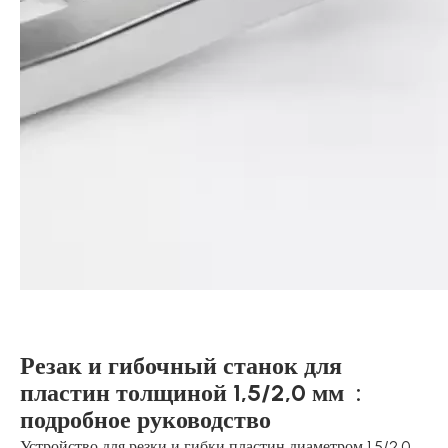
Резак и гибочный станок для
пластин толщиной 1,5/2,0 мм :
подробное руководство
Устройство для резки и гибки пластин диаметром 1,5/2,0