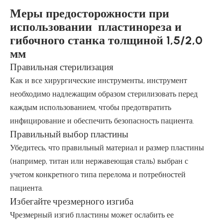
Меры предосторожности при
использовании пластинореза и
гибочного станка толщиной 1,5/2,0
мм
Правильная стерилизация
Как и все хирургические инструменты, инструмент
необходимо надлежащим образом стерилизовать перед
каждым использованием, чтобы предотвратить
инфицирование и обеспечить безопасность пациента.
Правильный выбор пластины
Убедитесь, что правильный материал и размер пластины
(например, титан или нержавеющая сталь) выбран с
учетом конкретного типа перелома и потребностей
пациента.
Избегайте чрезмерного изгиба
Чрезмерный изгиб пластины может ослабить ее