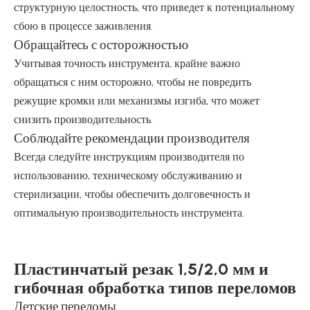
структурную целостность, что приведет к потенциальному
сбою в процессе заживления.
Обращайтесь с осторожностью
Учитывая точность инструмента, крайне важно
обращаться с ним осторожно, чтобы не повредить
режущие кромки или механизмы изгиба, что может
снизить производительность.
Соблюдайте рекомендации производителя
Всегда следуйте инструкциям производителя по
использованию, техническому обслуживанию и
стерилизации, чтобы обеспечить долговечность и
оптимальную производительность инструмента.
Пластинчатый резак 1,5/2,0 мм и
гибочная обработка типов переломов
Детские переломы