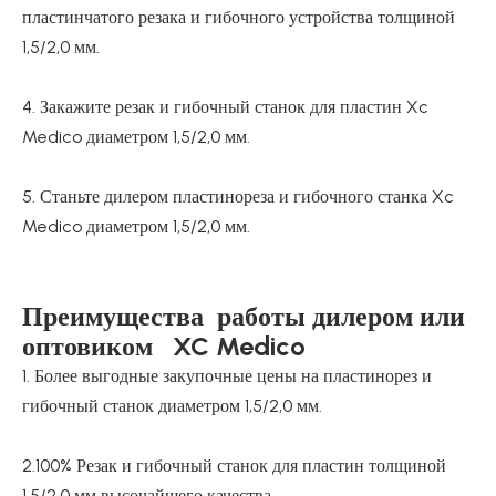
пластинчатого резака и гибочного устройства толщиной
1,5/2,0 мм.
4. Закажите резак и гибочный станок для пластин Xc
Medico диаметром 1,5/2,0 мм.
5. Станьте дилером пластинореза и гибочного станка Xc
Medico диаметром 1,5/2,0 мм.
Преимущества работы дилером или
оптовиком XC Medico
1. Более выгодные закупочные цены на пластинорез и
гибочный станок диаметром 1,5/2,0 мм.
2.100% Резак и гибочный станок для пластин толщиной
1,5/2,0 мм высочайшего качества.