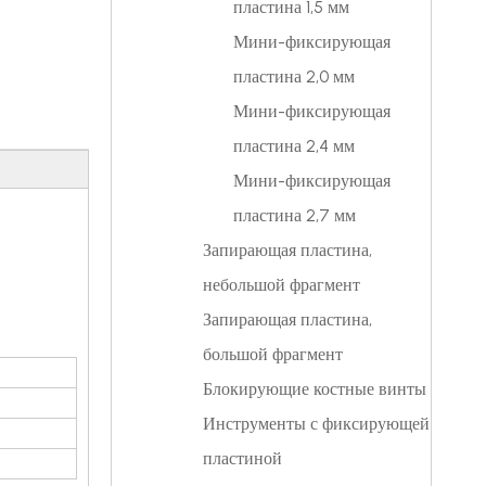
пластина 1,5 мм
Мини-фиксирующая
пластина 2,0 мм
Мини-фиксирующая
пластина 2,4 мм
Мини-фиксирующая
пластина 2,7 мм
Запирающая пластина,
небольшой фрагмент
Запирающая пластина,
большой фрагмент
Блокирующие костные винты
Инструменты с фиксирующей
пластиной