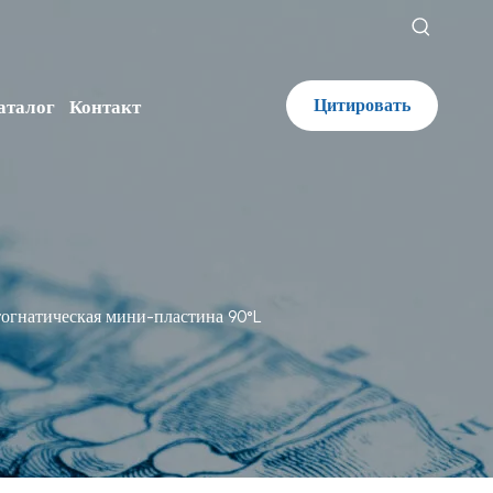
Цитировать
аталог
Контакт
тогнатическая мини-пластина 90°L