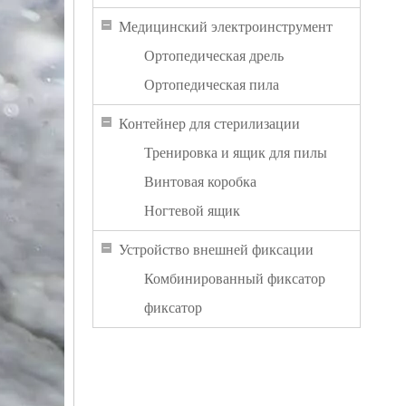
Медицинский электроинструмент
Ортопедическая дрель
Ортопедическая пила
Контейнер для стерилизации
Тренировка и ящик для пилы
Винтовая коробка
Ногтевой ящик
Устройство внешней фиксации
Комбинированный фиксатор
фиксатор