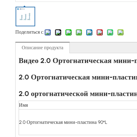
Поделиться с:
Описание продукта
Видео 2.0 Ортогнатическая мини-п
2.0 Ортогнатическая мини-пласти
2.0 ортогнатической мини-пласти
Имя
2.0 Ортогнатическая мини-пластина 90°L