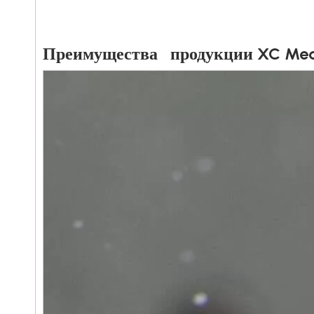
Преимущества продукции XC Med