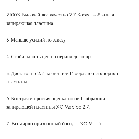
2.100% Высочайшее качество 2.7 Косая L-образная
запирающая пластина.
3. Меньше усилий по заказу.
4. Стабильность цен на период договора.
5. Достаточно 2,7 наклонной Г-образной стопорной
пластины.
6. Быстрая и простая оценка косой L-образной
запирающей пластины XC Medico 2,7.
7. Всемирно признанный бренд – XC Medico.