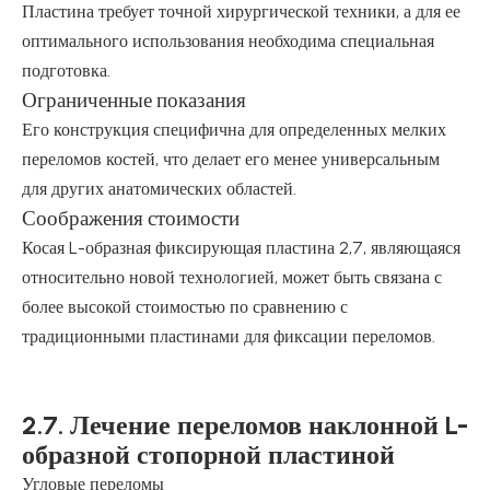
Пластина требует точной хирургической техники, а для ее
оптимального использования необходима специальная
подготовка.
Ограниченные показания
Его конструкция специфична для определенных мелких
переломов костей, что делает его менее универсальным
для других анатомических областей.
Соображения стоимости
Косая L-образная фиксирующая пластина 2,7, являющаяся
относительно новой технологией, может быть связана с
более высокой стоимостью по сравнению с
традиционными пластинами для фиксации переломов.
2.7. Лечение переломов наклонной L-
образной стопорной пластиной
Угловые переломы