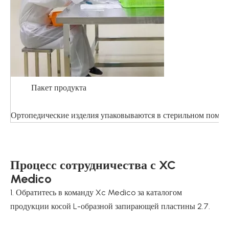
Пакет продукта
Ортопедические изделия упаковываются в стерильном помеще
Процесс сотрудничества с XC
Medico
1. Обратитесь в команду Xc Medico за каталогом
продукции косой L-образной запирающей пластины 2.7.