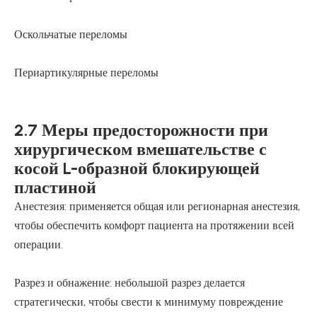
Оскольчатые переломы
Периартикулярные переломы
2.7 Меры предосторожности при
хирургическом вмешательстве с
косой L-образной блокирующей
пластиной
Анестезия: применяется общая или регионарная анестезия,
чтобы обеспечить комфорт пациента на протяжении всей
операции.
Разрез и обнажение: небольшой разрез делается
стратегически, чтобы свести к минимуму повреждение