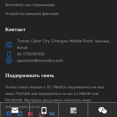
Контейнер для стерилизации
Устройство внешней фиксации
Контакт
Tianan Cyber ​​City, Changwu Middle Road, Чанчжоу,
Китай
86-17315089100
operation@xcmedico.com
Поддерживать связь
Чтобы узнать больше о XC Medico, подпишитесь на наш
канал Youtube или подпишитесь на нас в Linkedin или
Facebook. Мы будем продолжать обновлять нашу
информацию для вас.