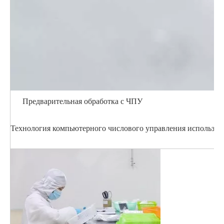
Предварительная обработка с ЧПУ
Технология компьютерного числового управления использует