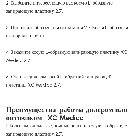
2. Выберите интересующую вас косую L-образную
запирающую пластину 2,7.
3. Попросите образец для испытания 2.7 Косая L-образная
стопорная пластина.
4. Закажите косую L-образную запирающую пластину XC
Medico 2,7.
5. Станьте дилером косой L-образной запирающей
пластины XC Medico 2.7.
Преимущества работы дилером или
оптовиком XC Medico
1. Более выгодные закупочные цены на косую L-образную
запирающую пластину 2.7.