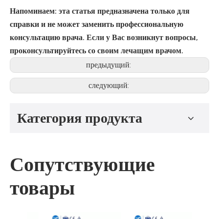
Напоминаем: эта статья предназначена только для
справки и не может заменить профессиональную
консультацию врача. Если у Вас возникнут вопросы,
проконсультируйтесь со своим лечащим врачом.
предыдущий:
следующий:
Категория продукта
Сопутствующие
товары