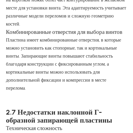
месте для установки винта. Эта адаптируемость учитывает
различные модели переломов и сложную геометрию
костей.
Комбинированные отверстия для выбора винтов
Пластина имеет комбинированные отверстия, в которые
можно установить как стопорные, так и кортикальные
винты. Запирающие винты повышают стабильность
благодаря конструкции с фиксированным углом, а
кортикальные винты можно использовать для
дополнительной фиксации и компрессии в месте
перелома.
2.7 Недостатки наклонной Г-
образной запирающей пластины
Техническая сложность