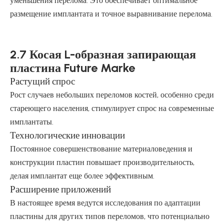
уменьшения перелома. Это обеспечивает оптимальное
размещение имплантата и точное выравнивание перелома.
2.7 Косая L-образная запирающая
пластина Future Marke
Растущий спрос
Рост случаев небольших переломов костей, особенно среди
стареющего населения, стимулирует спрос на современные
имплантаты.
Технологические инновации
Постоянное совершенствование материаловедения и
конструкции пластин повышает производительность,
делая имплантат еще более эффективным.
Расширение приложений
В настоящее время ведутся исследования по адаптации
пластины для других типов переломов, что потенциально