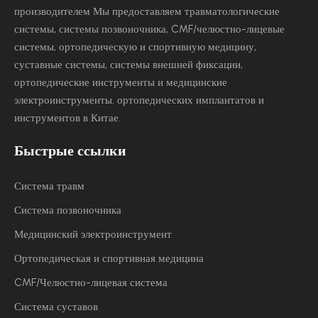
производителем Мы предоставляем травматологические
системы, системы позвоночника, CMF/челюстно-лицевые
системы, ортопедическую и спортивную медицину,
суставные системы, системы внешней фиксации,
ортопедические инструменты и медицинские
электроинструменты.
ортопедических имплантатов и
инструментов в Китае.
Быстрые ссылки
Система травм
Система позвоночника
Медицинский электроинструмент
Ортопедическая и спортивная медицина
CMF/Челюстно-лицевая система
Система суставов