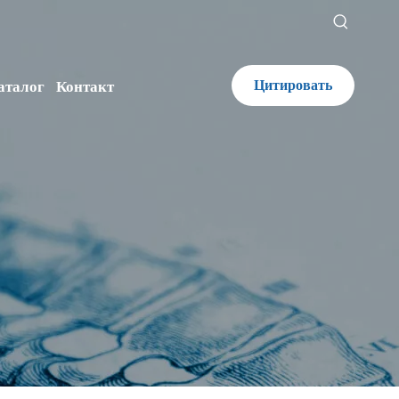
Цитировать
аталог
Контакт