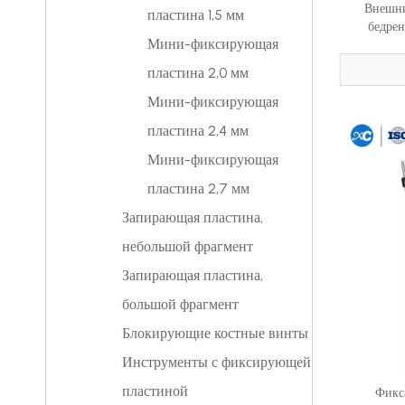
Внешни
пластина 1,5 мм
бедрен
Мини-фиксирующая
пластина 2,0 мм
Мини-фиксирующая
пластина 2,4 мм
Мини-фиксирующая
пластина 2,7 мм
Запирающая пластина,
небольшой фрагмент
Запирающая пластина,
большой фрагмент
Блокирующие костные винты
Инструменты с фиксирующей
пластиной
Фикс