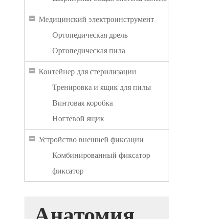
Медицинский электроинструмент
Ортопедическая дрель
Ортопедическая пила
Контейнер для стерилизации
Тренировка и ящик для пилы
Винтовая коробка
Ногтевой ящик
Устройство внешней фиксации
Комбинированный фиксатор
фиксатор
Анатомия