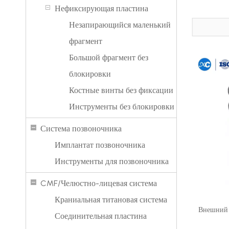
Нефиксирующая пластина
Незапирающийся маленький
фрагмент
Большой фрагмент без
блокировки
Костные винты без фиксации
Инструменты без блокировки
Система позвоночника
Имплантат позвоночника
Инструменты для позвоночника
CMF/Челюстно-лицевая система
Краниальная титановая система
Внешний 
Соединительная пластина