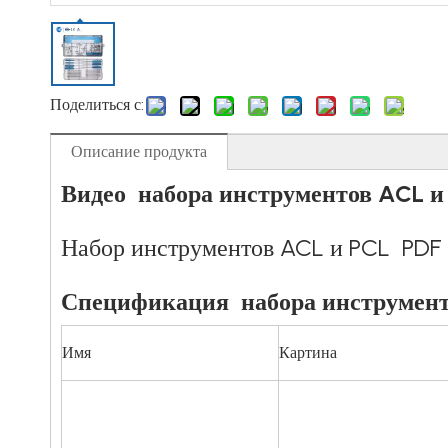
Поделиться с:
Описание продукта
Видео набора инструментов ACL и
Набор инструментов ACL и PCL PDF
Спецификация набора инструмент
Имя
Картина