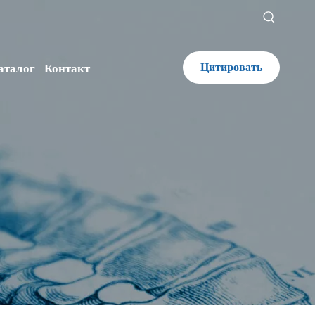
Цитировать
аталог
Контакт