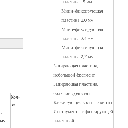
пластина 1,5 мм
Мини-фиксирующая
пластина 2,0 мм
Мини-фиксирующая
пластина 2,4 мм
Мини-фиксирующая
пластина 2,7 мм
Запирающая пластина,
небольшой фрагмент
Запирающая пластина,
большой фрагмент
Кол-
и
Блокирующие костные винты
во.
Инструменты с фиксирующей
ла
1
 мм
пластиной
1