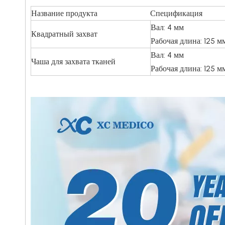
Название продукта
Спецификация
Вал: 4 мм
Квадратный захват
Рабочая длина: 125 м
Вал: 4 мм
Чаша для захвата тканей
Рабочая длина: 125 м