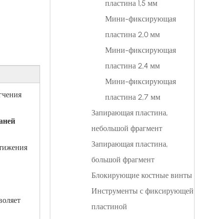
пластина 1,5 мм
Мини-фиксирующая
пластина 2,0 мм
Мини-фиксирующая
пластина 2,4 мм
Мини-фиксирующая
гчения
пластина 2,7 мм
Запирающая пластина,
аней
небольшой фрагмент
Запирающая пластина,
стижения
большой фрагмент
Блокирующие костные винты
Инструменты с фиксирующей
воляет
пластиной