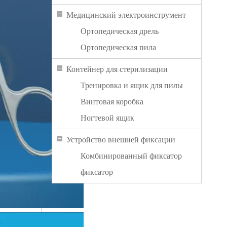
Медицинский электроинструмент
Ортопедическая дрель
Ортопедическая пила
Контейнер для стерилизации
Тренировка и ящик для пилы
Винтовая коробка
Ногтевой ящик
Устройство внешней фиксации
Комбинированный фиксатор
фиксатор