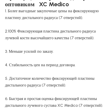
оптовиком XC Medico
1. Более выгодные закупочные цены на фиксирующую
пластину дистального радиуса (7 отверстий).
2.100% Фиксирующая пластина дистального радиуса
лучевой кости высочайшего качества (7 отверстий).
3. Меньше усилий по заказу.
4. Стабильность цен на период договора.
5. Достаточное количество фиксирующей пластины
дистального радиуса (7 отверстий).
6. Быстрая и простая оценка фиксирующей пластины
дистального лучевого сустава XC Medico (7 отверстий).