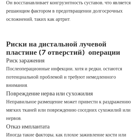
Он восстанавливает конгруэнтность суставов, что является
решающим фактором в предотвращении долгосрочных
осложнений, таких как артрит.
Риски на дистальной лучевой
пластине (7 отверстий) операции
Риск заражения
Послеоперационные инфекции, хотя и редки, остаются
потенциальной проблемой и требуют немедленного
внимания.
Повреждение нерва или сухожилия
Неправильное размещение может привести к раздражению
мягких тканей или повреждению соседних сухожилий или
нервов.
Отказ имплантата
Иногда такие факторы, как плохое заживление кости или