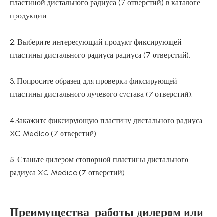
пластиной дистального радиуса (7 отверстий) в каталоге
продукции.
2. Выберите интересующий продукт фиксирующей
пластины дистального радиуса радиуса (7 отверстий).
3. Попросите образец для проверки фиксирующей
пластины дистального лучевого сустава (7 отверстий).
4.Закажите фиксирующую пластину дистального радиуса
XC Medico (7 отверстий).
5. Станьте дилером стопорной пластины дистального
радиуса XC Medico (7 отверстий).
Преимущества работы дилером или