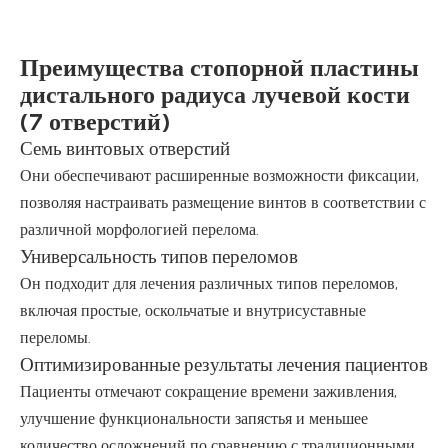
Преимущества стопорной пластины
дистального радиуса лучевой кости
(7 отверстий)
Семь винтовых отверстий
Они обеспечивают расширенные возможности фиксации,
позволяя настраивать размещение винтов в соответствии с
различной морфологией перелома.
Универсальность типов переломов
Он подходит для лечения различных типов переломов,
включая простые, оскольчатые и внутрисуставные
переломы.
Оптимизированные результаты лечения пациентов
Пациенты отмечают сокращение времени заживления,
улучшение функциональности запястья и меньшее
количество осложнений по сравнению с традиционными