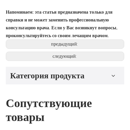
Напоминаем: эта статья предназначена только для
справки и не может заменить профессиональную
консультацию врача. Если у Вас возникнут вопросы,
проконсультируйтесь со своим лечащим врачом.
предыдущий:
следующий:
Категория продукта
Сопутствующие
товары