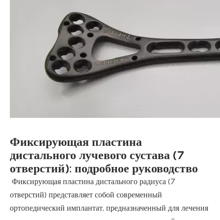
Фиксирующая пластина
дистального лучевого сустава (7
отверстий): подробное руководство
Фиксирующая пластина дистального радиуса (7
отверстий) представляет собой современный
ортопедический имплантат, предназначенный для лечения