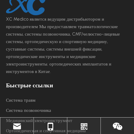
XC Medico является ведущим
дистрибьютором и
производителем Мы предоставляем травматологические
системы, системы позвоночника, CMF/челюстно-лицевые
системы, ортопедическую и спортивную медицину,
суставные системы, системы внешней фиксации,
ортопедические инструменты и медицинские
электроинструменты.
ортопедических имплантатов и
инструментов в Китае.
Быстрые ссылки
Система травм
Система позвоночника
Медицинский электроинструмент
Ортопедическая и спортивная медицина