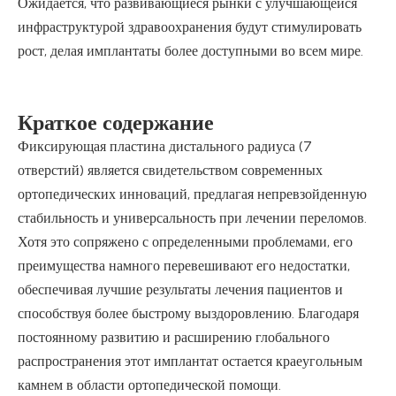
Ожидается, что развивающиеся рынки с улучшающейся
инфраструктурой здравоохранения будут стимулировать
рост, делая имплантаты более доступными во всем мире.
Краткое содержание
Фиксирующая пластина дистального радиуса (7
отверстий) является свидетельством современных
ортопедических инноваций, предлагая непревзойденную
стабильность и универсальность при лечении переломов.
Хотя это сопряжено с определенными проблемами, его
преимущества намного перевешивают его недостатки,
обеспечивая лучшие результаты лечения пациентов и
способствуя более быстрому выздоровлению. Благодаря
постоянному развитию и расширению глобального
распространения этот имплантат остается краеугольным
камнем в области ортопедической помощи.