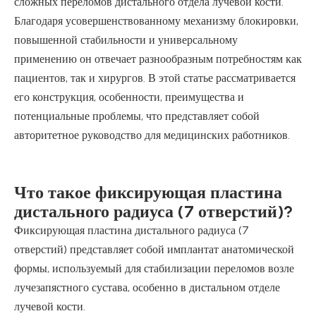
сложных переломов дистального отдела лучевой кости.
Благодаря усовершенствованному механизму блокировки,
повышенной стабильности и универсальному
применению он отвечает разнообразным потребностям как
пациентов, так и хирургов. В этой статье рассматривается
его конструкция, особенности, преимущества и
потенциальные проблемы, что представляет собой
авторитетное руководство для медицинских работников.
Что такое фиксирующая пластина
дистального радиуса (7 отверстий)?
Фиксирующая пластина дистального радиуса (7
отверстий) представляет собой имплантат анатомической
формы, используемый для стабилизации переломов возле
лучезапястного сустава, особенно в дистальном отделе
лучевой кости.