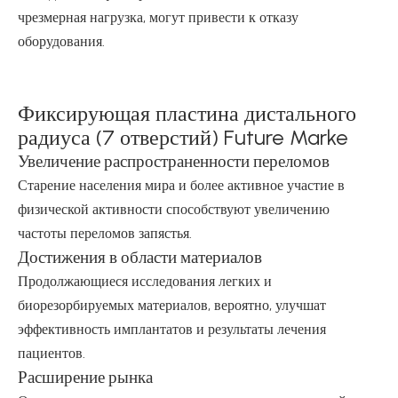
чрезмерная нагрузка, могут привести к отказу
оборудования.
Фиксирующая пластина дистального
радиуса (7 отверстий) Future Marke
Увеличение распространенности переломов
Старение населения мира и более активное участие в
физической активности способствуют увеличению
частоты переломов запястья.
Достижения в области материалов
Продолжающиеся исследования легких и
биорезорбируемых материалов, вероятно, улучшат
эффективность имплантатов и результаты лечения
пациентов.
Расширение рынка