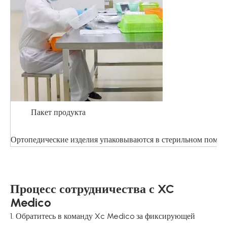
Пакет продукта
Ортопедические изделия упаковываются в стерильном помеще
Процесс сотрудничества с XC
Medico
1. Обратитесь в команду Xc Medico за фиксирующей