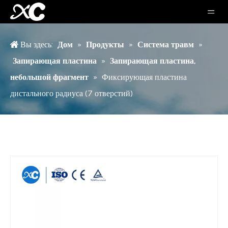
Вы здесь:
Дом
»
Продукты
»
Система травм
»
Запирающая пластина
»
Запирающая пластина,
небольшой фрагмент
»
Фиксирующая пластина
дистального радиуса (7 отверстий)