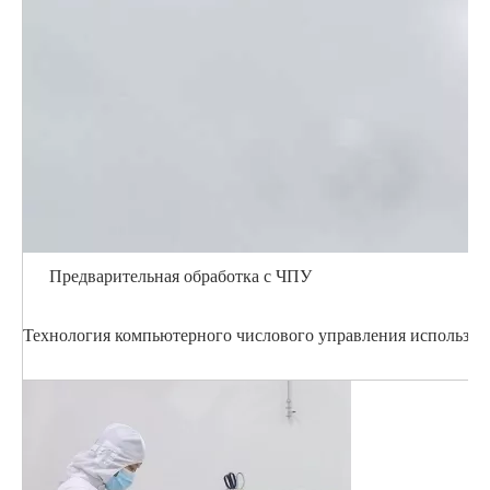
Предварительная обработка с ЧПУ
Технология компьютерного числового управления использует