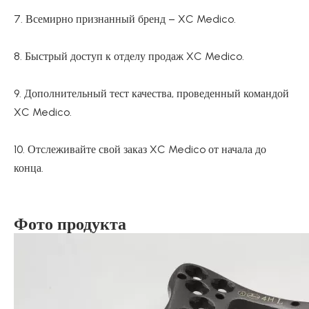
7. Всемирно признанный бренд – XC Medico.
8. Быстрый доступ к отделу продаж XC Medico.
9. Дополнительный тест качества, проведенный командой
XC Medico.
10. Отслеживайте свой заказ XC Medico от начала до
конца.
Фото продукта