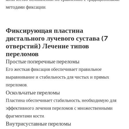
методами фиксации.
Фиксирующая пластина
дистального лучевого сустава (7
отверстий) Лечение типов
переломов
Простые поперечные переломы
Его жесткая фиксация обеспечивает правильное
выравнивание и стабильность для чистых и прямых
переломов.
Оскольчатые переломы
Пластина обеспечивает стабильность, необходимую для
эффективного лечения переломов с множественными
фрагментами кости.
Внутрисуставные переломы