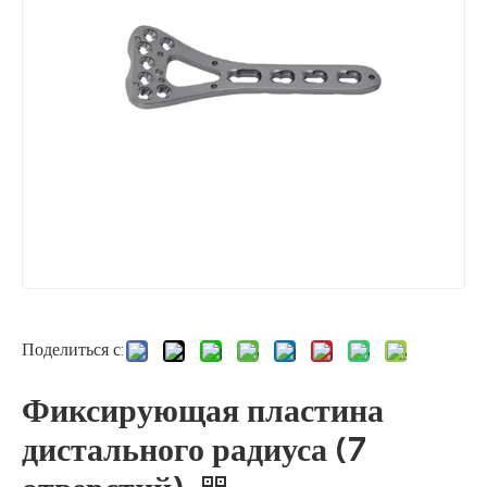
Поделиться с:
Фиксирующая пластина
дистального радиуса (7