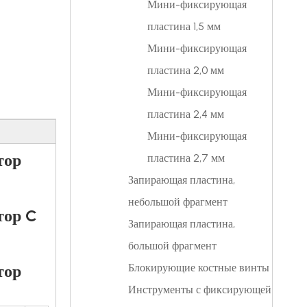
Мини-фиксирующая
пластина 1,5 мм
Мини-фиксирующая
пластина 2,0 мм
Мини-фиксирующая
пластина 2,4 мм
Мини-фиксирующая
тор
пластина 2,7 мм
Запирающая пластина,
небольшой фрагмент
тор C
Запирающая пластина,
большой фрагмент
тор
Блокирующие костные винты
Инструменты с фиксирующей