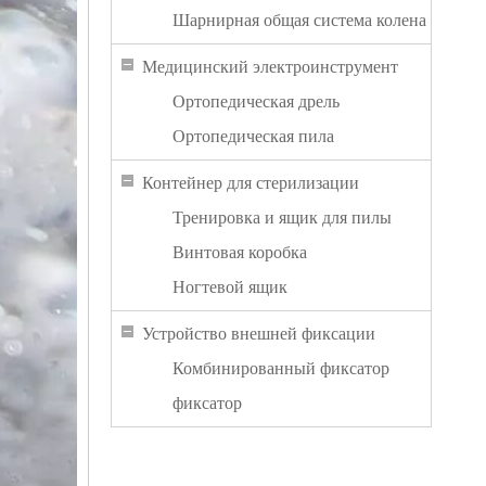
Шарнирная общая система колена
Медицинский электроинструмент
Ортопедическая дрель
Ортопедическая пила
Контейнер для стерилизации
Тренировка и ящик для пилы
Винтовая коробка
Ногтевой ящик
Устройство внешней фиксации
Комбинированный фиксатор
фиксатор