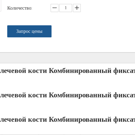
Количество:
Запрос цены
лечевой кости Комбинированный фикса
лечевой кости Комбинированный фикса
лечевой кости Комбинированный фикса