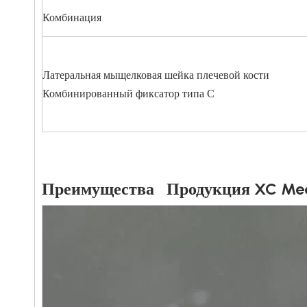
Комбинация
Латеральная мыщелковая шейка плечевой кости
Комбинированный фиксатор типа С
Преимущества Продукция XC Me