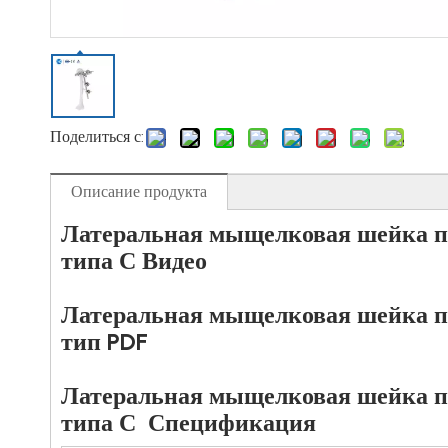
Поделиться с:
Описание продукта
Латеральная мыщелковая шейка п
типа С Видео
Латеральная мыщелковая шейка п
тип PDF
Латеральная мыщелковая шейка п
типа С
Спецификация