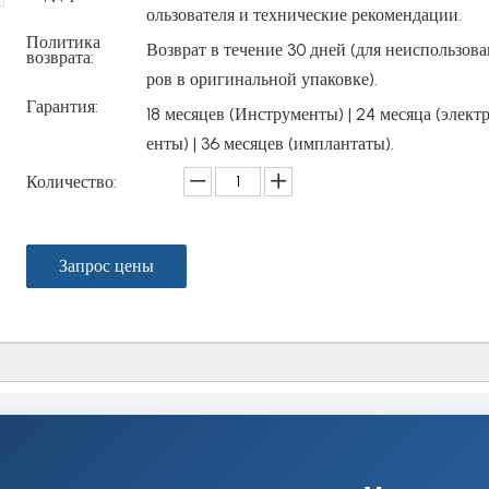
ользователя и технические рекомендации.
Политика
Возврат в течение 30 дней (для неиспользов
возврата:
ров в оригинальной упаковке).
Гарантия:
18 месяцев (Инструменты) | 24 месяца (элек
енты) | 36 месяцев (имплантаты).
Количество:
Запрос цены