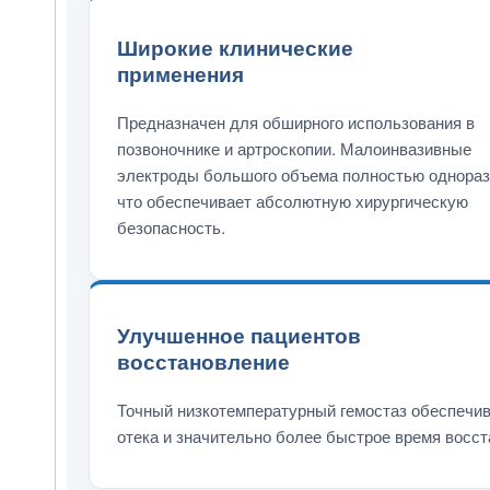
Широкие клинические
применения
Предназначен для обширного использования в
позвоночнике и артроскопии. Малоинвазивные
электроды большого объема полностью однораз
что обеспечивает абсолютную хирургическую
безопасность.
Улучшенное пациентов
восстановление
Точный низкотемпературный гемостаз обеспечи
отека и значительно более быстрое время восс