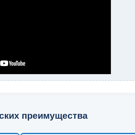
ских преимущества