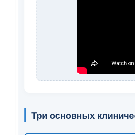
Три основных клиниче