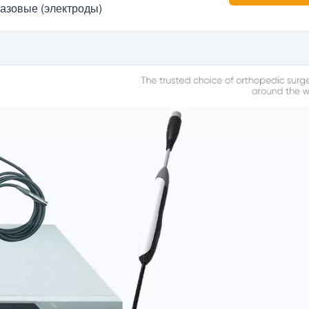
разовые (электроды)