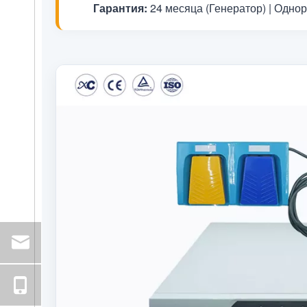
Гарантия:
24 месяца (Генератор) | Одно