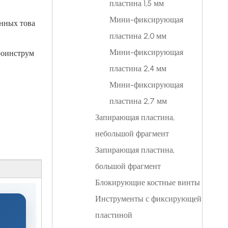
пластина 1,5 мм
Мини-фиксирующая
анных това
пластина 2,0 мм
Мини-фиксирующая
троинструм
пластина 2,4 мм
Мини-фиксирующая
пластина 2,7 мм
Запирающая пластина,
небольшой фрагмент
Запирающая пластина,
большой фрагмент
Блокирующие костные винты
Инструменты с фиксирующей
пластиной