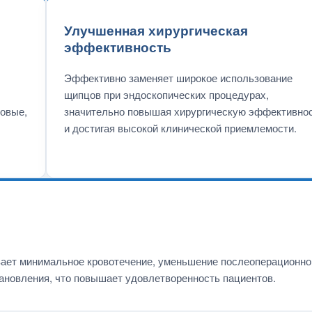
Улучшенная хирургическая
эффективность
Эффективно заменяет широкое использование
щипцов при эндоскопических процедурах,
овые,
значительно повышая хирургическую эффективно
и достигая высокой клинической приемлемости.
вает минимальное кровотечение, уменьшение послеоперационно
тановления, что повышает удовлетворенность пациентов.