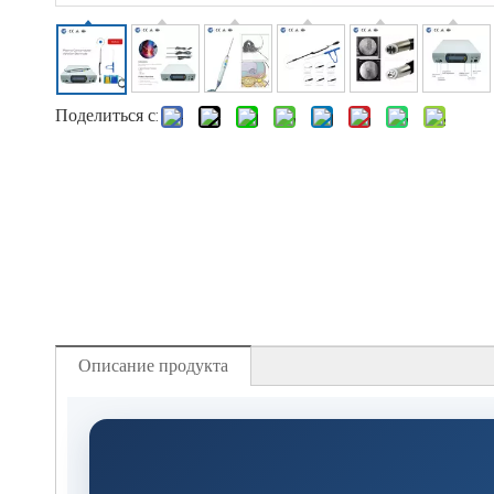
Поделиться с:
Описание продукта