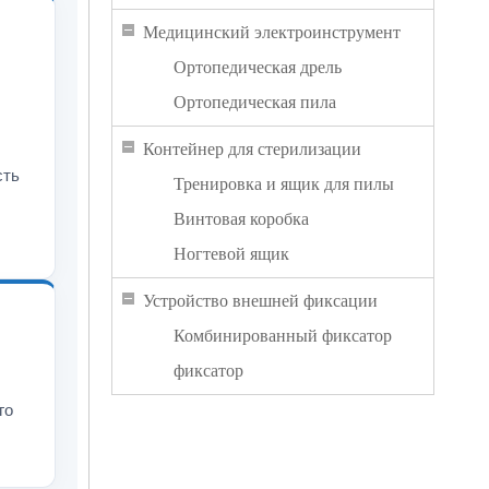
Медицинский электроинструмент
Ортопедическая дрель
Ортопедическая пила
Контейнер для стерилизации
сть
Тренировка и ящик для пилы
Винтовая коробка
Ногтевой ящик
Устройство внешней фиксации
Комбинированный фиксатор
фиксатор
го