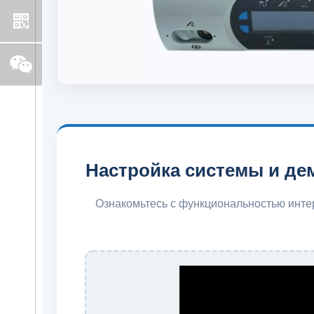
Настройка системы и де
Ознакомьтесь с функциональностью инте