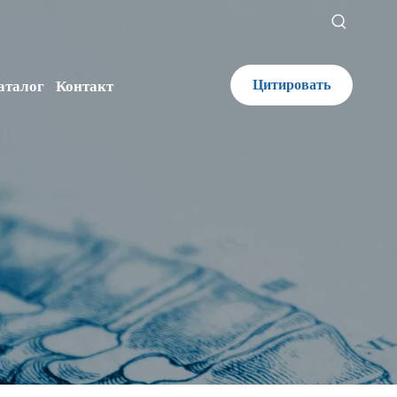
Цитировать
аталог
Контакт