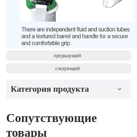
предыдущий:
следующий:
Категория продукта
Сопутствующие
товары