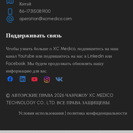
Китай
86-17315089100
operation@xcmedico.com
Поддерживать связь
Чтобы узнать больше о XC Medico, подпишитесь на наш
канал Youtube или подпишитесь на нас в Linkedin или
Facebook. Мы будем продолжать обновлять нашу
информацию для вас.
© АВТОРСКИЕ ПРАВА
2026
ЧАНЧЖОУ XC MEDICO
TECHNOLOGY CO., LTD. ВСЕ ПРАВА ЗАЩИЩЕНЫ.
Условия использования
|
политика конфиденциальности