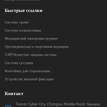
Быстрые ссылки
Система травм
Система позвоночника
Медицинский электроинструмент
Ортопедическая и спортивная медицина
CMF/Челюстно-лицевая система
Система суставов
Контейнер для стерилизации
Устройство внешней фиксации
Контакт
Tianan Cyber ​​City, Changwu Middle Road, Чанчжоу,