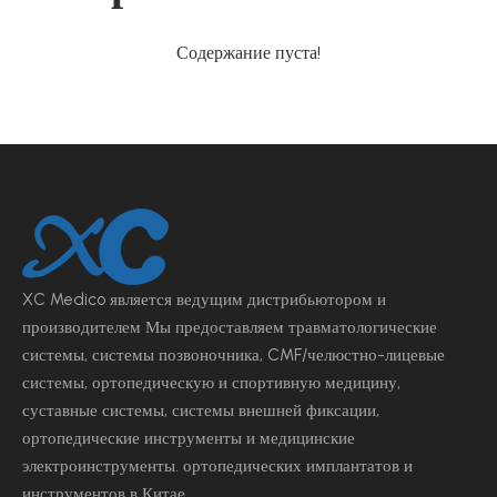
Содержание пуста!
XC Medico является ведущим
дистрибьютором и
производителем Мы предоставляем травматологические
системы, системы позвоночника, CMF/челюстно-лицевые
системы, ортопедическую и спортивную медицину,
суставные системы, системы внешней фиксации,
ортопедические инструменты и медицинские
электроинструменты.
ортопедических имплантатов и
инструментов в Китае.