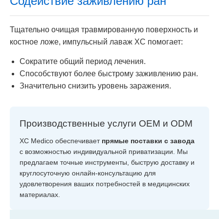
Содействие заживлению ран
Тщательно очищая травмированную поверхность и
костное ложе, импульсный лаваж XC помогает:
Сократите общий период лечения.
Способствуют более быстрому заживлению ран.
Значительно снизить уровень заражения.
Производственные услуги OEM и ODM
XC Medico обеспечивает
прямые поставки с завода
с возможностью индивидуальной приватизации. Мы
предлагаем точные инструменты, быструю доставку и
круглосуточную онлайн-консультацию для
удовлетворения ваших потребностей в медицинских
материалах.