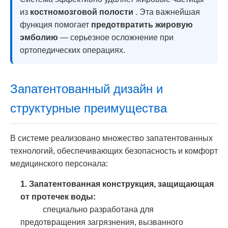
из
костномозговой полости
. Эта важнейшая
функция помогает
предотвратить жировую
эмболию
— серьезное осложнение при
ортопедических операциях.
Запатентованный дизайн и
структурные преимущества
В системе реализовано множество запатентованных
технологий, обеспечивающих безопасность и комфорт
медицинского персонала:
1. Запатентованная конструкция, защищающая
от протечек воды:
специально разработана для
предотвращения загрязнения, вызванного