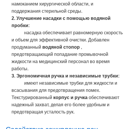
намоканием хирургической области, и
поддержания стерильной среды.
2. Улучшение насадки с помощью водяной
пробки:
насадка обеспечивает равномерную скорость
и объем для эффективной очистки. Добавлен
продуманный
водяной стопор
,
предотвращающий попадание промывочной
жидкости на медицинский персонал во время
работы.
3. Эргономичная ручка и независимые трубки:
имеют независимые трубки для жидкости и
всасывания для предотвращения помех.
Текстурированный
корпус и ручка
обеспечивают
надежный захват, делая его более удобным и
предотвращая усталость рук.