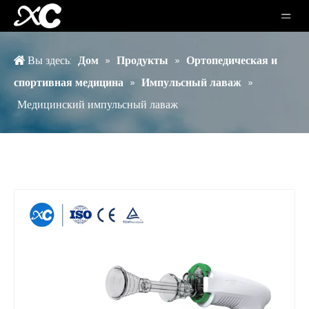
Вы здесь:
Дом
»
Продукты
»
Ортопедическая и
спортивная медицина
»
Импульсный лаваж
»
Медицинский импульсный лаваж