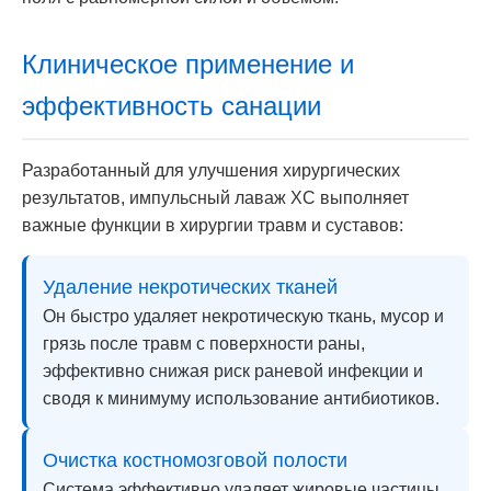
Клиническое применение и
эффективность санации
Разработанный для улучшения хирургических
результатов, импульсный лаваж XC выполняет
важные функции в хирургии травм и суставов:
Удаление некротических тканей
Он быстро удаляет некротическую ткань, мусор и
грязь после травм с поверхности раны,
эффективно снижая риск раневой инфекции и
сводя к минимуму использование антибиотиков.
Очистка костномозговой полости
Система эффективно удаляет жировые частицы