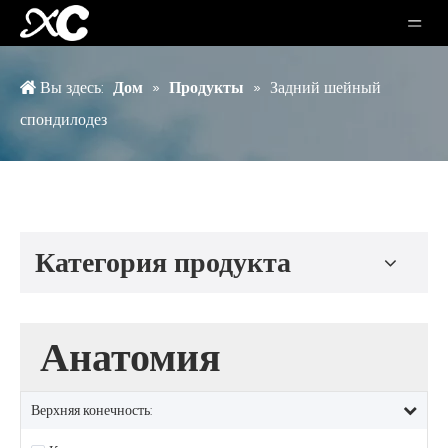
Вы здесь:
Дом
»
Продукты
»
Задний шейный
спондилодез
Категория продукта
Анатомия
Верхняя конечность: