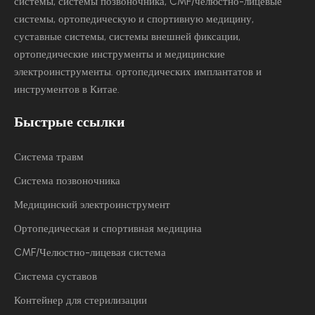
системы, системы позвоночника, CMF/челюстно-лицевые
системы, ортопедическую и спортивную медицину,
суставные системы, системы внешней фиксации,
ортопедические инструменты и медицинские
электроинструменты.
ортопедических имплантатов и
инструментов в Китае.
Быстрые ссылки
Система травм
Система позвоночника
Медицинский электроинструмент
Ортопедическая и спортивная медицина
CMF/Челюстно-лицевая система
Система суставов
Контейнер для стерилизации