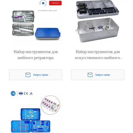
Набор инструментов для
Набор инструментов для
шейного ретрактора
искусственного шейного
диска
Запрос цены
Запрос цены