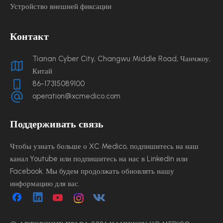
Устройство внешней фиксации
Контакт
Tianan Cyber ​​City, Changwu Middle Road, Чанчжоу,
Китай
86-17315089100
operation@xcmedico.com
Поддерживать связь
Чтобы узнать больше о XC Medico, подпишитесь на наш
канал Youtube или подпишитесь на нас в Linkedin или
Facebook. Мы будем продолжать обновлять нашу
информацию для вас.