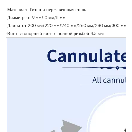
·Материал: Титан и нержавеющая сталь.
·Диаметр: от 9 мм/10 мм/11 мм
.Длина: от 200 мм/220 мм/240 мм/260 мм/280 мм/300 мм
·Винт: стопорный винт с полной резьбой 4,5 мм.