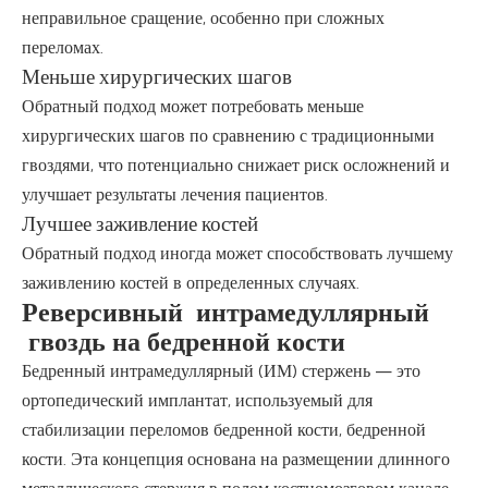
неправильное сращение, особенно при сложных
переломах.
Меньше хирургических шагов
Обратный подход может потребовать меньше
хирургических шагов по сравнению с традиционными
гвоздями, что потенциально снижает риск осложнений и
улучшает результаты лечения пациентов.
Лучшее заживление костей
Обратный подход иногда может способствовать лучшему
заживлению костей в определенных случаях.
Реверсивный интрамедуллярный
гвоздь на бедренной кости
Бедренный интрамедуллярный (ИМ) стержень — это
ортопедический имплантат, используемый для
стабилизации переломов бедренной кости, бедренной
кости. Эта концепция основана на размещении длинного