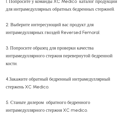
1. Попросите у команды XC Medico каталог продукции
для интрамедуллярных обратных бедренных стержней.
2. Выберите интересующий вас продукт для
интрамедуллярных гвоздей Reversed Femoral.
3. Попросите образец для проверки качества
интрамедуллярного стержня перевернутой бедренной
кости.
4.Закажите обратный бедренный интрамедуллярный
стержень XC Medico.
5. Станьте дилером обратного бедренного
интрамедуллярного стержня XC medico.