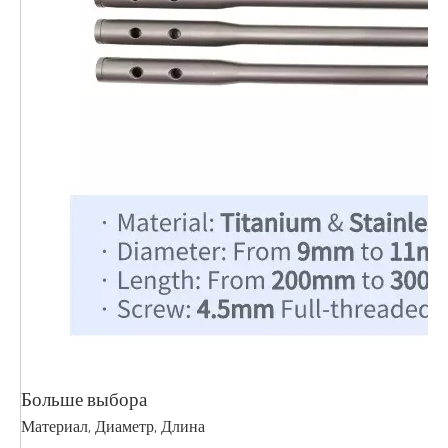
Больше выбора
Материал, Диаметр, Длина