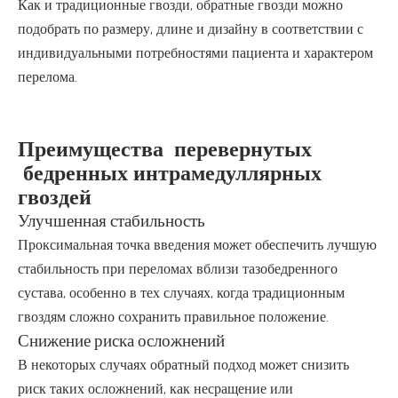
Как и традиционные гвозди, обратные гвозди можно
подобрать по размеру, длине и дизайну в соответствии с
индивидуальными потребностями пациента и характером
перелома.
Преимущества перевернутых
бедренных интрамедуллярных
гвоздей
Улучшенная стабильность
Проксимальная точка введения может обеспечить лучшую
стабильность при переломах вблизи тазобедренного
сустава, особенно в тех случаях, когда традиционным
гвоздям сложно сохранить правильное положение.
Снижение риска осложнений
В некоторых случаях обратный подход может снизить
риск таких осложнений, как несращение или