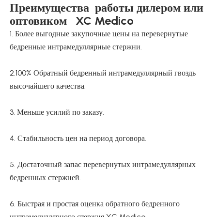
Преимущества работы дилером или
оптовиком XC Medico
1. Более выгодные закупочные цены на перевернутые
бедренные интрамедуллярные стержни.
2.100% Обратный бедренный интрамедуллярный гвоздь
высочайшего качества.
3. Меньше усилий по заказу.
4. Стабильность цен на период договора.
5. Достаточный запас перевернутых интрамедуллярных
бедренных стержней.
6. Быстрая и простая оценка обратного бедренного
интрамедуллярного стержня XC Medico.