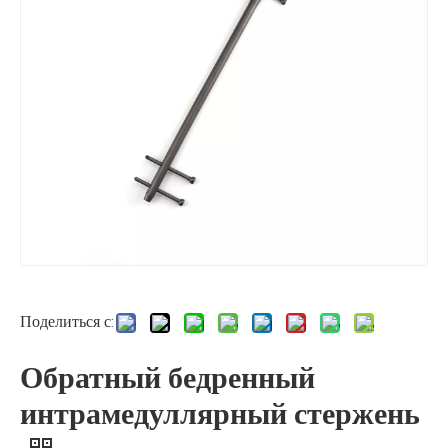
Поделиться с:
Обратный бедренный
интрамедуллярный стержень