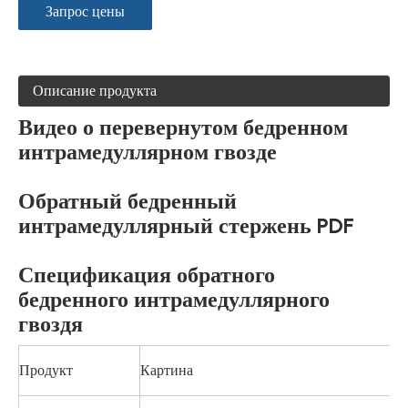
Запрос цены
Описание продукта
Видео о перевернутом бедренном
интрамедуллярном гвозде
Обратный бедренный
интрамедуллярный стержень PDF
Спецификация обратного
бедренного интрамедуллярного
гвоздя
Продукт
Картина