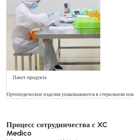
Пакет продукта
Ортопедические изделия упаковываются в стерильном помеще
Процесс сотрудничества с XC
Medico