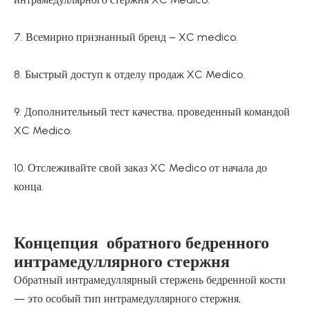
7. Всемирно признанный бренд – XC medico.
8. Быстрый доступ к отделу продаж XC Medico.
9. Дополнительный тест качества, проведенный командой
XC Medico.
10. Отслеживайте свой заказ XC Medico от начала до
конца.
Концепция обратного бедренного
интрамедуллярного стержня
Обратный интрамедуллярный стержень бедренной кости
— это особый тип интрамедуллярного стержня,