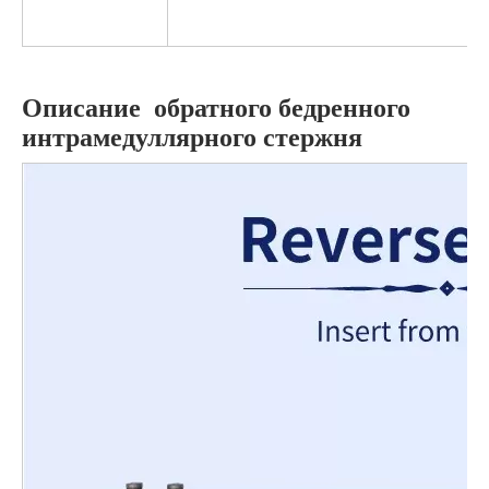
Описание обратного бедренного
интрамедуллярного стержня