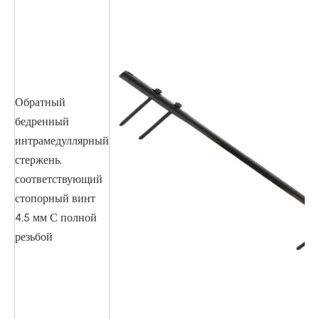
Обратный
бедренный
интрамедуллярный
стержень,
соответствующий
стопорный винт
4,5 мм С полной
резьбой