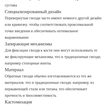
сустава.
Специализированный дизайн
Перевернутые гвозди часто имеют немного другой дизайн
или кривизну, чтобы соответствовать проксимальной
точке введения и обеспечивать оптимальное
выравнивание.
Запирающие механизмы
Для фиксации гвоздя к кости они могут использовать те
же фиксирующие механизмы, что и традиционные гвозди,
например стопорные винты.
Материал
Обратные гвозди обычно изготавливаются из тех же
материалов, что и традиционные гвозди, например, из
нержавеющей стали или титана, что обеспечивает
прочность и биосовместимость.
Кастомизация