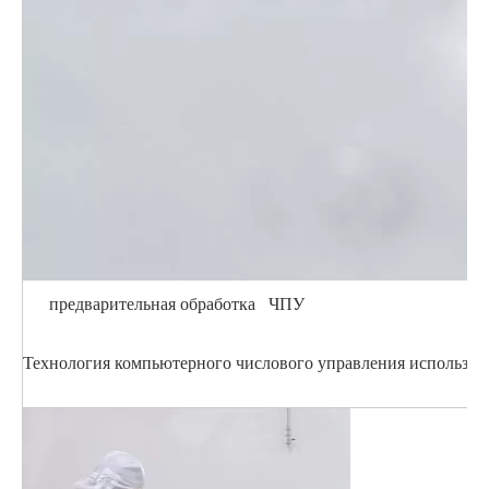
предварительная обработка ЧПУ
Технология компьютерного числового управления использует