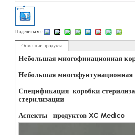
Поделиться с:
Описание продукта
Небольшая многофинационная кор
Небольшая многофунтунационная 
Спецификация коробки стерилиза
стерилизации
Аспекты продуктов XC Medico