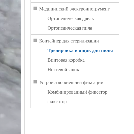
Медицинский электроинструмент
Ортопедическая дрель
Ортопедическая пила
Контейнер для стерилизации
Тренировка и ящик для пилы
Винтовая коробка
Ногтевой ящик
Устройство внешней фиксации
Комбинированный фиксатор
фиксатор