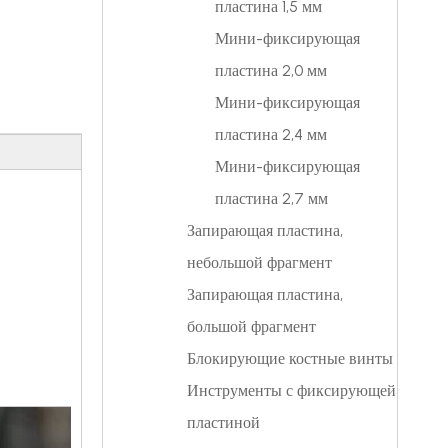
пластина 1,5 мм
Мини-фиксирующая
пластина 2,0 мм
Мини-фиксирующая
пластина 2,4 мм
Мини-фиксирующая
пластина 2,7 мм
Запирающая пластина,
небольшой фрагмент
Запирающая пластина,
большой фрагмент
Блокирующие костные винты
Инструменты с фиксирующей
пластиной