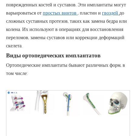
поврежденных костей и суставов. Эти имплантаты могут
варьироваться от
простых винтов
, пластин и
гвоздей
до
сложных суставных протезов, таких как замена бедра или
колена. Их используют в операциях для восстановления
переломов, замены суставов или коррекции деформаций
скелета.
Виды ортопедических имплантатов
Ортопедические имплантаты бывают различных форм, в
том числе: