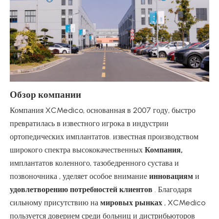
Обзор компании
Компания XCMedico, основанная в 2007 году, быстро
превратилась в известного игрока в индустрии
ортопедических имплантатов. известная производством
широкого спектра высококачественных
Компания,
имплантатов коленного, тазобедренного сустава и
позвоночника , уделяет особое внимание
инновациям
и
удовлетворению потребностей клиентов
. Благодаря
сильному присутствию на
мировых рынках
, XCMedico
пользуется доверием среди больниц и дистрибьюторов