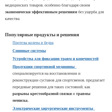
медицинских товаров, особенно благодаря своим
экономически эффективным решениям
без ущерба для
качества.
Популярные продукты и решения
Протезы колена и бедра
Спинные системы
Устройства для фиксации травм и конечностей
Продукция спортивной медицины
:
специализируется на восстановлении и
реконструкции суставов для спортсменов, предлагает
передовые решения для таких состояний, как
разрывы крестообразной связки
и
травмы
мениска.
.
Электрические хирургические инструменты
: