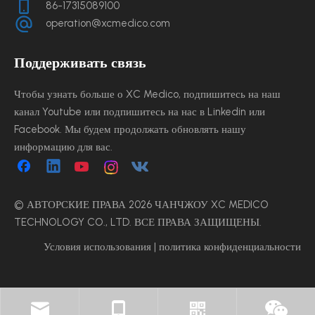
86-17315089100
operation@xcmedico.com
Поддерживать связь
Чтобы узнать больше о XC Medico, подпишитесь на наш
канал Youtube или подпишитесь на нас в Linkedin или
Facebook. Мы будем продолжать обновлять нашу
информацию для вас.
© АВТОРСКИЕ ПРАВА
2026
ЧАНЧЖОУ XC MEDICO
TECHNOLOGY CO., LTD. ВСЕ ПРАВА ЗАЩИЩЕНЫ.
Условия использования
|
политика конфиденциальности