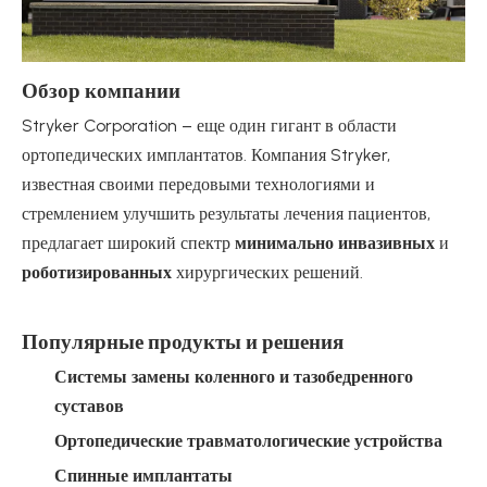
Обзор компании
Stryker Corporation – еще один гигант в области
ортопедических имплантатов. Компания Stryker,
известная своими передовыми технологиями и
стремлением улучшить результаты лечения пациентов,
предлагает широкий спектр
минимально инвазивных
и
роботизированных
хирургических решений.
Популярные продукты и решения
Системы замены коленного и тазобедренного
суставов
Ортопедические травматологические устройства
Спинные имплантаты