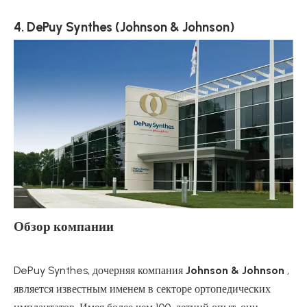
4. DePuy Synthes (Johnson & Johnson)
Обзор компании
DePuy Synthes, дочерняя компания
Johnson & Johnson
,
является известным именем в секторе ортопедических