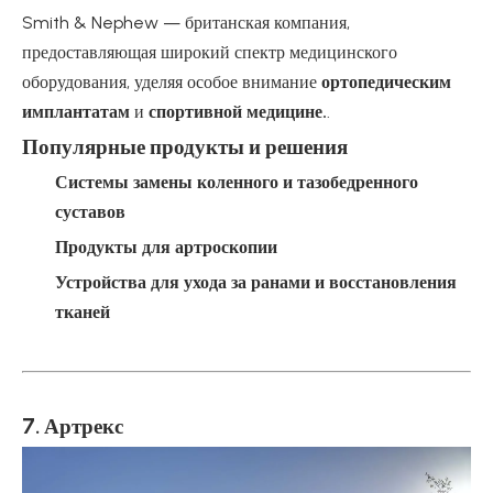
Smith & Nephew — британская компания,
предоставляющая широкий спектр медицинского
оборудования, уделяя особое внимание
ортопедическим
имплантатам
и
спортивной медицине.
.
Популярные продукты и решения
Системы замены коленного и тазобедренного
суставов
Продукты для артроскопии
Устройства для ухода за ранами и восстановления
тканей
7. Артрекс