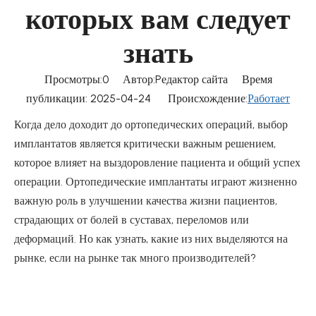
которых вам следует
знать
Просмотры:
0
Автор:Pедактор сайта Время
публикации: 2025-04-24 Происхождение:
Работает
Когда дело доходит до ортопедических операций, выбор
имплантатов является критически важным решением,
которое влияет на выздоровление пациента и общий успех
операции. Ортопедические имплантаты играют жизненно
важную роль в улучшении качества жизни пациентов,
страдающих от болей в суставах, переломов или
деформаций. Но как узнать, какие из них выделяются на
рынке, если на рынке так много производителей?