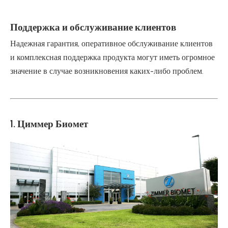
Поддержка и обслуживание клиентов
Надежная гарантия, оперативное обслуживание клиентов
и комплексная поддержка продукта могут иметь огромное
значение в случае возникновения каких-либо проблем.
1. Циммер Биомет