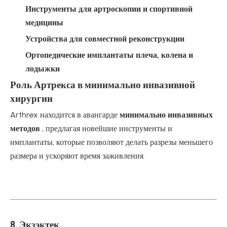
Инструменты для артроскопии и спортивной
медицины
Устройства для совместной реконструкции
Ортопедические имплантаты плеча, колена и
лодыжки
Роль Артрекса в минимально инвазивной
хирургии
Arthrex находится в авангарде
минимально инвазивных
методов
, предлагая новейшие инструменты и
имплантаты, которые позволяют делать разрезы меньшего
размера и ускоряют время заживления.
8. Экзэктек