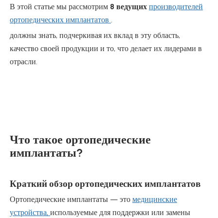
В этой статье мы рассмотрим
8 ведущих
производителей
ортопедических имплантатов
.
должны знать, подчеркивая их вклад в эту область,
качество своей продукции и то, что делает их лидерами в
отрасли.
Что такое ортопедические
имплантаты?
Краткий обзор ортопедических имплантатов
Ортопедические имплантаты — это
медицинские
устройства,
используемые для поддержки или замены