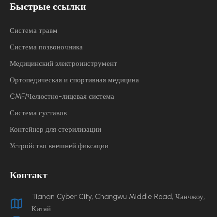
Быстрые ссылки
Система травм
Система позвоночника
Медицинский электроинструмент
Ортопедическая и спортивная медицина
CMF/Челюстно-лицевая система
Система суставов
Контейнер для стерилизации
Устройство внешней фиксации
Контакт
Tianan Cyber ​​City, Changwu Middle Road, Чанчжоу,
Китай