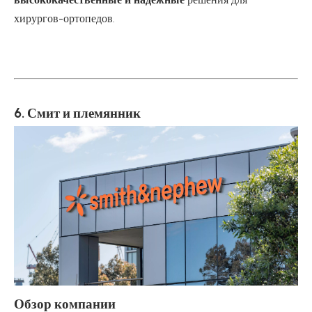
хирургов-ортопедов.
6. Смит и племянник
Обзор компании