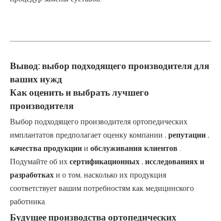
Вывод: выбор подходящего производителя для
ваших нужд
Как оценить и выбрать лучшего
производителя
Выбор подходящего производителя ортопедических
имплантатов предполагает оценку компании ,
репутации
,
качества продукции
и
обслуживания клиентов
.
Подумайте об их
сертификационных
,
исследованиях и
разработках
и о том, насколько их продукция
соответствует вашим потребностям как медицинского
работника.
Будущее производства ортопедических