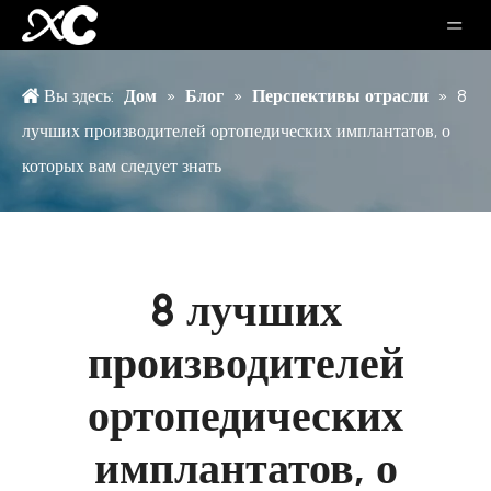
Вы здесь:
Дом
»
Блог
»
Перспективы отрасли
»
8
лучших производителей ортопедических имплантатов, о
которых вам следует знать
8 лучших
производителей
ортопедических
имплантатов, о