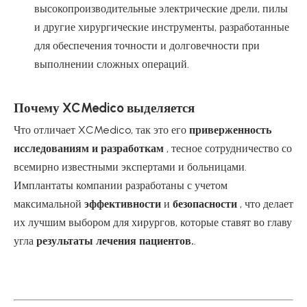
высокопроизводительные электрические дрели, пилы
и другие хирургические инструменты, разработанные
для обеспечения точности и долговечности при
выполнении сложных операций.
Почему XCMedico выделяется
Что отличает XCMedico, так это его
приверженность
исследованиям и разработкам
, тесное сотрудничество со
всемирно известными экспертами и больницами.
Имплантаты компании разработаны с учетом
максимальной
эффективности
и
безопасности
, что делает
их лучшим выбором для хирургов, которые ставят во главу
угла
результаты лечения пациентов.
.