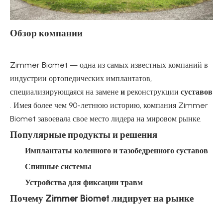
Обзор компании
Zimmer Biomet — одна из самых известных компаний в
индустрии ортопедических имплантатов,
специализирующаяся на замене
и
реконструкции
суставов
. Имея более чем 90-летнюю историю, компания Zimmer
Biomet завоевала свое место лидера на мировом рынке.
Популярные продукты и решения
Имплантаты коленного и тазобедренного суставов
Спинные системы
Устройства для фиксации травм
Почему Zimmer Biomet лидирует на рынке