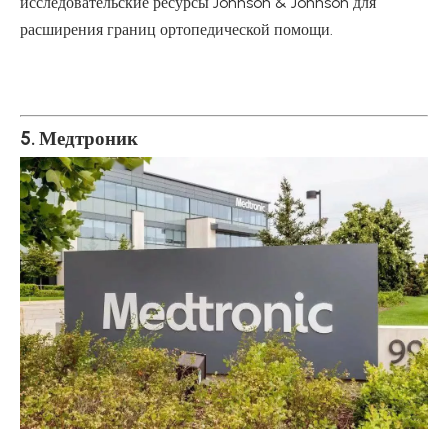
исследовательские ресурсы Johnson & Johnson для
расширения границ ортопедической помощи.
5. Медтроник