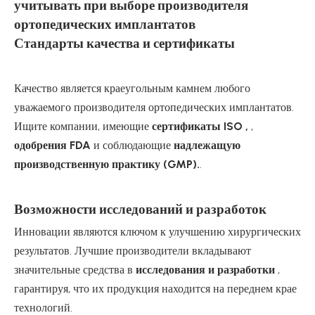
учитывать при выборе производителя
ортопедических имплантатов
Стандарты качества и сертификаты
Качество является краеугольным камнем любого
уважаемого производителя ортопедических имплантатов.
Ищите компании, имеющие
сертификаты ISO ,
,
одобрения FDA
и соблюдающие
надлежащую
производственную практику (GMP).
.
Возможности исследований и разработок
Инновации являются ключом к улучшению хирургических
результатов. Лучшие производители вкладывают
значительные средства в
исследования и разработки
,
гарантируя, что их продукция находится на переднем крае
технологий.