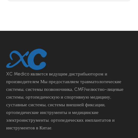
XC Medico является ведущим
дистрибьютором и
производителем Мы предоставляем травматологические
системы, системы позвоночника, CMF/челюстно-лицевые
системы, ортопедическую и спортивную медицину,
суставные системы, системы внешней фиксации,
ортопедические инструменты и медицинские
электроинструменты.
ортопедических имплантатов и
инструментов в Китае.