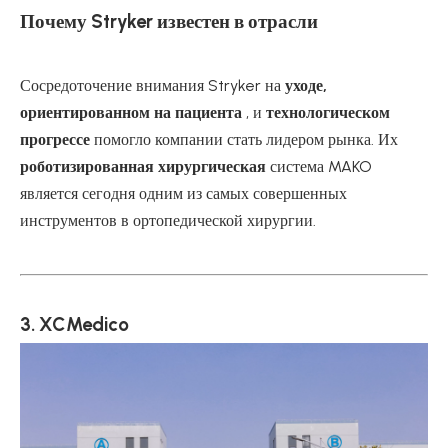
Почему Stryker известен в отрасли
Сосредоточение внимания Stryker на
уходе,
ориентированном на пациента
, и
технологическом
прогрессе
помогло компании стать лидером рынка. Их
роботизированная хирургическая
система MAKO
является сегодня одним из самых совершенных
инструментов в ортопедической хирургии.
3. XCMedico