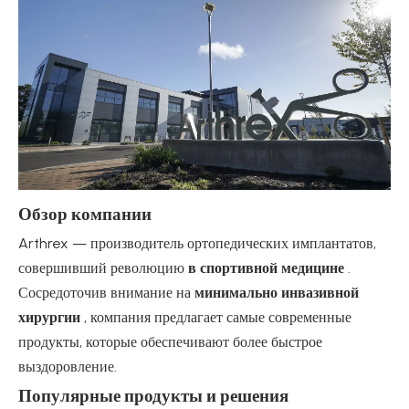
Обзор компании
Arthrex — производитель ортопедических имплантатов,
совершивший революцию
в спортивной медицине
.
Сосредоточив внимание на
минимально инвазивной
хирургии
, компания предлагает самые современные
продукты, которые обеспечивают более быстрое
выздоровление.
Популярные продукты и решения