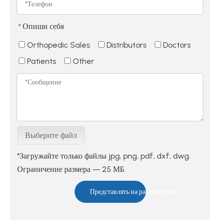
Опиши себя
*
Orthopedic Sales
Distributors
Doctors
Patients
Other
Выберите файл
*Загружайте только файлы jpg, png, pdf, dxf, dwg.
Ограничение размера — 25 МБ.
Представлять на рассмотрение