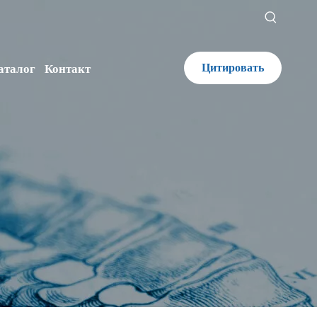
Цитировать
аталог
Контакт