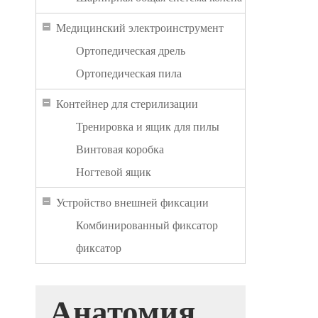
Медицинский электроинструмент
Ортопедическая дрель
Ортопедическая пила
Контейнер для стерилизации
Тренировка и ящик для пилы
Винтовая коробка
Ногтевой ящик
Устройство внешней фиксации
Комбинированный фиксатор
фиксатор
Анатомия