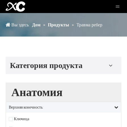
Вы здесь:
Дом
»
Продукты
»
Травма ребер
Категория продукта
Анатомия
Верхняя конечность:
Ключица