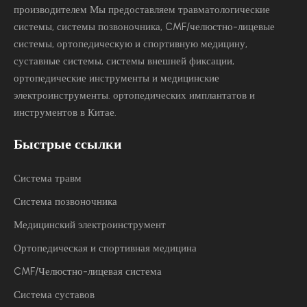
производителем Мы предоставляем травматологические
системы, системы позвоночника, CMF/челюстно-лицевые
системы, ортопедическую и спортивную медицину,
суставные системы, системы внешней фиксации,
ортопедические инструменты и медицинские
электроинструменты.
ортопедических имплантатов и
инструментов в Китае.
Быстрые ссылки
Система травм
Система позвоночника
Медицинский электроинструмент
Ортопедическая и спортивная медицина
CMF/Челюстно-лицевая система
Система суставов