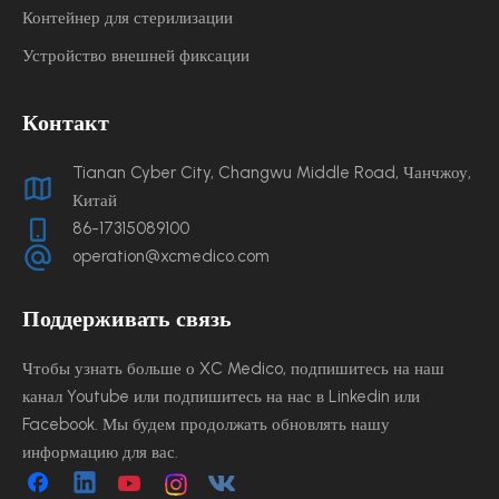
Контейнер для стерилизации
Устройство внешней фиксации
Контакт
Tianan Cyber ​​City, Changwu Middle Road, Чанчжоу,
Китай
86-17315089100
operation@xcmedico.com
Поддерживать связь
Чтобы узнать больше о XC Medico, подпишитесь на наш
канал Youtube или подпишитесь на нас в Linkedin или
Facebook. Мы будем продолжать обновлять нашу
информацию для вас.