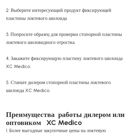
2. Выберите интересующий продукт фиксирующей
пластины локтевого шилоида.
3. Попросите образец для проверки стопорной пластины
локтевого шиловидного отростка.
4. Закажите фиксирующую пластину локтевого шилоида
XC Medico.
5. Станьте дилером стопорной пластины локтевого
шилоида XC Medico.
Преимущества работы дилером или
оптовиком XC Medico
1. Более выгодные закупочные цены на локтевую