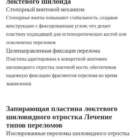
локтевого шилоида
Стопорный винтовой механизм
Стопорные винты повышают стабильность, создавая
конструкцию с фиксированным углом, что делает
пластину подходящей для остеопоротических костей или
оскольчатых переломов.
Целенаправленная фиксация перелома
Пластина адаптирована к конкретной анатомии
шиловидного отростка локтевой кости, обеспечивая
надежную фиксацию фрагментов перелома во время
заживления.
Запирающая пластина локтевого
шиловидного отростка Лечение
типов переломов
Изолированные переломы шиловидного отростка