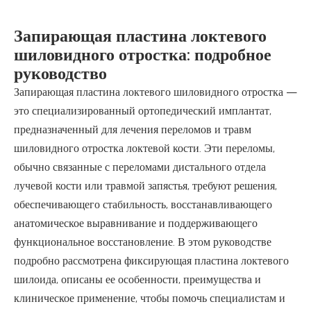
Запирающая пластина локтевого
шиловидного отростка: подробное
руководство
Запирающая пластина локтевого шиловидного отростка —
это специализированный ортопедический имплантат,
предназначенный для лечения переломов и травм
шиловидного отростка локтевой кости. Эти переломы,
обычно связанные с переломами дистального отдела
лучевой кости или травмой запястья, требуют решения,
обеспечивающего стабильность, восстанавливающего
анатомическое выравнивание и поддерживающего
функциональное восстановление. В этом руководстве
подробно рассмотрена фиксирующая пластина локтевого
шилоида, описаны ее особенности, преимущества и
клиническое применение, чтобы помочь специалистам и