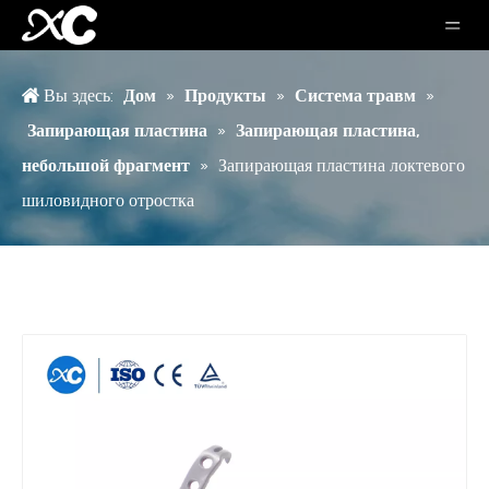
Вы здесь:
Дом
»
Продукты
»
Система травм
»
Запирающая пластина
»
Запирающая пластина,
небольшой фрагмент
»
Запирающая пластина локтевого
шиловидного отростка