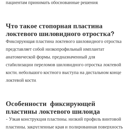
пациентам принимать обоснованные решения.
Что такое стопорная пластина
локтевого шиловидного отростка?
Фиксирующая пластина локтевого шиловидного отростка
представляет собой низкопрофильный имплантат
анатомической формы, предназначенный для
стабилизации переломов шиловидного отростка локтевой
кости, небольшого костного выступа на дистальном конце
локтевой кости.
Особенности фиксирующей
пластины локтевого шилоида
- Узкая конструкция пластины, низкий профиль винтовой
пластины, закругленные края и полированная поверхность