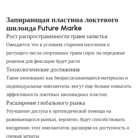
Запирающая пластина локтевого
шилоида Future Marke
Рост распространенности травм запястья
Ожидается, что в условиях старения населения и
растущего числа спортивных травм спрос на передовые
решения для фиксации будет расти.
Технологические достижения
Такие инновации, как биорассасывающиеся материалы и
индивидуальные имплантаты, могут еще больше повысить
эффективность локтевых шиловидных пластин.
Расширение глобального рынка
Улучшение доступа к ортопедической помощи на
развивающихся рынках, вероятно, будет способствовать
внедрению этих имплантатов, расширяя их доступность и
снижая затраты.