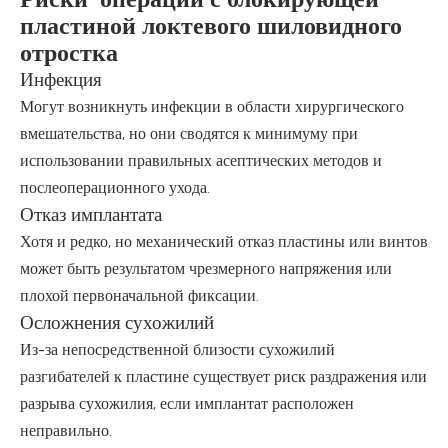
пластиной локтевого шиловидного
отростка
Инфекция
Могут возникнуть инфекции в области хирургического
вмешательства, но они сводятся к минимуму при
использовании правильных асептических методов и
послеоперационного ухода.
Отказ имплантата
Хотя и редко, но механический отказ пластины или винтов
может быть результатом чрезмерного напряжения или
плохой первоначальной фиксации.
Осложнения сухожилий
Из-за непосредственной близости сухожилий
разгибателей к пластине существует риск раздражения или
разрыва сухожилия, если имплантат расположен
неправильно.