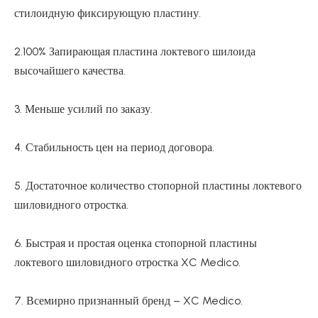
стилоидную фиксирующую пластину.
2.100% Запирающая пластина локтевого шилоида
высочайшего качества.
3. Меньше усилий по заказу.
4. Стабильность цен на период договора.
5. Достаточное количество стопорной пластины локтевого
шиловидного отростка.
6. Быстрая и простая оценка стопорной пластины
локтевого шиловидного отростка XC Medico.
7. Всемирно признанный бренд – XC Medico.