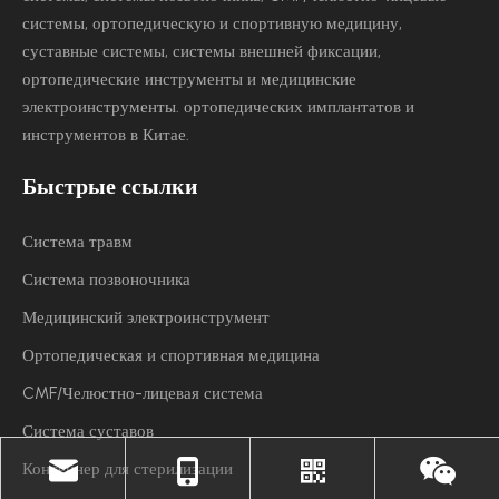
системы, ортопедическую и спортивную медицину,
суставные системы, системы внешней фиксации,
ортопедические инструменты и медицинские
электроинструменты.
ортопедических имплантатов и
инструментов в Китае.
Быстрые ссылки
Система травм
Система позвоночника
Медицинский электроинструмент
Ортопедическая и спортивная медицина
CMF/Челюстно-лицевая система
Система суставов
Контейнер для стерилизации