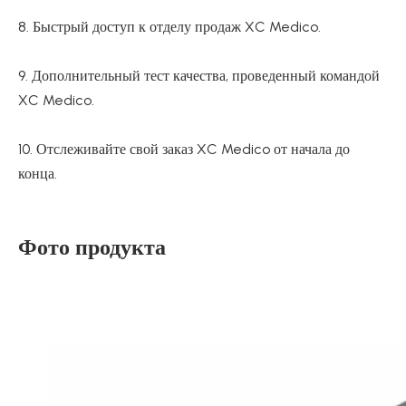
8. Быстрый доступ к отделу продаж XC Medico.
9. Дополнительный тест качества, проведенный командой
XC Medico.
10. Отслеживайте свой заказ XC Medico от начала до
конца.
Фото продукта