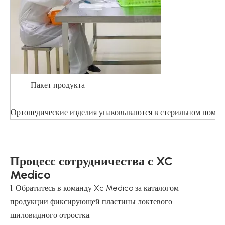
Пакет продукта
Ортопедические изделия упаковываются в стерильном помеще
Процесс сотрудничества с XC
Medico
1. Обратитесь в команду Xc Medico за каталогом
продукции фиксирующей пластины локтевого
шиловидного отростка.