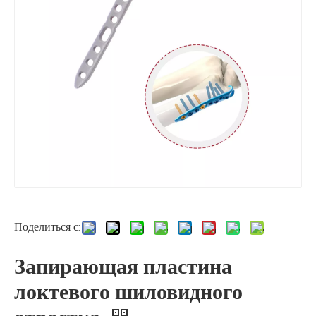
Поделиться с:
Запирающая пластина
локтевого шиловидного