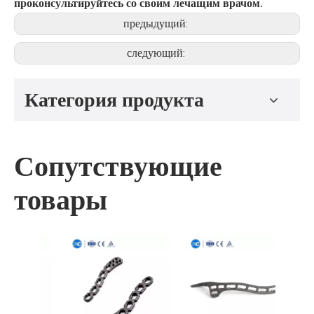
проконсультируйтесь со своим лечащим врачом.
предыдущий:
следующий:
Категория продукта
Сопутствующие
товары