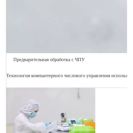
Предварительная обработка с ЧПУ
Технология компьютерного числового управления использует