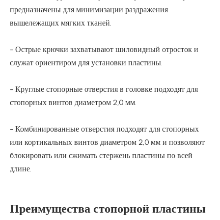
предназначены для минимизации раздражения
вышележащих мягких тканей.
- Острые крючки захватывают шиловидный отросток и
служат ориентиром для установки пластины.
- Круглые стопорные отверстия в головке подходят для
стопорных винтов диаметром 2,0 мм.
- Комбинированные отверстия подходят для стопорных
или кортикальных винтов диаметром 2,0 мм и позволяют
блокировать или сжимать стержень пластины по всей
длине.
Преимущества стопорной пластины