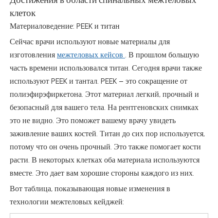
клеток
Материаловедение: PEEK и титан
Сейчас врачи используют новые материалы для
изготовления
межтеловых кейсов
. В прошлом большую
часть времени использовался титан. Сегодня врачи также
используют PEEK и тантал. PEEK – это сокращение от
полиэфирэфиркетона. Этот материал легкий, прочный и
безопасный для вашего тела. На рентгеновских снимках
это не видно. Это поможет вашему врачу увидеть
заживление ваших костей. Титан до сих пор используется,
потому что он очень прочный. Это также помогает кости
расти. В некоторых клетках оба материала используются
вместе. Это дает вам хорошие стороны каждого из них.
Вот таблица, показывающая новые изменения в
технологии межтеловых кейджей: