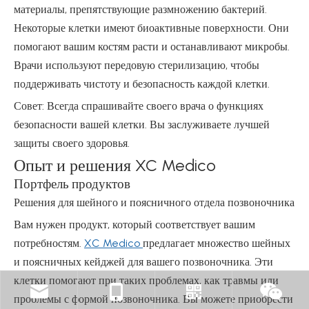
материалы, препятствующие размножению бактерий.
Некоторые клетки имеют биоактивные поверхности. Они
помогают вашим костям расти и останавливают микробы.
Врачи используют передовую стерилизацию, чтобы
поддерживать чистоту и безопасность каждой клетки.
Совет: Всегда спрашивайте своего врача о функциях
безопасности вашей клетки. Вы заслуживаете лучшей
защиты своего здоровья.
Опыт и решения XC Medico
Портфель продуктов
Решения для шейного и поясничного отдела позвоночника
Вам нужен продукт, который соответствует вашим
потребностям.
XC Medico
предлагает множество шейных
и поясничных кейджей для вашего позвоночника. Эти
клетки помогают при таких проблемах, как травмы или
проблемы с формой позвоночника. Вы можете приобрести