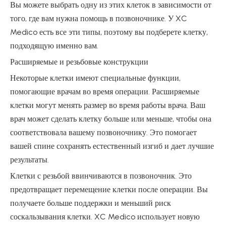
Вы можете выбрать одну из этих клеток в зависимости от
того, где вам нужна помощь в позвоночнике. У XC
Medico есть все эти типы, поэтому вы подберете клетку,
подходящую именно вам.
Расширяемые и резьбовые конструкции
Некоторые клетки имеют специальные функции,
помогающие врачам во время операции. Расширяемые
клетки могут менять размер во время работы врача. Ваш
врач может сделать клетку больше или меньше, чтобы она
соответствовала вашему позвоночнику. Это помогает
вашей спине сохранять естественный изгиб и дает лучшие
результаты.
Клетки с резьбой ввинчиваются в позвоночник. Это
предотвращает перемещение клетки после операции. Вы
получаете больше поддержки и меньший риск
соскальзывания клетки. XC Medico использует новую