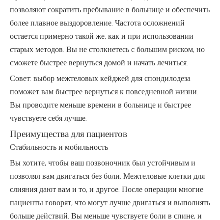
позволяют сократить пребывание в больнице и обеспечить
более плавное выздоровление. Частота осложнений
остается примерно такой же, как и при использовании
старых методов. Вы не столкнетесь с большим риском, но
сможете быстрее вернуться домой и начать лечиться.
Совет: выбор межтеловых кейджей для спондилодеза
поможет вам быстрее вернуться к повседневной жизни.
Вы проводите меньше времени в больнице и быстрее
чувствуете себя лучше.
Преимущества для пациентов
Стабильность и мобильность
Вы хотите, чтобы ваш позвоночник был устойчивым и
позволял вам двигаться без боли. Межтеловые клетки для
слияния дают вам и то, и другое. После операции многие
пациенты говорят, что могут лучше двигаться и выполнять
больше действий. Вы меньше чувствуете боли в спине, и