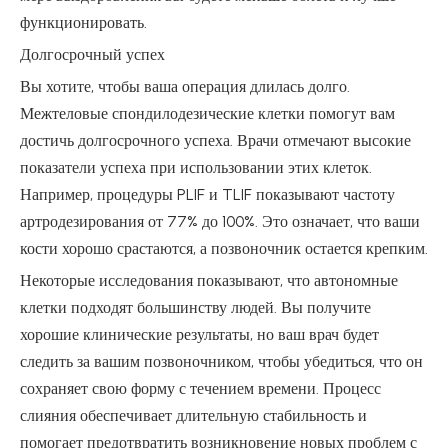
функционировать.
Долгосрочный успех
Вы хотите, чтобы ваша операция длилась долго.
Межтеловые спондилодезические клетки помогут вам
достичь долгосрочного успеха. Врачи отмечают высокие
показатели успеха при использовании этих клеток.
Например, процедуры PLIF и TLIF показывают частоту
артродезирования от 77% до 100%. Это означает, что ваши
кости хорошо срастаются, а позвоночник остается крепким.
Некоторые исследования показывают, что автономные
клетки подходят большинству людей. Вы получите
хорошие клинические результаты, но ваш врач будет
следить за вашим позвоночником, чтобы убедиться, что он
сохраняет свою форму с течением времени. Процесс
слияния обеспечивает длительную стабильность и
помогает предотвратить возникновение новых проблем с