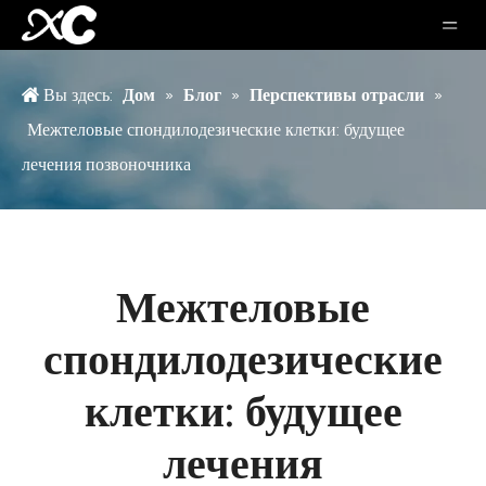
Вы здесь:
Дом
»
Блог
»
Перспективы отрасли
»
Межтеловые спондилодезические клетки: будущее
лечения позвоночника
Межтеловые
спондилодезические
клетки: будущее
лечения