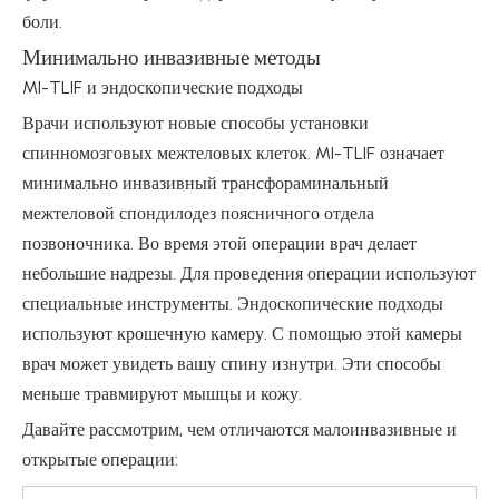
боли.
Минимально инвазивные методы
MI-TLIF и эндоскопические подходы
Врачи используют новые способы установки
спинномозговых межтеловых клеток. MI-TLIF означает
минимально инвазивный трансфораминальный
межтеловой спондилодез поясничного отдела
позвоночника. Во время этой операции врач делает
небольшие надрезы. Для проведения операции используют
специальные инструменты. Эндоскопические подходы
используют крошечную камеру. С помощью этой камеры
врач может увидеть вашу спину изнутри. Эти способы
меньше травмируют мышцы и кожу.
Давайте рассмотрим, чем отличаются малоинвазивные и
открытые операции: