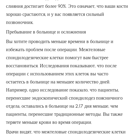
слияния достигает более 90%. Это означает, что ваши кости
хорошо срастаются, и у вас появляется сильный
позвоночник.
Пребывание в больнице и осложнения
Вы хотите проводить меньше времени в больнице и
избежать проблем после операции. Межтеловые
спондилодезические клетки помогут вам быстрее
восстановиться. Исследования показывают, что после
операции с использованием этих клеток вы часто
остаетесь в больнице на меньшее количество дней.
Например, одно исследование показало, что пациенты,
перенесшие эндоскопический спондилодез поясничного
отдела, оставались в больнице на 2,17 дня меньше, чем
пациенты, перенесшие традиционные методы. Вы также
теряете меньше крови во время операции.
Врачи видят, что межтеловые спондилодезические клетки