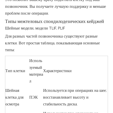
позвоночник. Вы получаете лучшую поддержку и меньше
проблем после операции.
Типы межтеловых спондилодезических кейджей
Шейные модели, модели TLIF, PLIF
Для разных частей позвоночника существуют разные
клетки. Вот простая таблица, показывающая основные
типы:
Исполь
зуемый
Тип клетки
Характеристики
материа
л
Шейная
Используется при операциях на шее;
клетка для
ПЭК
восстанавливает высоту и
осмотра
стабильность диска.