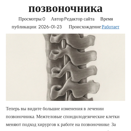
позвоночника
Просмотры:
0
Автор:Pедактор сайта Время
публикации: 2026-01-23 Происхождение:
Работает
Теперь вы видите большие изменения в лечении
позвоночника. Межтеловые спондилодезические клетки
меняют подход хирургов к работе на позвоночнике. За