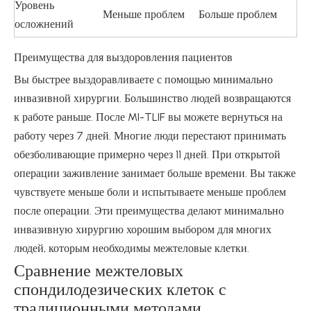
Уровень
Меньше проблем
Больше проблем
осложнений
Преимущества для выздоровления пациентов
Вы быстрее выздоравливаете с помощью минимально
инвазивной хирургии. Большинство людей возвращаются
к работе раньше. После MI-TLIF вы можете вернуться на
работу через 7 дней. Многие люди перестают принимать
обезболивающие примерно через 11 дней. При открытой
операции заживление занимает больше времени. Вы также
чувствуете меньше боли и испытываете меньше проблем
после операции. Эти преимущества делают минимально
инвазивную хирургию хорошим выбором для многих
людей, которым необходимы межтеловые клетки.
Сравнение межтеловых
спондилодезических клеток с
традиционными методами