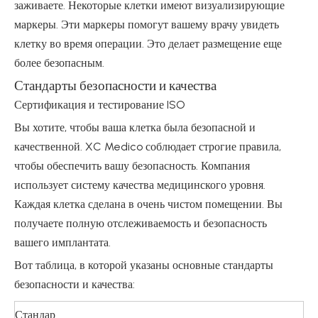
заживаете. Некоторые клетки имеют визуализирующие
маркеры. Эти маркеры помогут вашему врачу увидеть
клетку во время операции. Это делает размещение еще
более безопасным.
Стандарты безопасности и качества
Сертификация и тестирование ISO
Вы хотите, чтобы ваша клетка была безопасной и
качественной. XC Medico соблюдает строгие правила,
чтобы обеспечить вашу безопасность. Компания
использует систему качества медицинского уровня.
Каждая клетка сделана в очень чистом помещении. Вы
получаете полную отслеживаемость и безопасность
вашего имплантата.
Вот таблица, в которой указаны основные стандарты
безопасности и качества:
Стандар