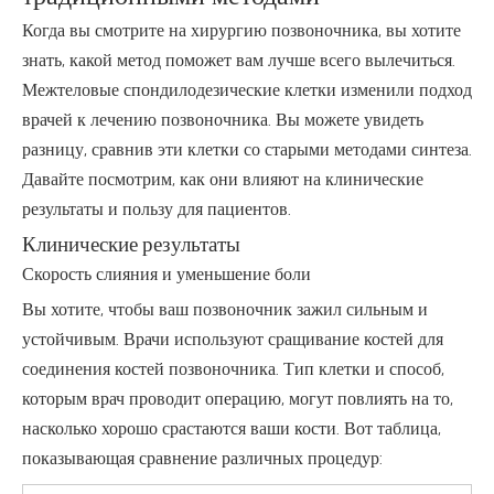
Когда вы смотрите на хирургию позвоночника, вы хотите
знать, какой метод поможет вам лучше всего вылечиться.
Межтеловые спондилодезические клетки изменили подход
врачей к лечению позвоночника. Вы можете увидеть
разницу, сравнив эти клетки со старыми методами синтеза.
Давайте посмотрим, как они влияют на клинические
результаты и пользу для пациентов.
Клинические результаты
Скорость слияния и уменьшение боли
Вы хотите, чтобы ваш позвоночник зажил сильным и
устойчивым. Врачи используют сращивание костей для
соединения костей позвоночника. Тип клетки и способ,
которым врач проводит операцию, могут повлиять на то,
насколько хорошо срастаются ваши кости. Вот таблица,
показывающая сравнение различных процедур: