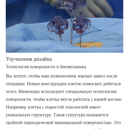
Улучшения дизайна
Технология поверхности и биомеханика
Вы хотите, чтобы ваш позвоночник хорошо зажил после
операции. Новые конструкции клеток помогают добиться
этого. Инженеры используют специальную технологию
поверхности, чтобы клетка могла работать с вашей костью.
Например, клетка с пористой топологией имеет
уникальную структуру. Такая структура называется
тройной периодической минимальной поверхностью. Это