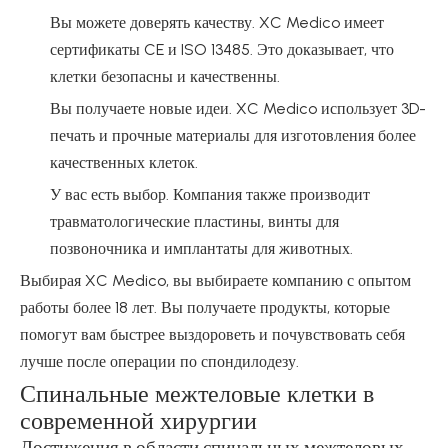
Вы можете доверять качеству. XC Medico имеет
сертификаты CE и ISO 13485. Это доказывает, что
клетки безопасны и качественны.
Вы получаете новые идеи. XC Medico использует 3D-
печать и прочные материалы для изготовления более
качественных клеток.
У вас есть выбор. Компания также производит
травматологические пластины, винты для
позвоночника и имплантаты для животных.
Выбирая XC Medico, вы выбираете компанию с опытом
работы более 18 лет. Вы получаете продукты, которые
помогут вам быстрее выздороветь и почувствовать себя
лучше после операции по спондилодезу.
Спинальные межтеловые клетки в
современной хирургии
Достижения в области спинальных межтеловых