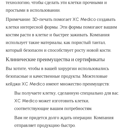
технологию, чтобы сделать эти клетки прочными и
простыми в использовании.
Примечание. 3D-печать помогает XC Medico создавать
клетки интересной формы. Эти формы помогают вашим
костям расти в клетке и быстрее заживать. Компания
использует такие материалы, как пористый тантал,
который безопасен и способствует росту новой кости.
Клинические преимущества и сертификаты
Вы хотите, чтобы в вашей хирургии использовались
безопасные и качественные продукты. Межтеловые
кейджи XC Medico имеют множество преимуществ:
Вы получаете клетку, сделанную специально для вас.
XC Medico может изготовить клетки,
соответствующие вашим потребностям.
Вам не придется долго ждать операции. Компания
отправляет продукцию быстро.