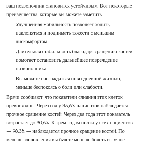
ваш позвоночник становится устойчивым. Вот некоторые
преимущества, которые вы можете заметить:
Улучшенная мобильность позволяет ходить,
наклоняться и поднимать тяжести с меньшим
дискомфортом.
Длительная стабильность благодаря сращению костей
помогает остановить дальнейшее повреждение
позвоночника.
Вы можете наслаждаться повседневной жизнью,
меньше беспокоясь о боли или слабости.
Врачи сообщают, что показатели слияния этих клеток
превосходны. Через год у 85,6% пациентов наблюдается
прочное сращение костей. Через два года этот показатель
возрастает до 90,6%. К трем годам почти у всех пациентов
— 98,3% — наблюдается прочное сращение костей. По
мере выздоровления вы будете меньше болеть и лучше