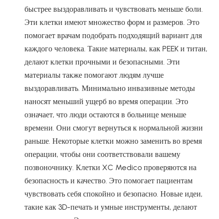
быстрее выздоравливать и чувствовать меньше боли.
Эти клетки имеют множество форм и размеров. Это
помогает врачам подобрать подходящий вариант для
каждого человека. Такие материалы, как PEEK и титан,
делают клетки прочными и безопасными. Эти
материалы также помогают людям лучше
выздоравливать. Минимально инвазивные методы
наносят меньший ущерб во время операции. Это
означает, что люди остаются в больнице меньше
времени. Они смогут вернуться к нормальной жизни
раньше. Некоторые клетки можно заменить во время
операции, чтобы они соответствовали вашему
позвоночнику. Клетки XC Medico проверяются на
безопасность и качество. Это помогает пациентам
чувствовать себя спокойно и безопасно. Новые идеи,
такие как 3D-печать и умные инструменты, делают