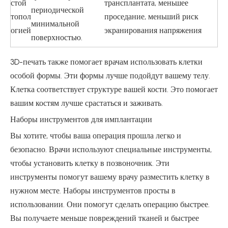
стой
трансплантата, меньшее
периодической
топол
проседание, меньший риск
минимальной
огией
экранирования напряжения
поверхностью.
3D-печать также помогает врачам использовать клетки
особой формы. Эти формы лучше подойдут вашему телу.
Клетка соответствует структуре вашей кости. Это помогает
вашим костям лучше срастаться и заживать.
Наборы инструментов для имплантации
Вы хотите, чтобы ваша операция прошла легко и
безопасно. Врачи используют специальные инструменты,
чтобы установить клетку в позвоночник. Эти
инструменты помогут вашему врачу разместить клетку в
нужном месте. Наборы инструментов просты в
использовании. Они помогут сделать операцию быстрее.
Вы получаете меньше повреждений тканей и быстрее