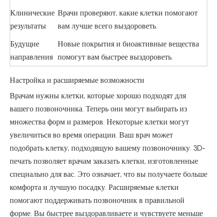
Клинические
Врачи проверяют, какие клетки помогают
результаты
вам лучше всего выздороветь.
Будущие
Новые покрытия и биоактивные вещества
направления
помогут вам быстрее выздороветь.
Настройка и расширяемые возможности
Врачам нужны клетки, которые хорошо подходят для
вашего позвоночника. Теперь они могут выбирать из
множества форм и размеров. Некоторые клетки могут
увеличиться во время операции. Ваш врач может
подобрать клетку, подходящую вашему позвоночнику. 3D-
печать позволяет врачам заказать клетки, изготовленные
специально для вас. Это означает, что вы получаете больше
комфорта и лучшую посадку. Расширяемые клетки
помогают поддерживать позвоночник в правильной
форме. Вы быстрее выздоравливаете и чувствуете меньше