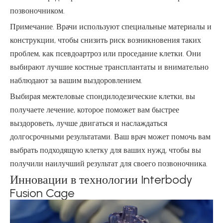
позвоночником.
Примечание. Врачи используют специальные материалы и
конструкции, чтобы снизить риск возникновения таких
проблем, как псевдоартроз или проседание клетки. Они
выбирают лучшие костные трансплантаты и внимательно
наблюдают за вашим выздоровлением.
Выбирая межтеловые спондилодезические клетки, вы
получаете лечение, которое поможет вам быстрее
выздороветь, лучше двигаться и наслаждаться
долгосрочными результатами. Ваш врач может помочь вам
выбрать подходящую клетку для ваших нужд, чтобы вы
получили наилучший результат для своего позвоночника.
Инновации в технологии Interbody
Fusion Cage