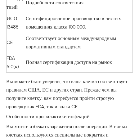
Подробности соответствия
тный
ИСО
Сертифицированное производство в чистых
13485
помещениях класса 100 000.
Соответствует основным международным
CE
нормативным стандартам
FDA
Полная сертификация доступа на рынок
510(к)
Вы можете быть уверены, что ваша клетка соответствует
правилам США, ЕС и других стран. Прежде чем вы
получите клетку, вам потребуется пройти строгую
проверку как FDA, так и знака CE.
Особенности профилактики инфекций
Вы хотите избежать заражения после операции. В новых
клетках используются специальные покрытия и