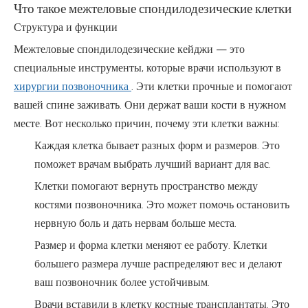
Что такое межтеловые спондилодезические клетки
Структура и функции
Межтеловые спондилодезические кейджи — это
специальные инструменты, которые врачи используют в
хирургии позвоночника
. Эти клетки прочные и помогают
вашей спине заживать. Они держат ваши кости в нужном
месте. Вот несколько причин, почему эти клетки важны:
Каждая клетка бывает разных форм и размеров. Это
поможет врачам выбрать лучший вариант для вас.
Клетки помогают вернуть пространство между
костями позвоночника. Это может помочь остановить
нервную боль и дать нервам больше места.
Размер и форма клетки меняют ее работу. Клетки
большего размера лучше распределяют вес и делают
ваш позвоночник более устойчивым.
Врачи вставили в клетку костные трансплантаты. Это