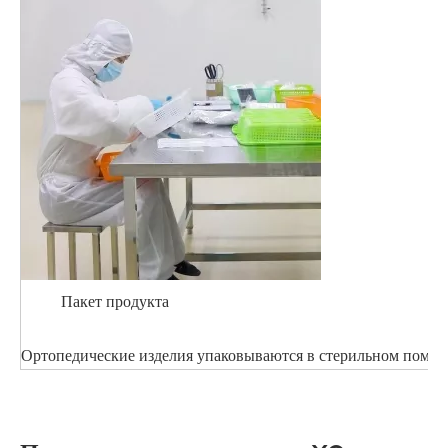
Пакет продукта
Ортопедические изделия упаковываются в стерильном помеще