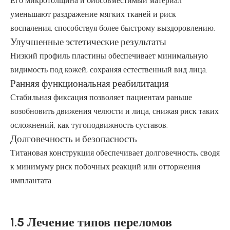
Его микротолщина и биосовместимый материал
уменьшают раздражение мягких тканей и риск
воспаления, способствуя более быстрому выздоровлению.
Улучшенные эстетические результаты
Низкий профиль пластины обеспечивает минимальную
видимость под кожей, сохраняя естественный вид лица.
Ранняя функциональная реабилитация
Стабильная фиксация позволяет пациентам раньше
возобновить движения челюсти и лица, снижая риск таких
осложнений, как тугоподвижность суставов.
Долговечность и безопасность
Титановая конструкция обеспечивает долговечность, сводя
к минимуму риск побочных реакций или отторжения
имплантата.
1.5 Лечение типов переломов