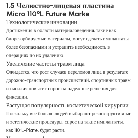
1.5 Челюстно-лицевая пластина
Micro 110°L Future Marke
Технологические инновации
Достижения в области материаловедения, такие как
биорезорбируемые материалы, могут сделать имплантаты
более безопасными и устранить необходимость в
операциях по их удалению.
Увеличение частоты травм лица
Ожидается, что рост случаев переломов лица в результате
дорожно-транспортных происшествий, спортивных травм
и насилия повысит спрос на надежные решения для
фиксации.
Растущая популярность косметической хирургии
Поскольку все больше людей выбирают реконструктивные
и эстетические процедуры, спрос на такие имплантаты,
как 110°L-Plate, будет расти.