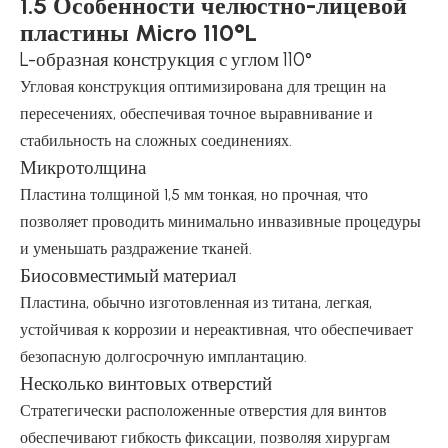
1.5 Особенности челюстно-лицевой
пластины Micro 110°L
L-образная конструкция с углом 110°
Угловая конструкция оптимизирована для трещин на
пересечениях, обеспечивая точное выравнивание и
стабильность на сложных соединениях.
Микротолщина
Пластина толщиной 1,5 мм тонкая, но прочная, что
позволяет проводить минимально инвазивные процедуры
и уменьшать раздражение тканей.
Биосовместимый материал
Пластина, обычно изготовленная из титана, легкая,
устойчивая к коррозии и нереактивная, что обеспечивает
безопасную долгосрочную имплантацию.
Несколько винтовых отверстий
Стратегически расположенные отверстия для винтов
обеспечивают гибкость фиксации, позволяя хирургам