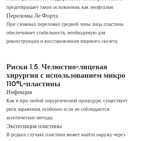
предотвращает такие осложнения, как энофтальм.
Переломы Ле Форта
При сложных переломах средней зоны лица пластина
обеспечивает стабильность, необходимую для
реконструкции и восстановления лицевого скелета.
Риски 1.5. Челюстно-лицевая
хирургия с использованием микро
110°L-пластины
Инфекция
Как и при любой хирургической процедуре, существует
риск заражения, особенно если не соблюдаются
асептические методы.
Экспозиция пластины
В редких случаях пластина может выйти наружу через