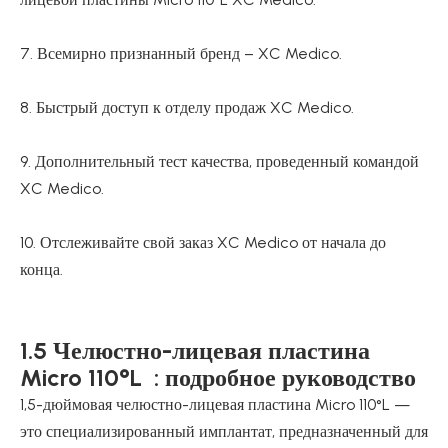
7. Всемирно признанный бренд – XC Medico.
8. Быстрый доступ к отделу продаж XC Medico.
9. Дополнительный тест качества, проведенный командой
XC Medico.
10. Отслеживайте свой заказ XC Medico от начала до
конца.
1.5 Челюстно-лицевая пластина
Micro 110°L : подробное руководство
1,5-дюймовая челюстно-лицевая пластина Micro 110°L —
это специализированный имплантат, предназначенный для