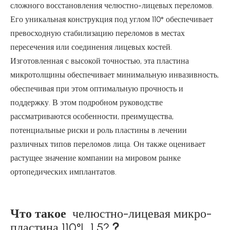
сложного восстановления челюстно-лицевых переломов.
Его уникальная конструкция под углом 110° обеспечивает
превосходную стабилизацию переломов в местах
пересечения или соединения лицевых костей.
Изготовленная с высокой точностью, эта пластина
микротолщины обеспечивает минимальную инвазивность,
обеспечивая при этом оптимальную прочность и
поддержку. В этом подробном руководстве
рассматриваются особенности, преимущества,
потенциальные риски и роль пластины в лечении
различных типов переломов лица. Он также оценивает
растущее значение компании на мировом рынке
ортопедических имплантатов.
Что такое
челюстно-лицевая микро-
пластина 110°L 1,5?
？