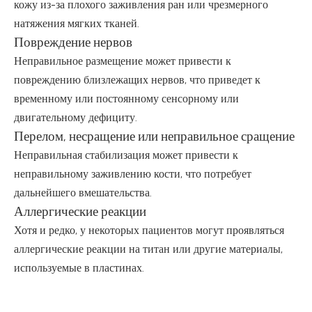
кожу из-за плохого заживления ран или чрезмерного
натяжения мягких тканей.
Повреждение нервов
Неправильное размещение может привести к
повреждению близлежащих нервов, что приведет к
временному или постоянному сенсорному или
двигательному дефициту.
Перелом, несращение или неправильное сращение
Неправильная стабилизация может привести к
неправильному заживлению кости, что потребует
дальнейшего вмешательства.
Аллергические реакции
Хотя и редко, у некоторых пациентов могут проявляться
аллергические реакции на титан или другие материалы,
используемые в пластинах.