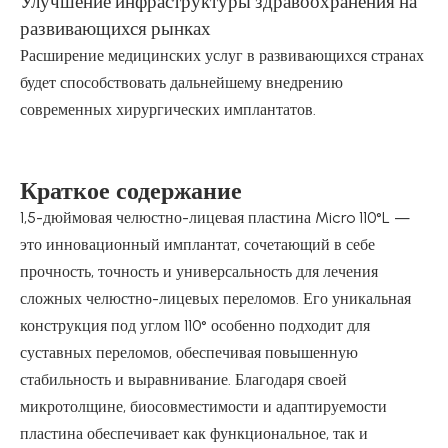
Улучшение инфраструктуры здравоохранения на
развивающихся рынках
Расширение медицинских услуг в развивающихся странах
будет способствовать дальнейшему внедрению
современных хирургических имплантатов.
Краткое содержание
1,5-дюймовая челюстно-лицевая пластина Micro 110°L —
это инновационный имплантат, сочетающий в себе
прочность, точность и универсальность для лечения
сложных челюстно-лицевых переломов. Его уникальная
конструкция под углом 110° особенно подходит для
суставных переломов, обеспечивая повышенную
стабильность и выравнивание. Благодаря своей
микротолщине, биосовместимости и адаптируемости
пластина обеспечивает как функциональное, так и