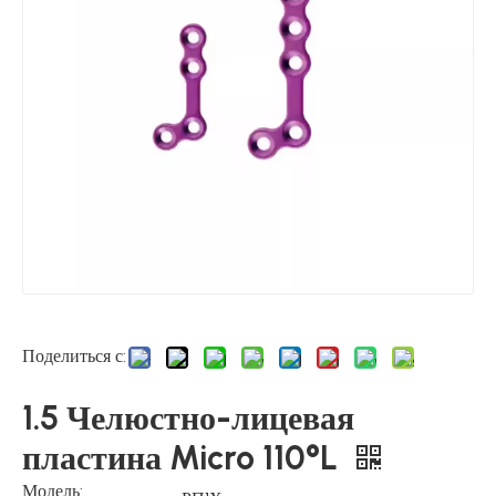
Поделиться с:
1.5 Челюстно-лицевая
пластина Micro 110°L
Модель: