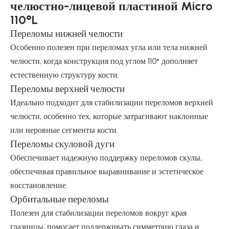
челюстно-лицевой пластиной Micro
110°L
Переломы нижней челюсти
Особенно полезен при переломах угла или тела нижней
челюсти, когда конструкция под углом 110° дополняет
естественную структуру кости.
Переломы верхней челюсти
Идеально подходит для стабилизации переломов верхней
челюсти, особенно тех, которые затрагивают наклонные
или неровные сегменты кости.
Переломы скуловой дуги
Обеспечивает надежную поддержку переломов скулы,
обеспечивая правильное выравнивание и эстетическое
восстановление.
Орбитальные переломы
Полезен для стабилизации переломов вокруг края
глазницы, помогает поддерживать симметрию глаза и