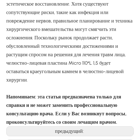
эстетическое восстановление. Хотя существуют
сопутствующие риски, такие как инфекция или
повреждение нервов, правильное планирование и техника
хирургического вмешательства могут смягчить эти
осложнения. Поскольку рынок продолжает расти,
обусловленный технологическими достижениями и
растущим спросом на решения для лечения травм лица,
челюстно-лицевая пластина Micro 110°L 1,5 будет
оставаться краеугольным камнем в челюстно-лицевой
хирургии.
Напоминаем: эта статья предназначена только для
справки и не может заменить профессиональную
консультацию врача. Если у Вас возникнут вопросы,
проконсультируйтесь со своим лечащим врачом.
предыдущий: