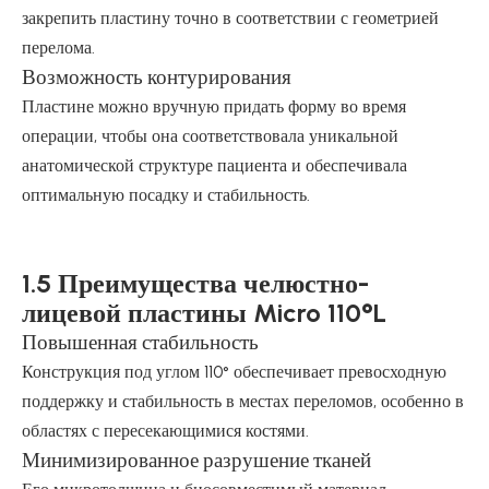
закрепить пластину точно в соответствии с геометрией
перелома.
Возможность контурирования
Пластине можно вручную придать форму во время
операции, чтобы она соответствовала уникальной
анатомической структуре пациента и обеспечивала
оптимальную посадку и стабильность.
1.5 Преимущества челюстно-
лицевой пластины Micro 110°L
Повышенная стабильность
Конструкция под углом 110° обеспечивает превосходную
поддержку и стабильность в местах переломов, особенно в
областях с пересекающимися костями.
Минимизированное разрушение тканей