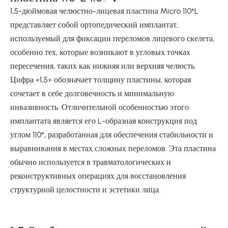
1,5-дюймовая челюстно-лицевая пластина Micro 110°L
представляет собой ортопедический имплантат,
используемый для фиксации переломов лицевого скелета,
особенно тех, которые возникают в угловых точках
пересечения, таких как нижняя или верхняя челюсть.
Цифра «1,5» обозначает толщину пластины, которая
сочетает в себе долговечность и минимальную
инвазивность. Отличительной особенностью этого
имплантата является его L-образная конструкция под
углом 110°, разработанная для обеспечения стабильности и
выравнивания в местах сложных переломов. Эта пластина
обычно используется в травматологических и
реконструктивных операциях для восстановления
структурной целостности и эстетики лица.