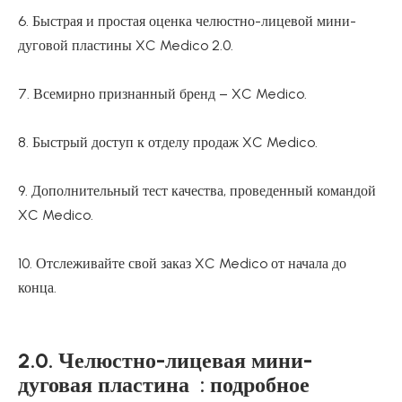
6. Быстрая и простая оценка челюстно-лицевой мини-
дуговой пластины XC Medico 2.0.
7. Всемирно признанный бренд – XC Medico.
8. Быстрый доступ к отделу продаж XC Medico.
9. Дополнительный тест качества, проведенный командой
XC Medico.
10. Отслеживайте свой заказ XC Medico от начала до
конца.
2.0. Челюстно-лицевая мини-
дуговая пластина : подробное