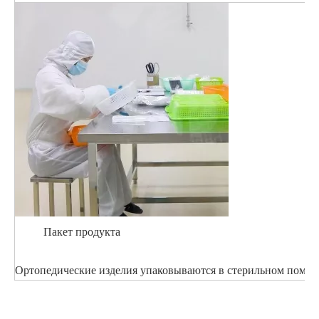
Пакет продукта
Ортопедические изделия упаковываются в стерильном помеще