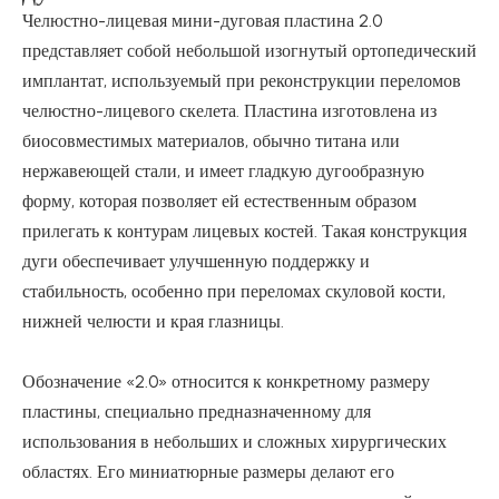
Челюстно-лицевая мини-дуговая пластина 2.0
представляет собой небольшой изогнутый ортопедический
имплантат, используемый при реконструкции переломов
челюстно-лицевого скелета. Пластина изготовлена ​​из
биосовместимых материалов, обычно титана или
нержавеющей стали, и имеет гладкую дугообразную
форму, которая позволяет ей естественным образом
прилегать к контурам лицевых костей. Такая конструкция
дуги обеспечивает улучшенную поддержку и
стабильность, особенно при переломах скуловой кости,
нижней челюсти и края глазницы.
Обозначение «2.0» относится к конкретному размеру
пластины, специально предназначенному для
использования в небольших и сложных хирургических
областях. Его миниатюрные размеры делают его