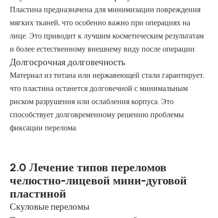
Пластина предназначена для минимизации повреждения
мягких тканей, что особенно важно при операциях на
лице. Это приводит к лучшим косметическим результатам
и более естественному внешнему виду после операции.
Долгосрочная долговечность
Материал из титана или нержавеющей стали гарантирует,
что пластина останется долговечной с минимальным
риском разрушения или ослабления корпуса. Это
способствует долговременному решению проблемы
фиксации перелома.
2.0 Лечение типов переломов
челюстно-лицевой мини-дуговой
пластиной
Скуловые переломы