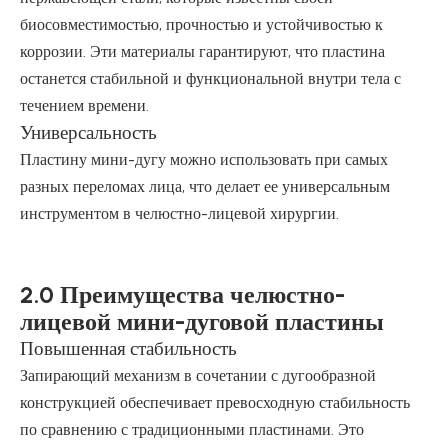
биосовместимостью, прочностью и устойчивостью к
коррозии. Эти материалы гарантируют, что пластина
останется стабильной и функциональной внутри тела с
течением времени.
Универсальность
Пластину мини-дугу можно использовать при самых
разных переломах лица, что делает ее универсальным
инструментом в челюстно-лицевой хирургии.
2.0 Преимущества челюстно-
лицевой мини-дуговой пластины
Повышенная стабильность
Запирающий механизм в сочетании с дугообразной
конструкцией обеспечивает превосходную стабильность
по сравнению с традиционными пластинами. Это