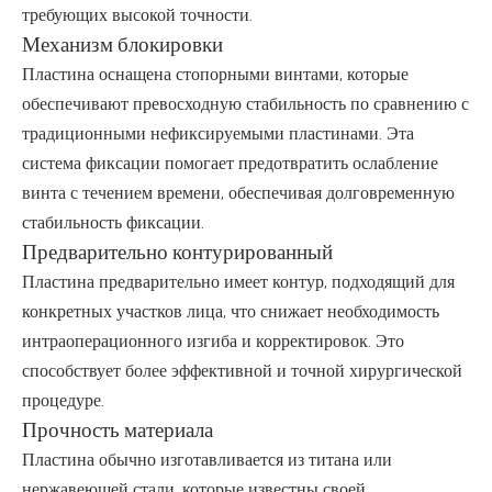
требующих высокой точности.
Механизм блокировки
Пластина оснащена стопорными винтами, которые
обеспечивают превосходную стабильность по сравнению с
традиционными нефиксируемыми пластинами. Эта
система фиксации помогает предотвратить ослабление
винта с течением времени, обеспечивая долговременную
стабильность фиксации.
Предварительно контурированный
Пластина предварительно имеет контур, подходящий для
конкретных участков лица, что снижает необходимость
интраоперационного изгиба и корректировок. Это
способствует более эффективной и точной хирургической
процедуре.
Прочность материала
Пластина обычно изготавливается из титана или
нержавеющей стали, которые известны своей