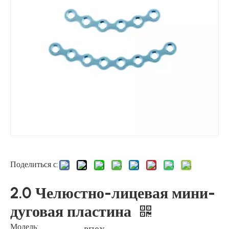
Поделиться с:
2.0 Челюстно-лицевая мини-
дуговая пластина
Модель: