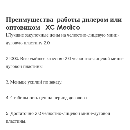
Преимущества работы дилером или
оптовиком XC Medico
1.Лучшие закупочные цены на челюстно-лицевую мини-
дуговую пластину 2.0.
2.100% Высочайшее качество 2.0 челюстно-лицевой мини-
дуговой пластины.
3. Меньше усилий по заказу.
4. Стабильность цен на период договора.
5. Достаточно 2,0 челюстно-лицевой мини-дуговой
пластины.