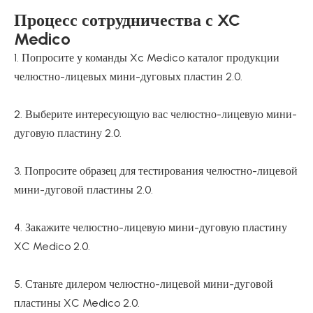
Процесс сотрудничества с XC
Medico
1. Попросите у команды Xc Medico каталог продукции
челюстно-лицевых мини-дуговых пластин 2.0.
2. Выберите интересующую вас челюстно-лицевую мини-
дуговую пластину 2.0.
3. Попросите образец для тестирования челюстно-лицевой
мини-дуговой пластины 2.0.
4. Закажите челюстно-лицевую мини-дуговую пластину
XC Medico 2.0.
5. Станьте дилером челюстно-лицевой мини-дуговой
пластины XC Medico 2.0.