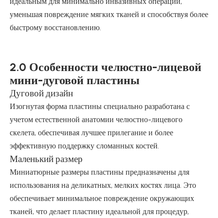
идеальным для минимально инвазивных операций,
уменьшая повреждение мягких тканей и способствуя более
быстрому восстановлению.
2.0 Особенности челюстно-лицевой
мини-дуговой пластины
Дуговой дизайн
Изогнутая форма пластины специально разработана с
учетом естественной анатомии челюстно-лицевого
скелета, обеспечивая лучшее прилегание и более
эффективную поддержку сломанных костей.
Маленький размер
Миниатюрные размеры пластины предназначены для
использования на деликатных, мелких костях лица. Это
обеспечивает минимальное повреждение окружающих
тканей, что делает пластину идеальной для процедур,