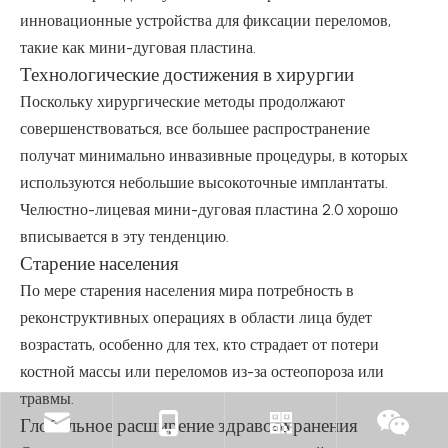
инновационные устройства для фиксации переломов,
такие как мини-дуговая пластина.
Технологические достижения в хирургии
Поскольку хирургические методы продолжают
совершенствоваться, все большее распространение
получат минимально инвазивные процедуры, в которых
используются небольшие высокоточные имплантаты.
Челюстно-лицевая мини-дуговая пластина 2.0 хорошо
вписывается в эту тенденцию.
Старение населения
По мере старения населения мира потребность в
реконструктивных операциях в области лица будет
возрастать, особенно для тех, кто страдает от потери
костной массы или переломов из-за остеопороза или
травмы.
Глобальное расширение здравоохранения