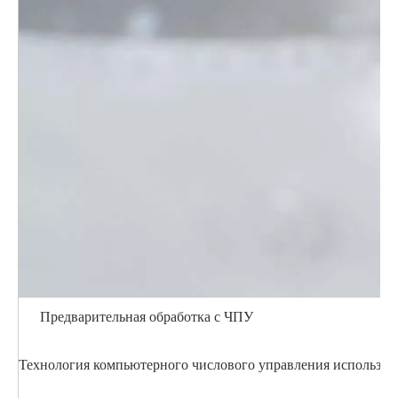
Предварительная обработка с ЧПУ
Технология компьютерного числового управления использует