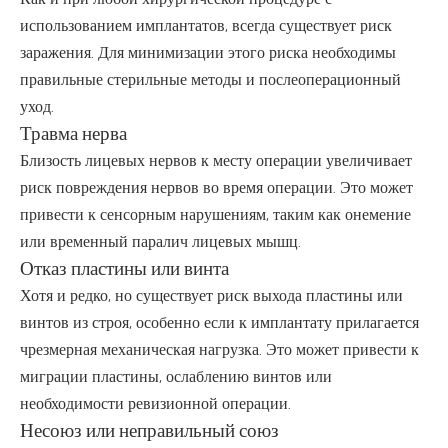
использованием имплантатов, всегда существует риск
заражения. Для минимизации этого риска необходимы
правильные стерильные методы и послеоперационный
уход.
Травма нерва
Близость лицевых нервов к месту операции увеличивает
риск повреждения нервов во время операции. Это может
привести к сенсорным нарушениям, таким как онемение
или временный паралич лицевых мышц.
Отказ пластины или винта
Хотя и редко, но существует риск выхода пластины или
винтов из строя, особенно если к имплантату прилагается
чрезмерная механическая нагрузка. Это может привести к
миграции пластины, ослаблению винтов или
необходимости ревизионной операции.
Несоюз или неправильный союз