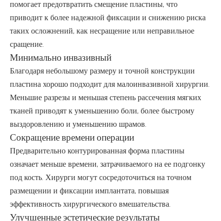
помогает предотвратить смещение пластины, что
приводит к более надежной фиксации и снижению риска
таких осложнений, как несращение или неправильное
сращение.
Минимально инвазивный
Благодаря небольшому размеру и точной конструкции
пластина хорошо подходит для малоинвазивной хирургии.
Меньшие разрезы и меньшая степень рассечения мягких
тканей приводят к уменьшению боли, более быстрому
выздоровлению и уменьшению шрамов.
Сокращение времени операции
Предварительно контурированная форма пластины
означает меньше времени, затрачиваемого на ее подгонку
под кость. Хирурги могут сосредоточиться на точном
размещении и фиксации имплантата, повышая
эффективность хирургического вмешательства.
Улучшенные эстетические результаты