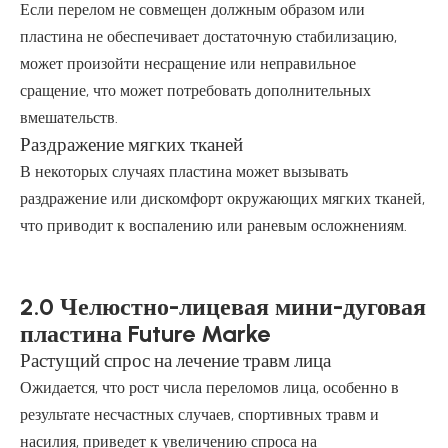
Если перелом не совмещен должным образом или
пластина не обеспечивает достаточную стабилизацию,
может произойти несращение или неправильное
сращение, что может потребовать дополнительных
вмешательств.
Раздражение мягких тканей
В некоторых случаях пластина может вызывать
раздражение или дискомфорт окружающих мягких тканей,
что приводит к воспалению или раневым осложнениям.
2.0 Челюстно-лицевая мини-дуговая
пластина Future Marke
Растущий спрос на лечение травм лица
Ожидается, что рост числа переломов лица, особенно в
результате несчастных случаев, спортивных травм и
насилия, приведет к увеличению спроса на