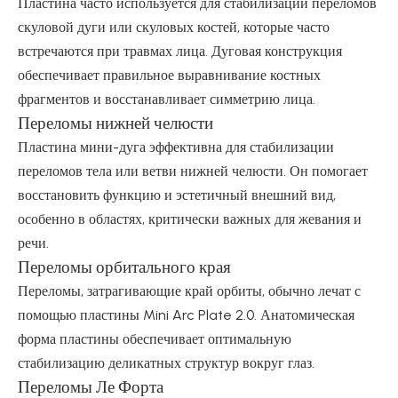
Пластина часто используется для стабилизации переломов
скуловой дуги или скуловых костей, которые часто
встречаются при травмах лица. Дуговая конструкция
обеспечивает правильное выравнивание костных
фрагментов и восстанавливает симметрию лица.
Переломы нижней челюсти
Пластина мини-дуга эффективна для стабилизации
переломов тела или ветви нижней челюсти. Он помогает
восстановить функцию и эстетичный внешний вид,
особенно в областях, критически важных для жевания и
речи.
Переломы орбитального края
Переломы, затрагивающие край орбиты, обычно лечат с
помощью пластины Mini Arc Plate 2.0. Анатомическая
форма пластины обеспечивает оптимальную
стабилизацию деликатных структур вокруг глаз.
Переломы Ле Форта