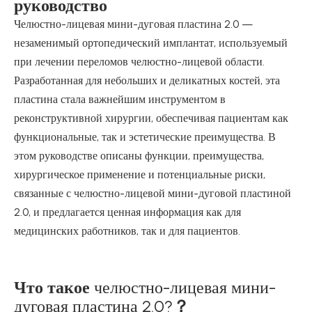
руководство
Челюстно-лицевая мини-дуговая пластина 2.0 —
незаменимый ортопедический имплантат, используемый
при лечении переломов челюстно-лицевой области.
Разработанная для небольших и деликатных костей, эта
пластина стала важнейшим инструментом в
реконструктивной хирургии, обеспечивая пациентам как
функциональные, так и эстетические преимущества. В
этом руководстве описаны функции, преимущества,
хирургическое применение и потенциальные риски,
связанные с челюстно-лицевой мини-дуговой пластиной
2.0, и предлагается ценная информация как для
медицинских работников, так и для пациентов.
Что такое
челюстно-лицевая мини-
дуговая пластина 2.0?
？