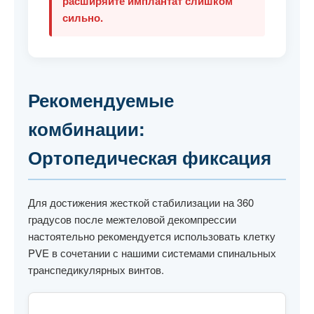
расширяйте имплантат слишком
сильно.
Рекомендуемые
комбинации:
Ортопедическая фиксация
Для достижения жесткой стабилизации на 360
градусов после межтеловой декомпрессии
настоятельно рекомендуется использовать клетку
PVE в сочетании с нашими системами спинальных
транспедикулярных винтов.