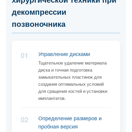
декомпрессии
позвоночника
Управление дисками
01
Тщательное удаление материала
диска и точная подготовка
замыкательных пластинок для
создания оптимальных условий
для сращения костей и установки
имплантатов.
Определение размеров и
02
пробная версия