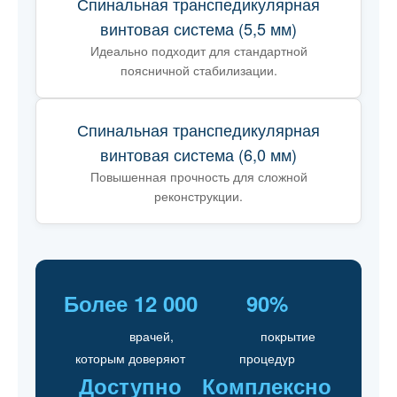
Спинальная транспедикулярная
винтовая система (5,5 мм)
Идеально подходит для стандартной
поясничной стабилизации.
Спинальная транспедикулярная
винтовая система (6,0 мм)
Повышенная прочность для сложной
реконструкции.
Более 12 000
90%
врачей,
покрытие
которым доверяют
процедур
Доступно
Комплексно