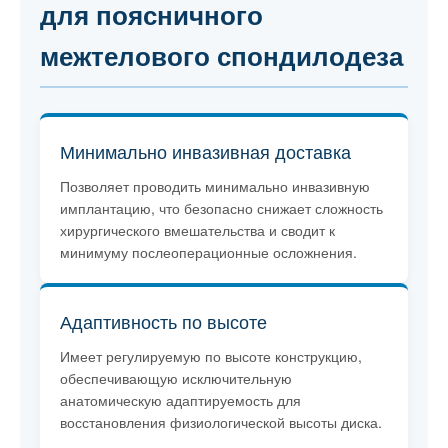
для поясничного
межтелового спондилодеза
Минимально инвазивная доставка
Позволяет проводить минимально инвазивную
имплантацию, что безопасно снижает сложность
хирургического вмешательства и сводит к
минимуму послеоперационные осложнения.
Адаптивность по высоте
Имеет регулируемую по высоте конструкцию,
обеспечивающую исключительную
анатомическую адаптируемость для
восстановления физиологической высоты диска.