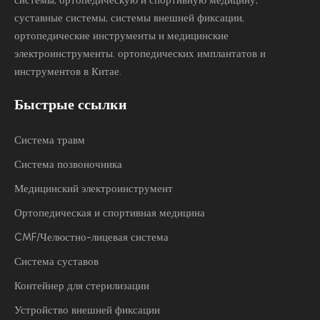
системы, ортопедическую и спортивную медицину,
суставные системы, системы внешней фиксации,
ортопедические инструменты и медицинские
электроинструменты.
ортопедических имплантатов и
инструментов в Китае.
Быстрые ссылки
Система травм
Система позвоночника
Медицинский электроинструмент
Ортопедическая и спортивная медицина
CMF/Челюстно-лицевая система
Система суставов
Контейнер для стерилизации
Устройство внешней фиксации