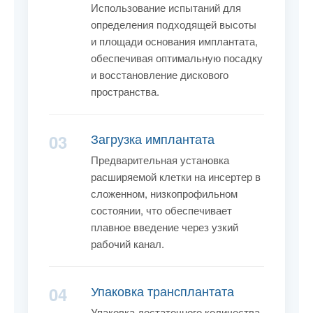
Использование испытаний для
определения подходящей высоты
и площади основания имплантата,
обеспечивая оптимальную посадку
и восстановление дискового
пространства.
Загрузка имплантата
03
Предварительная установка
расширяемой клетки на инсертер в
сложенном, низкопрофильном
состоянии, что обеспечивает
плавное введение через узкий
рабочий канал.
Упаковка трансплантата
04
Упаковка достаточного количества