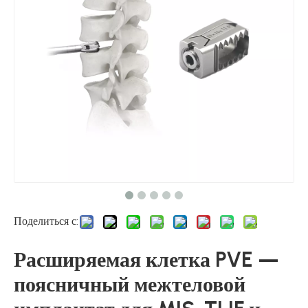
Поделиться с:
Расширяемая клетка PVE —
поясничный межтеловой