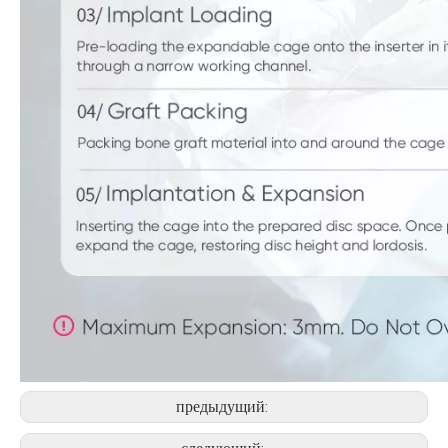
предыдущий: