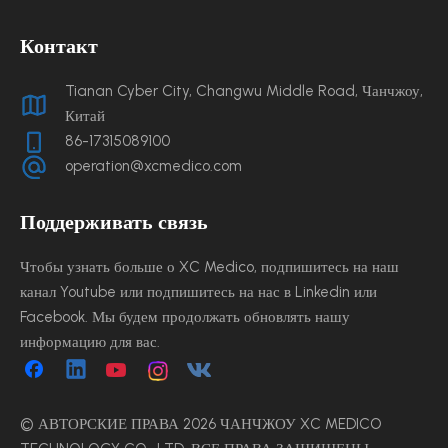
Контакт
Tianan Cyber ​​City, Changwu Middle Road, Чанчжоу,
Китай
86-17315089100
operation@xcmedico.com
Поддерживать связь
Чтобы узнать больше о XC Medico, подпишитесь на наш
канал Youtube или подпишитесь на нас в Linkedin или
Facebook. Мы будем продолжать обновлять нашу
информацию для вас.
© АВТОРСКИЕ ПРАВА
2026
ЧАНЧЖОУ XC MEDICO