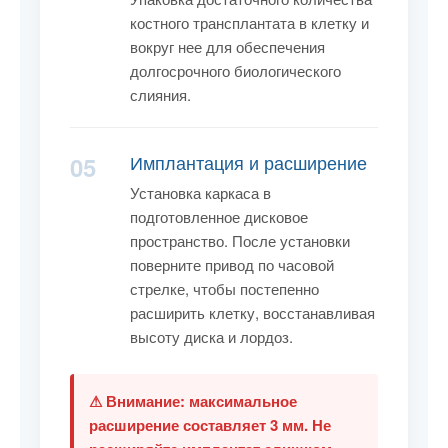
костного трансплантата в клетку и
вокруг нее для обеспечения
долгосрочного биологического
слияния.
Имплантация и расширение
05
Установка каркаса в
подготовленное дисковое
пространство. После установки
поверните привод по часовой
стрелке, чтобы постепенно
расширить клетку, восстанавливая
высоту диска и лордоз.
⚠ Внимание: максимальное
расширение составляет 3 мм. Не