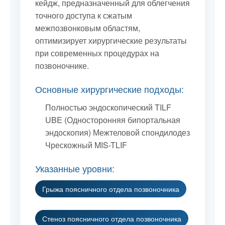
кейдж, предназначенный для облегчения
точного доступа к сжатым
межпозвонковым областям,
оптимизирует хирургические результаты
при современных процедурах на
позвоночнике.
Основные хирургические подходы:
Полностью эндоскопический TILF
UBE (Односторонняя бипортальная
эндоскопия) Межтеловой спондилодез
Чрескожный MIS-TLIF
Указанные уровни:
Грыжа поясничного отдела позвоночника
Стеноз поясничного отдела позвоночника