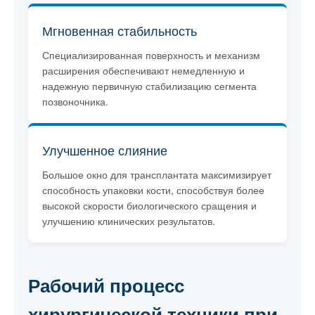
Мгновенная стабильность
Специализированная поверхность и механизм
расширения обеспечивают немедленную и
надежную первичную стабилизацию сегмента
позвоночника.
Улучшенное слияние
Большое окно для трансплантата максимизирует
способность упаковки кости, способствуя более
высокой скорости биологического сращения и
улучшению клинических результатов.
Рабочий процесс
хирургической техники при