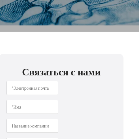
Связаться с нами