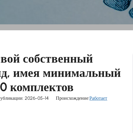
свой собственный
нд, имея минимальный
 10 комплектов
убликации: 2026-05-14 Происхождение:
Работает