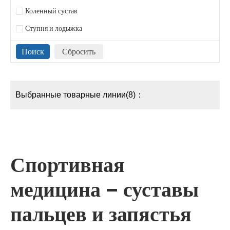
Коленный сустав
Ступня и лодыжка
Выбранные товарные линии(8)：
Спортивная
медицина – суставы
пальцев и запястья