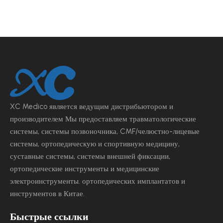
XC Medico является ведущим
дистрибьютором и
производителем Мы предоставляем травматологические
системы, системы позвоночника, CMF/челюстно-лицевые
системы, ортопедическую и спортивную медицину,
суставные системы, системы внешней фиксации,
ортопедические инструменты и медицинские
электроинструменты.
ортопедических имплантатов и
инструментов в Китае.
Быстрые ссылки