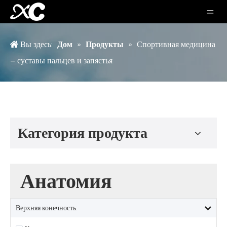
Вы здесь:
Дом
»
Продукты
»
Спортивная медицина
– суставы пальцев и запястья
Категория продукта
Анатомия
Верхняя конечность: