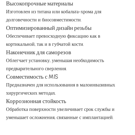
Высокопрочные материалы
Изготовлен из титана или кобальта-хрома для
долговечности и биосовместимости.
Оптимизированный дизайн резьбы
Обеспечивает превосходную фиксацию как в
кортикальной, так и в губчатой ​​кости.
Наконечник для саморезов
Облегчает установку, уменьшая необходимость
предварительного сверления.
Совместимость с MIS
Предназначен для использования в малоинвазивных
хирургических методах.
Коррозионная стойкость
Обработка поверхности увеличивает срок службы и
уменьшает осложнения, связанные с имплантацией.