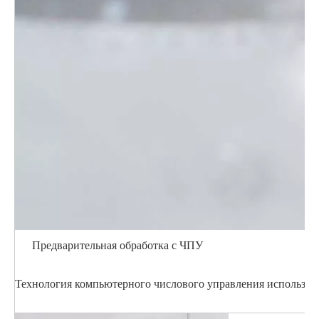
Предварительная обработка с ЧПУ
Технология компьютерного числового управления использует