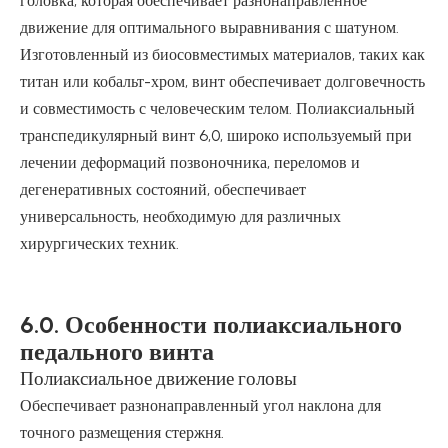
головка, которая обеспечивает разнонаправленное
движение для оптимального выравнивания с шатуном.
Изготовленный из биосовместимых материалов, таких как
титан или кобальт-хром, винт обеспечивает долговечность
и совместимость с человеческим телом. Полиаксиальный
транспедикулярный винт 6,0, широко используемый при
лечении деформаций позвоночника, переломов и
дегенеративных состояний, обеспечивает
универсальность, необходимую для различных
хирургических техник.
6.0. Особенности полиаксиального
педального винта
Полиаксиальное движение головы
Обеспечивает разнонаправленный угол наклона для
точного размещения стержня.