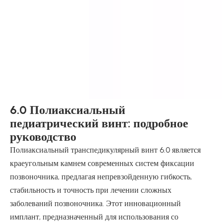
6.0 Полиаксиальный
педиатрический винт: подробное
руководство
Полиаксиальный транспедикулярный винт 6.0 является
краеугольным камнем современных систем фиксации
позвоночника, предлагая непревзойденную гибкость,
стабильность и точность при лечении сложных
заболеваний позвоночника. Этот инновационный
имплант, предназначенный для использования со