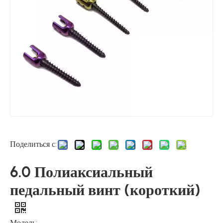
Поделиться с:
6.0 Полиаксиальный
педальный винт (короткий)
Модель: