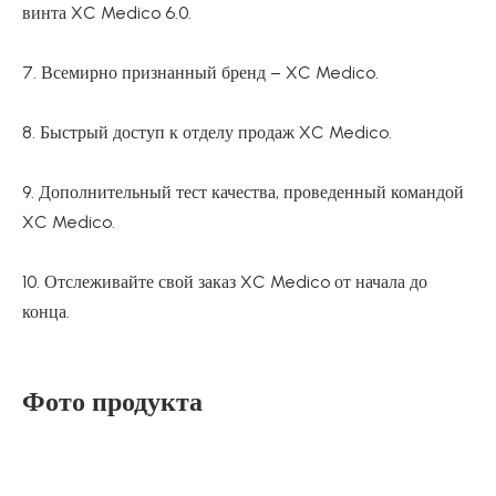
винта XC Medico 6.0.
7. Всемирно признанный бренд – XC Medico.
8. Быстрый доступ к отделу продаж XC Medico.
9. Дополнительный тест качества, проведенный командой
XC Medico.
10. Отслеживайте свой заказ XC Medico от начала до
конца.
Фото продукта