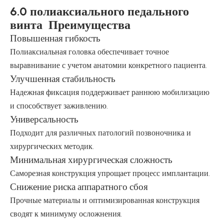
6.0 полиаксиального педального
винта Преимущества
Повышенная гибкость
Полиаксиальная головка обеспечивает точное
выравнивание с учетом анатомии конкретного пациента.
Улучшенная стабильность
Надежная фиксация поддерживает раннюю мобилизацию
и способствует заживлению.
Универсальность
Подходит для различных патологий позвоночника и
хирургических методик.
Минимальная хирургическая сложность
Саморезная конструкция упрощает процесс имплантации.
Снижение риска аппаратного сбоя
Прочные материалы и оптимизированная конструкция
сводят к минимуму осложнения.