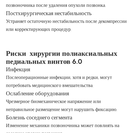
позвоночника после удаления опухоли позвонка.
Постхирургическая нестабильность
Устраняет остаточную нестабильность после декомпрессии
или корректирующих процедур.
Риски хирургии полиаксиальных
педиальных винтов 6.0
Инфекция
Послеоперационные инфекции, хотя и редки, могут
потребовать медицинского вмешательства.
Ослабление оборудования
Чрезмерное биомеханическое напряжение или
неправильное размещение могут нарушить фиксацию.
Болезнь соседнего сегмента
Изменение механики позвоночника может повлиять на