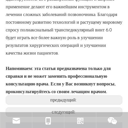
применение делают его важнейшим инструментом в
лечении сложных заболеваний позвоночника. Благодаря
постоянному развитию технологий и растущему мировому
спросу полиаксиальный транспедикулярный винт 6.0
будет играть все более важную роль в улучшении
результатов хирургических операций и улучшении
качества жизни пациентов.
Напоминаем: эта статья предназначена только для
справки и не может заменить профессиональную
консультацию врача. Если у Вас возникнут вопросы,
проконсультируйтесь со своим лечащим врачом.
предыдущий:
следующий: