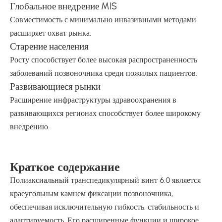
Глобальное внедрение MIS
Совместимость с минимально инвазивными методами
расширяет охват рынка.
Старение населения
Росту способствует более высокая распространенность
заболеваний позвоночника среди пожилых пациентов.
Развивающиеся рынки
Расширение инфраструктуры здравоохранения в
развивающихся регионах способствует более широкому
внедрению.
Краткое содержание
Полиаксиальный транспедикулярный винт 6.0 является
краеугольным камнем фиксации позвоночника,
обеспечивая исключительную гибкость, стабильность и
адаптируемость. Его расширенные функции и широкое