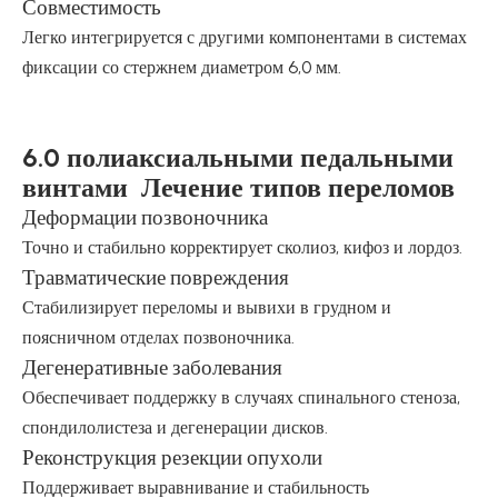
Совместимость
Легко интегрируется с другими компонентами в системах
фиксации со стержнем диаметром 6,0 мм.
6.0 полиаксиальными педальными
винтами Лечение типов переломов
Деформации позвоночника
Точно и стабильно корректирует сколиоз, кифоз и лордоз.
Травматические повреждения
Стабилизирует переломы и вывихи в грудном и
поясничном отделах позвоночника.
Дегенеративные заболевания
Обеспечивает поддержку в случаях спинального стеноза,
спондилолистеза и дегенерации дисков.
Реконструкция резекции опухоли
Поддерживает выравнивание и стабильность