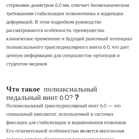
стержнями диаметром 6,0 мм, отвечает биомеханическим
требованиям стабилизации позвоночника и коррекции
деформаций. В этом подробном руководстве
рассматриваются особенности, преимущества,
клиническое применение и будущий рыночный потенциал
полиаксиального транспедикулярного винта 6.0, что дает
ценную информацию для специалистов-ортопедов и
студентов-медиков.
Что такое
полиаксиальный
педальный винт 6.0?
？
Полиаксиальный транспедикулярный винт 6,0 — это
спинальный имплантат, используемый в системах
фиксации для стабилизации и выравнивания позвонков.
Его отличительной особенностью является многоосная