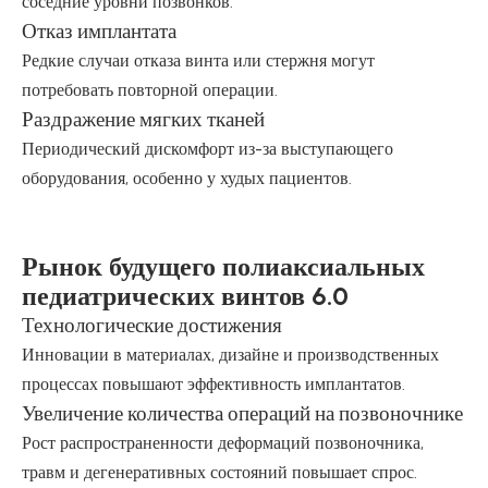
соседние уровни позвонков.
Отказ имплантата
Редкие случаи отказа винта или стержня могут
потребовать повторной операции.
Раздражение мягких тканей
Периодический дискомфорт из-за выступающего
оборудования, особенно у худых пациентов.
Рынок будущего полиаксиальных
педиатрических винтов 6.0
Технологические достижения
Инновации в материалах, дизайне и производственных
процессах повышают эффективность имплантатов.
Увеличение количества операций на позвоночнике
Рост распространенности деформаций позвоночника,
травм и дегенеративных состояний повышает спрос.