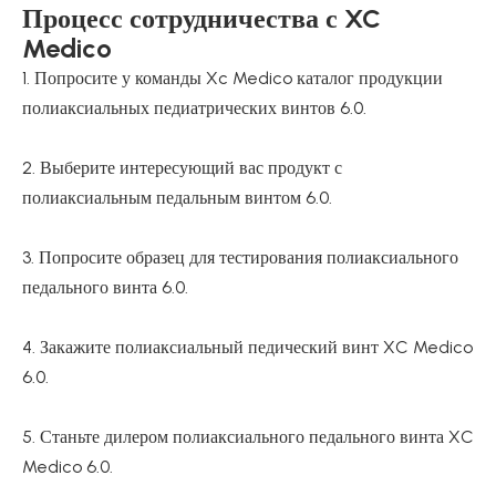
Процесс сотрудничества с XC
Medico
1. Попросите у команды Xc Medico каталог продукции
полиаксиальных педиатрических винтов 6.0.
2. Выберите интересующий вас продукт с
полиаксиальным педальным винтом 6.0.
3. Попросите образец для тестирования полиаксиального
педального винта 6.0.
4. Закажите полиаксиальный педический винт XC Medico
6.0.
5. Станьте дилером полиаксиального педального винта XC
Medico 6.0.