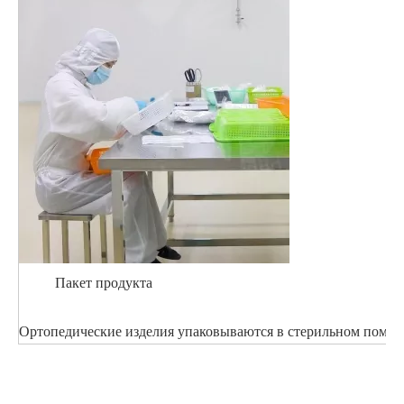
Пакет продукта
Ортопедические изделия упаковываются в стерильном помеще