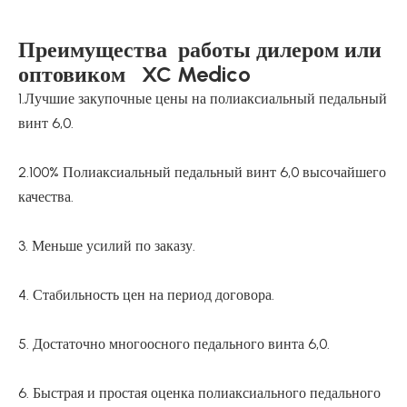
Преимущества работы дилером или
оптовиком XC Medico
1.Лучшие закупочные цены на полиаксиальный педальный
винт 6,0.
2.100% Полиаксиальный педальный винт 6,0 высочайшего
качества.
3. Меньше усилий по заказу.
4. Стабильность цен на период договора.
5. Достаточно многоосного педального винта 6,0.
6. Быстрая и простая оценка полиаксиального педального