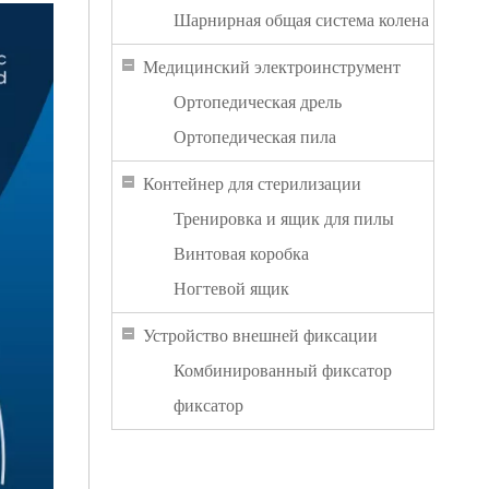
Шарнирная общая система колена
Медицинский электроинструмент
Ортопедическая дрель
Ортопедическая пила
Контейнер для стерилизации
Тренировка и ящик для пилы
Винтовая коробка
Ногтевой ящик
Устройство внешней фиксации
Комбинированный фиксатор
фиксатор