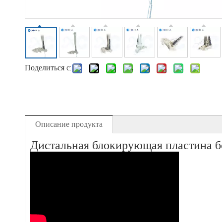
Поделиться с:
Описание продукта
Дистальная блокирующая пластина бо