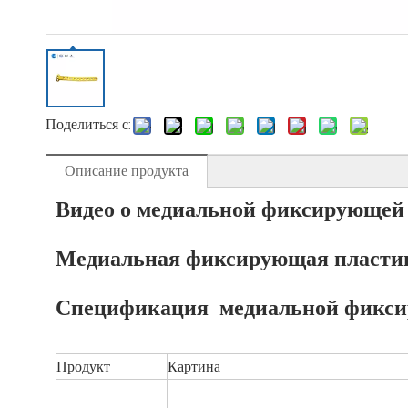
Поделиться с:
Описание продукта
Видео о медиальной фиксирующей 
Медиальная фиксирующая пластин
Спецификация
медиальной фикси
Продукт
Картина