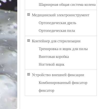
Шарнирная общая система колена
Медицинский электроинструмент
Ортопедическая дрель
Ортопедическая пила
Контейнер для стерилизации
Тренировка и ящик для пилы
Винтовая коробка
Ногтевой ящик
Устройство внешней фиксации
Комбинированный фиксатор
фиксатор