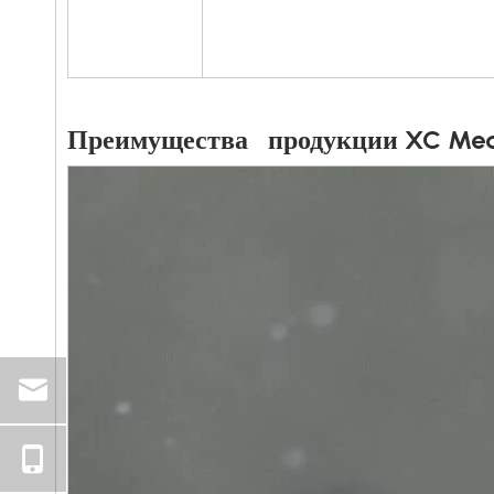
Преимущества продукции XC Med