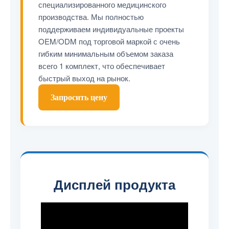
специализированного медицинского
производства. Мы полностью
поддерживаем индивидуальные проекты
OEM/ODM под торговой маркой с очень
гибким минимальным объемом заказа
всего 1 комплект, что обеспечивает
быстрый выход на рынок.
Запросить цену
Дисплей продукта