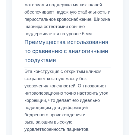
материал и поддержка мягких тканей
обеспечивают надежную стабильность и
периостальное кровоснабжение. Ширина
шарнира остеотомии обычно
поддерживается на уровне 5 мм.
Преимущества использования
по сравнению с аналогичными
продуктами
Эта конструкция с открытым клином
сохраняет костную массу без
укорочения конечностей. Он позволяет
интраоперационно точно настроить угол
коррекции, что делает его идеально
подходящим для деформаций
бедренного происхождения и
вызывающим высокую
удовлетворенность пациентов.