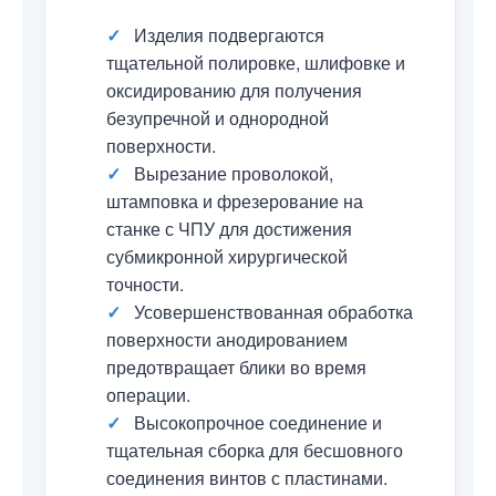
✓
Изделия подвергаются
тщательной полировке, шлифовке и
оксидированию для получения
безупречной и однородной
поверхности.
✓
Вырезание проволокой,
штамповка и фрезерование на
станке с ЧПУ для достижения
субмикронной хирургической
точности.
✓
Усовершенствованная обработка
поверхности анодированием
предотвращает блики во время
операции.
✓
Высокопрочное соединение и
тщательная сборка для бесшовного
соединения винтов с пластинами.