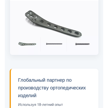
Глобальный партнер по
производству ортопедических
изделий
Используя 18-летний опыт