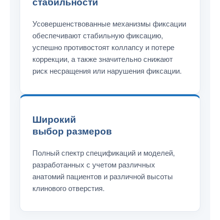
стабильности
Усовершенствованные механизмы фиксации
обеспечивают стабильную фиксацию,
успешно противостоят коллапсу и потере
коррекции, а также значительно снижают
риск несращения или нарушения фиксации.
Широкий
выбор размеров
Полный спектр спецификаций и моделей,
разработанных с учетом различных
анатомий пациентов и различной высоты
клинового отверстия.