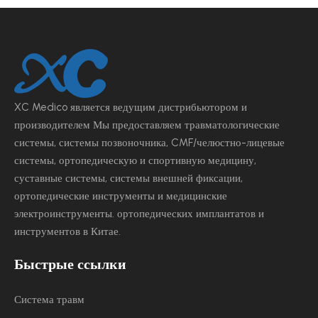
XC Medico является ведущим
дистрибьютором и
производителем Мы предоставляем травматологические
системы, системы позвоночника, CMF/челюстно-лицевые
системы, ортопедическую и спортивную медицину,
суставные системы, системы внешней фиксации,
ортопедические инструменты и медицинские
электроинструменты.
ортопедических имплантатов и
инструментов в Китае.
Быстрые ссылки
Система травм