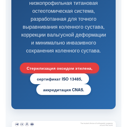
низкопрофильная титановая
остеотомическая система,
разработанная для точного
выравнивания коленного сустава,
коррекции вальгусной деформации
и минимально инвазивного
сохранения коленного сустава.
Стерилизация оксидом этилена,
сертификат ISO 13485,
аккредитация CNAS.