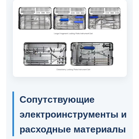
Сопутствующие
электроинструменты и
расходные материалы