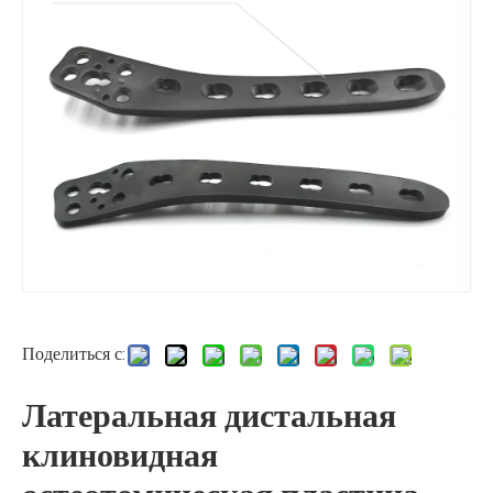
Поделиться с:
Латеральная дистальная
клиновидная