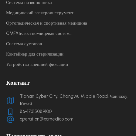
Система позвоночника
Медицинский электроинструмент
Ортопедическая и спортивная медицина
CMF/Челюстно-лицевая система
Система суставов
Контейнер для стерилизации
Устройство внешней фиксации
Контакт
Tianan Cyber ​​City, Changwu Middle Road, Чанчжоу,
Китай
86-17315089100
operation@xcmedico.com