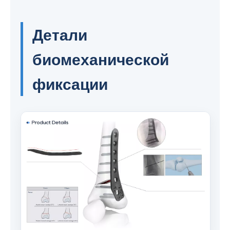
Детали
биомеханической
фиксации