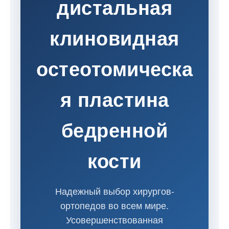
дистальная
клиновидная
остеотомическа
я пластина
бедренной
кости
Надежный выбор хирургов-
ортопедов во всем мире.
Усовершенствованная