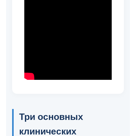
Три основных
клинических