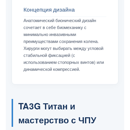
Концепция дизайна
Анатомический бионический дизайн
сочетает в себе биомеханику с
минимально инвазивными
преимуществами сохранения колена.
Хирурги могут выбирать между угловой
стабильной фиксацией (с
использованием стопорных винтов) или
динамической компрессией.
TA3G Титан и
мастерство с ЧПУ