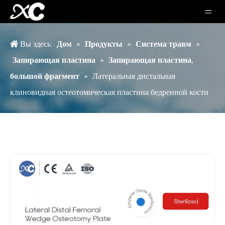
Вы здесь:
Дом
»
Продукты
»
Система травм
»
Запирающая пластина
»
Запирающая пластина,
большой фрагмент
»
Латеральная дистальная
клиновидная остеотомическая пластина бедренной кости