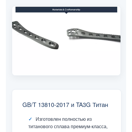
GB/T 13810-2017 и TA3G Титан
✓
Изготовлен полностью из
титанового сплава премиум-класса,