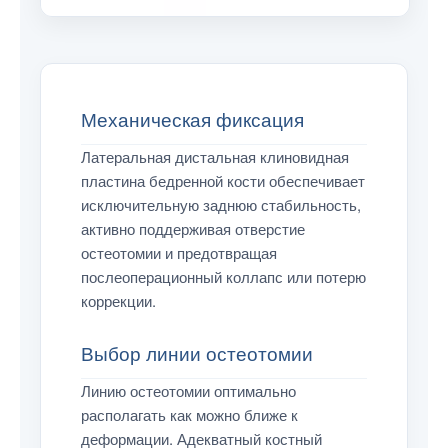
Механическая фиксация
Латеральная дистальная клиновидная
пластина бедренной кости обеспечивает
исключительную заднюю стабильность,
активно поддерживая отверстие
остеотомии и предотвращая
послеоперационный коллапс или потерю
коррекции.
Выбор линии остеотомии
Линию остеотомии оптимально
располагать как можно ближе к
деформации. Адекватный костный