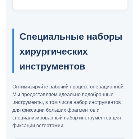
Специальные наборы
хирургических
инструментов
Оптимизируйте рабочий процесс операционной.
Мы предоставляем идеально подобранные
инструменты, в том числе набор инструментов
для фиксации больших фрагментов и
специализированный набор инструментов для
фиксации остеотомии.