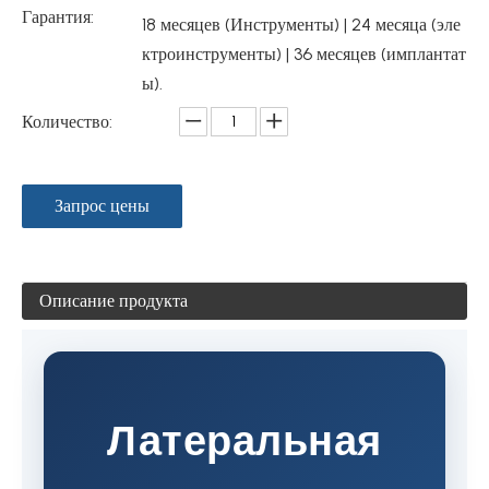
Гарантия:
18 месяцев (Инструменты) | 24 месяца (эле
ктроинструменты) | 36 месяцев (имплантат
ы).
Количество:
Запрос цены
Описание продукта
Латеральная