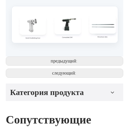
предыдущий:
следующий:
Категория продукта
Сопутствующие