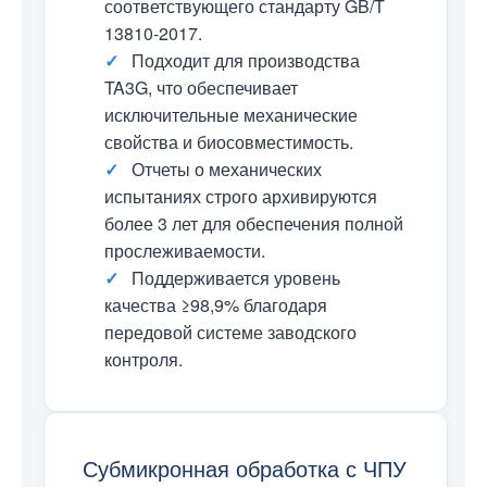
соответствующего стандарту GB/T
13810-2017.
✓
Подходит для производства
TA3G, что обеспечивает
исключительные механические
свойства и биосовместимость.
✓
Отчеты о механических
испытаниях строго архивируются
более 3 лет для обеспечения полной
прослеживаемости.
✓
Поддерживается уровень
качества ≥98,9% благодаря
передовой системе заводского
контроля.
Субмикронная обработка с ЧПУ