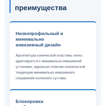
преимущества
Низкопрофильный и
минимально
инвазивный дизайн
Архитектура конической пластины легко
адаптируется к минимально инвазивной
установке, идеально отвечая клинической
тенденции минимально инвазивного
сохранения коленного сустава.
Блокировка