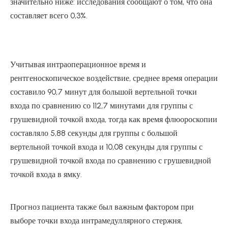
значительно ниже: исследования сообщают о том, что она
составляет всего 0,3%.
Учитывая интраоперационное время и
рентгеноскопическое воздействие, среднее время операции
составило 90,7 минут для большой вертельной точки
входа по сравнению со 112,7 минутами для группы с
грушевидной точкой входа, тогда как время флюороскопии
составляло 5,88 секунды для группы с большой
вертельной точкой входа и 10,08 секунды для группы с
грушевидной точкой входа по сравнению с грушевидной
точкой входа в ямку.
Прогноз пациента также был важным фактором при
выборе точки входа интрамедуллярного стержня,