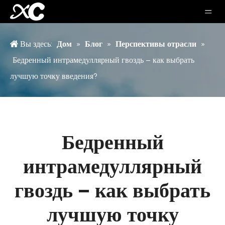
Вы здесь:
Дом
»
Блог
»
Перспективы отрасли
»
Бедренный интрамедуллярный гвоздь – как выбрать
лучшую точку введения?
Бедренный
интрамедуллярный
гвоздь – как выбрать
лучшую точку