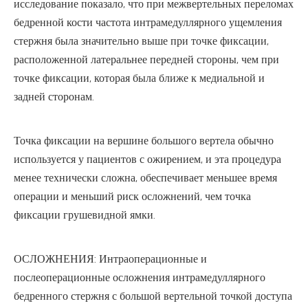
исследование показало, что при межвертельных переломах
бедренной кости частота интрамедуллярного ущемления
стержня была значительно выше при точке фиксации,
расположенной латеральнее передней стороны, чем при
точке фиксации, которая была ближе к медиальной и
задней сторонам.
Точка фиксации на вершине большого вертела обычно
используется у пациентов с ожирением, и эта процедура
менее технически сложна, обеспечивает меньшее время
операции и меньший риск осложнений, чем точка
фиксации грушевидной ямки.
ОСЛОЖНЕНИЯ: Интраоперационные и
послеоперационные осложнения интрамедуллярного
бедренного стержня с большой вертельной точкой доступа