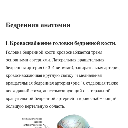
Бедренная анатомия
1. Кровоснабжение головки бедренной кости.
Головка бедренной кости кровоснабжается тремя
основными артериями. Латеральная вращательная
бедренная артерия (с 3-4 ветвями), запирательная артерия,
кровоснабжающая круглую связку, и медиальная
вращательная бедренная артерия (рис. 1), отдающая также
восходящий сосуд, анастомозирующий с латеральной
вращательной бедренной артерией и кровоснабжающий
большую вертельную область.