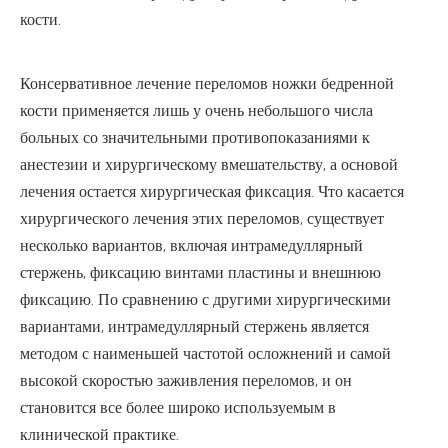
кости.
Консервативное лечение переломов ножки бедренной
кости применяется лишь у очень небольшого числа
больных со значительными противопоказаниями к
анестезии и хирургическому вмешательству, а основой
лечения остается хирургическая фиксация. Что касается
хирургического лечения этих переломов, существует
несколько вариантов, включая интрамедуллярный
стержень, фиксацию винтами пластины и внешнюю
фиксацию. По сравнению с другими хирургическими
вариантами, интрамедуллярный стержень является
методом с наименьшей частотой осложнений и самой
высокой скоростью заживления переломов, и он
становится все более широко используемым в
клинической практике.