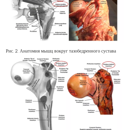
Рис. 2. Анатомия мышц вокруг тазобедренного сустава