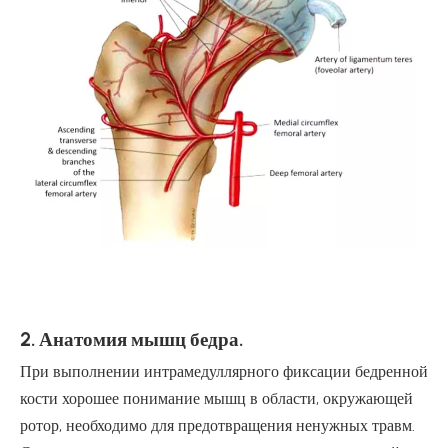
2. Анатомия мышц бедра.
При выполнении интрамедуллярного фиксации бедренной
кости хорошее понимание мышц в области, окружающей
ротор, необходимо для предотвращения ненужных травм.