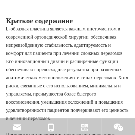
Краткое содержание
L-образная пластина является важным инструментом в
современной ортопедической хирургии, обеспечивая
непревзойденную стабильность, адаптируемость и
комфорт для пациента при лечении сложных переломов.
Его инновационный дизайн и расширенные функции
обеспечивают превосходные результаты при различных
анатомических местоположениях и типах переломов. Хотя
риски, связанные с его использованием, минимальны и
управляемы, преимущества более быстрого
восстановления, уменьшения осложнений и повышения
удовлетворенности пациентов подчеркивают его ценность
в лечении переломов.
Поскольку ортопедические технологии продолжают