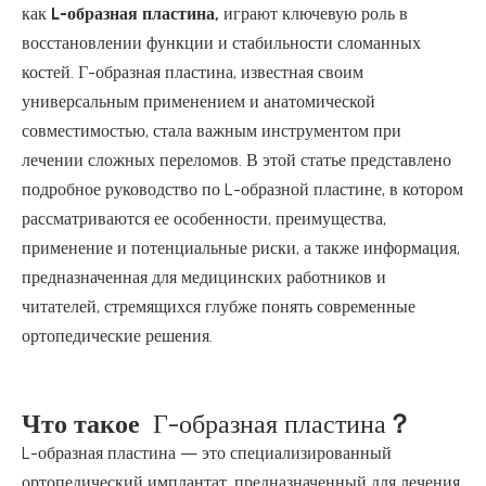
как
L-образная пластина,
играют ключевую роль в
восстановлении функции и стабильности сломанных
костей. Г-образная пластина, известная своим
универсальным применением и анатомической
совместимостью, стала важным инструментом при
лечении сложных переломов. В этой статье представлено
подробное руководство по L-образной пластине, в котором
рассматриваются ее особенности, преимущества,
применение и потенциальные риски, а также информация,
предназначенная для медицинских работников и
читателей, стремящихся глубже понять современные
ортопедические решения.
Что такое
Г-образная пластина
？
L-образная пластина — это специализированный
ортопедический имплантат, предназначенный для лечения