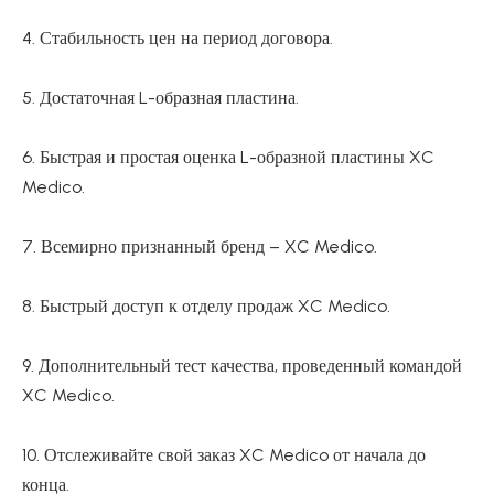
4. Стабильность цен на период договора.
5. Достаточная L-образная пластина.
6. Быстрая и простая оценка L-образной пластины XC
Medico.
7. Всемирно признанный бренд – XC Medico.
8. Быстрый доступ к отделу продаж XC Medico.
9. Дополнительный тест качества, проведенный командой
XC Medico.
10. Отслеживайте свой заказ XC Medico от начала до
конца.