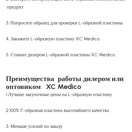
продукт.
3. Попросите образец для проверки L-образной пластины.
4. Закажите L-образную пластину XC Medico.
5. Станьте дилером L-образной пластины XC Medico.
Преимущества работы дилером или
оптовиком XC Medico
1.Лучшие закупочные цены на L-образную пластину.
2.100% Г-образная пластина высочайшего качества .
3. Меньше усилий по заказу.