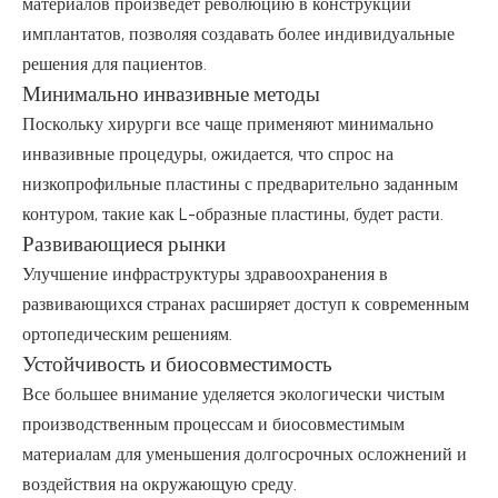
материалов произведет революцию в конструкции
имплантатов, позволяя создавать более индивидуальные
решения для пациентов.
Минимально инвазивные методы
Поскольку хирурги все чаще применяют минимально
инвазивные процедуры, ожидается, что спрос на
низкопрофильные пластины с предварительно заданным
контуром, такие как L-образные пластины, будет расти.
Развивающиеся рынки
Улучшение инфраструктуры здравоохранения в
развивающихся странах расширяет доступ к современным
ортопедическим решениям.
Устойчивость и биосовместимость
Все большее внимание уделяется экологически чистым
производственным процессам и биосовместимым
материалам для уменьшения долгосрочных осложнений и
воздействия на окружающую среду.