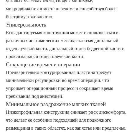
угловых участках кости, сводя к минимуму
микродвижения в месте перелома и способствуя более
быстрому заживлению.
Универсальность
Его адаптируемая конструкция может использоваться в
различных анатомических местах, включая дистальный
отдел лучевой кости, дистальный отдел бедренной кости и
проксимальный отдел плечевой кости.
Сокращение времени операции
Предварительно контурированная пластина требует
минимальной регулировки во время операции, что
упрощает операционный процесс и сокращает время
пребывания под анестезией.
Минимальное раздражение мягких тканей
Низкопрофильная конструкция снижает риск дискомфорта,
что делает ее особенно подходящей для подкожного
размещения в таких областях, как запястье или предплечье.