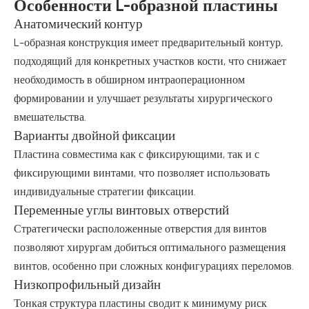
Особенности L-образной пластины
Анатомический контур
L-образная конструкция имеет предварительный контур,
подходящий для конкретных участков кости, что снижает
необходимость в обширном интраоперационном
формировании и улучшает результаты хирургического
вмешательства.
Варианты двойной фиксации
Пластина совместима как с фиксирующими, так и с
фиксирующими винтами, что позволяет использовать
индивидуальные стратегии фиксации.
Переменные углы винтовых отверстий
Стратегически расположенные отверстия для винтов
позволяют хирургам добиться оптимального размещения
винтов, особенно при сложных конфигурациях переломов.
Низкопрофильный дизайн
Тонкая структура пластины сводит к минимуму риск