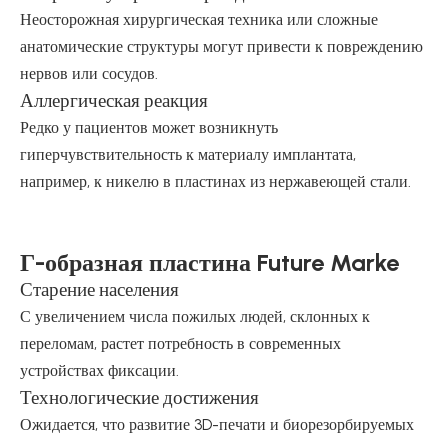
Неосторожная хирургическая техника или сложные
анатомические структуры могут привести к повреждению
нервов или сосудов.
Аллергическая реакция
Редко у пациентов может возникнуть
гиперчувствительность к материалу имплантата,
например, к никелю в пластинах из нержавеющей стали.
Г-образная пластина Future Marke
Старение населения
С увеличением числа пожилых людей, склонных к
переломам, растет потребность в современных
устройствах фиксации.
Технологические достижения
Ожидается, что развитие 3D-печати и биорезорбируемых