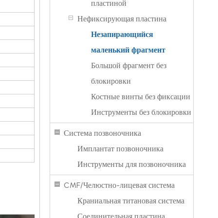
пластиной
Нефиксирующая пластина
Незапирающийся
маленький фрагмент
Большой фрагмент без
блокировки
Костные винты без фиксации
Инструменты без блокировки
Система позвоночника
Имплантат позвоночника
Инструменты для позвоночника
CMF/Челюстно-лицевая система
Краниальная титановая система
Соединительная пластина