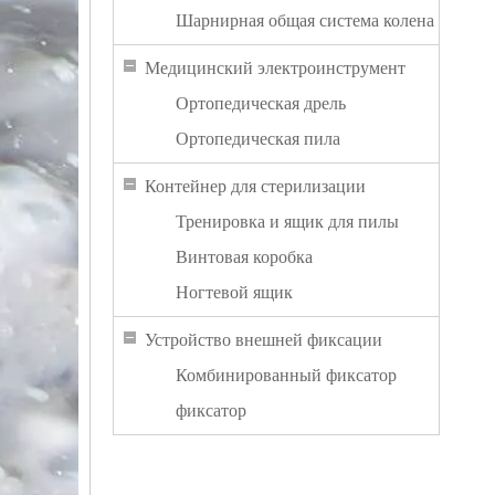
Шарнирная общая система колена
Медицинский электроинструмент
Ортопедическая дрель
Ортопедическая пила
Контейнер для стерилизации
Тренировка и ящик для пилы
Винтовая коробка
Ногтевой ящик
Устройство внешней фиксации
Комбинированный фиксатор
фиксатор