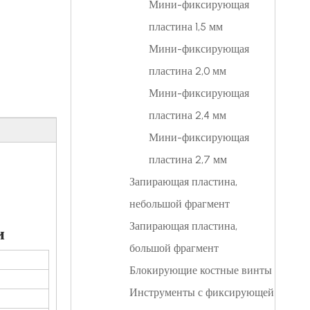
Мини-фиксирующая
пластина 1,5 мм
Мини-фиксирующая
пластина 2,0 мм
Мини-фиксирующая
пластина 2,4 мм
Мини-фиксирующая
пластина 2,7 мм
Запирающая пластина,
небольшой фрагмент
Запирающая пластина,
и
большой фрагмент
Блокирующие костные винты
Инструменты с фиксирующей