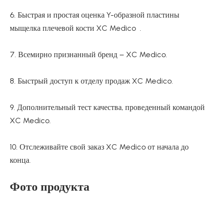
6. Быстрая и простая оценка Y-образной пластины
мыщелка плечевой кости XC Medico .
7. Всемирно признанный бренд – XC Medico.
8. Быстрый доступ к отделу продаж XC Medico.
9. Дополнительный тест качества, проведенный командой
XC Medico.
10. Отслеживайте свой заказ XC Medico от начала до
конца.
Фото продукта