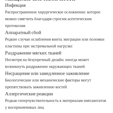
Инфекция
Распространенное хирургическое осложнение, которое
можно смягчить благодаря строгим асептическим
протоколам.
Аппаратный сбой
Редкие случаи ослабления винта, миграции или поломки
пластины при экстремальной нагрузке.
Раздражение мягких тканей
Несмотря на безупречный дизайн, иногда может
возникнуть раздражение окружающих тканей.
Несращение или замедленное заживление
Биологические или механические факторы могут
препятствовать заживлению костей.
Аллергические реакции
Редкая гиперчувствительность к материалам имплантатов
у восприимчивых лиц.