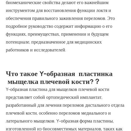
биомеханические свойства делают его важнейшим
инструментом для восстановления функции локтя и
обеспечения правильного заживления переломов. Это
подробное руководство содержит информацию о его
функциях, преимуществах, применении и будущем
потенциале, предназначенное для медицинских
работников и исследователей.
Что такое Y-образная
пластинка
мыщелка плечевой кости?
？
Y-образная пластина для мыщелков плечевой кости
представляет собой ортопедический имплантат,
разработанный для лечения переломов дистального отдела
плечевой кости, особенно переломов медиального и
латерального мыщелков. Y-образная форма пластины,
изготовленной из биосовместимых материалов, таких как