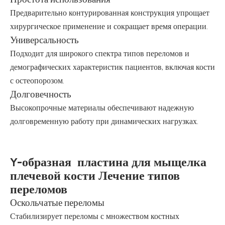
Предварительно контурированная конструкция упрощает
хирургическое применение и сокращает время операции.
Универсальность
Подходит для широкого спектра типов переломов и
демографических характеристик пациентов, включая кости
с остеопорозом.
Долговечность
Высокопрочные материалы обеспечивают надежную
долговременную работу при динамических нагрузках.
Y-образная пластина для мыщелка
плечевой кости Лечение типов
переломов
Оскольчатые переломы
Стабилизирует переломы с множеством костных