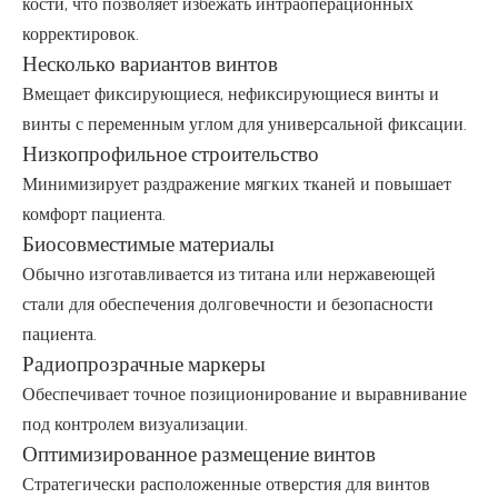
кости, что позволяет избежать интраоперационных
корректировок.
Несколько вариантов винтов
Вмещает фиксирующиеся, нефиксирующиеся винты и
винты с переменным углом для универсальной фиксации.
Низкопрофильное строительство
Минимизирует раздражение мягких тканей и повышает
комфорт пациента.
Биосовместимые материалы
Обычно изготавливается из титана или нержавеющей
стали для обеспечения долговечности и безопасности
пациента.
Радиопрозрачные маркеры
Обеспечивает точное позиционирование и выравнивание
под контролем визуализации.
Оптимизированное размещение винтов
Стратегически расположенные отверстия для винтов