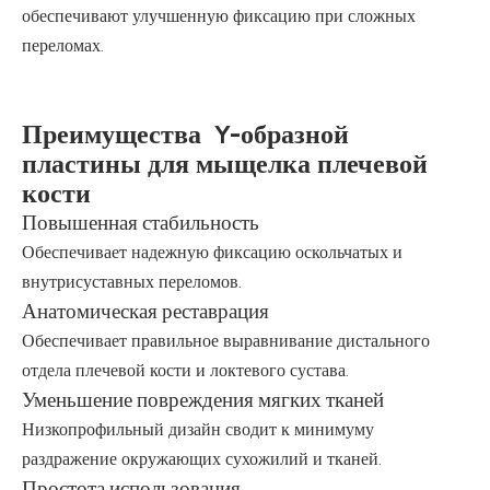
обеспечивают улучшенную фиксацию при сложных
переломах.
Преимущества Y-образной
пластины для мыщелка плечевой
кости
Повышенная стабильность
Обеспечивает надежную фиксацию оскольчатых и
внутрисуставных переломов.
Анатомическая реставрация
Обеспечивает правильное выравнивание дистального
отдела плечевой кости и локтевого сустава.
Уменьшение повреждения мягких тканей
Низкопрофильный дизайн сводит к минимуму
раздражение окружающих сухожилий и тканей.
Простота использования