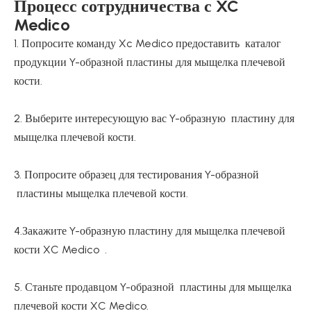
Процесс сотрудничества с XC
Medico
1. Попросите команду Xc Medico предоставить каталог
продукции Y-образной пластины для мыщелка плечевой
кости.
2. Выберите интересующую вас Y-образную пластину для
мыщелка плечевой кости.
3. Попросите образец для тестирования Y-образной
пластины мыщелка плечевой кости.
4.Закажите Y-образную пластину для мыщелка плечевой
кости XC Medico .
5. Станьте продавцом Y-образной пластины для мыщелка
плечевой кости XC Medico.