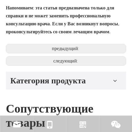
Напоминаем: эта статья предназначена только для
справки и не может заменить профессиональную
консультацию врача. Если у Вас возникнут вопросы,
проконсультируйтесь со своим лечащим врачом.
предыдущий:
следующий:
Категория продукта
Сопутствующие
товары