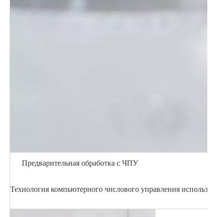
Предварительная обработка с ЧПУ
Технология компьютерного числового управления использует