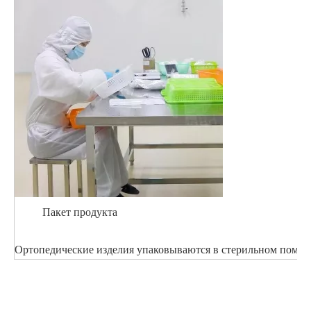
Пакет продукта
Ортопедические изделия упаковываются в стерильном помеще