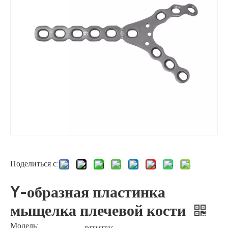
Поделиться с:
Y-образная пластинка
мыщелка плечевой кости
Модель: