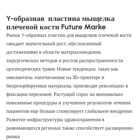
Y-образная пластина мыщелка
плечевой кости Future Marke
Рынок Y-образных пластин для мыщелков плечевой кости
ожидает значительный рост, обусловленный
достижениями в области материаловедения,
хирургических методов и ростом распространенности
ортопедических травм. Новые тенденции, такие как
имплантаты, напечатанные на 3D-принтере и
биорезорбируемые материалы, производят революцию в
фиксации переломов. Растущий спрос на минимально
инвазивные процедуры и улучшение результатов лечения
пациентов еще больше стимулирует глобальное внедрение.
Развитие инфраструктуры здравоохранения в
развивающихся регионах также способствует расширению
рынка.