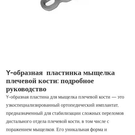
Y-образная пластинка мыщелка
плечевой кости: подробное
руководство
Y-образная пластина для мыщелка плечевой кости — это
узкоспециализированный ортопедический имплантат,
предназначенный для стабилизации сложных переломов
дистального отдела плечевой кости, в том числе с
поражением мыщелков. Его уникальная форма и