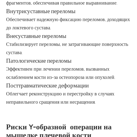
фрагментов, обеспечивая правильное выравнивание.
Внутрисуставные переломы
Обеспечивает надежную фиксацию переломов, доходящих
до локтевого сустава.
Внесуставные переломы
Стабилизирует переломы, не затрагивающие поверхность
сустава.
Патологические переломы
Эффективен при лечении переломов, вызванных
ослаблением кости из-за остеопороза или опухолей.
Посттравматические деформации
Облегчает реконструкцию и перестройку в случаях
неправильного сращения или несращения.
Риски Y-образной операции на
мыщелке плечевой кости