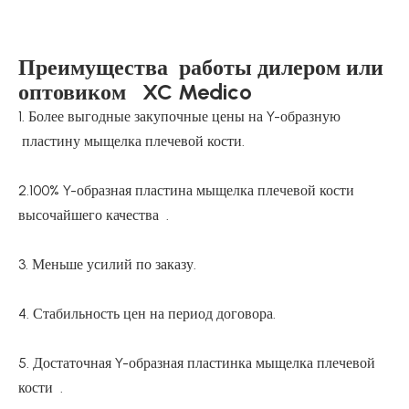
Преимущества работы дилером или
оптовиком XC Medico
1. Более выгодные закупочные цены на Y-образную
пластину мыщелка плечевой кости.
2.100% Y-образная пластина мыщелка плечевой кости
высочайшего качества .
3. Меньше усилий по заказу.
4. Стабильность цен на период договора.
5. Достаточная Y-образная пластинка мыщелка плечевой
кости .