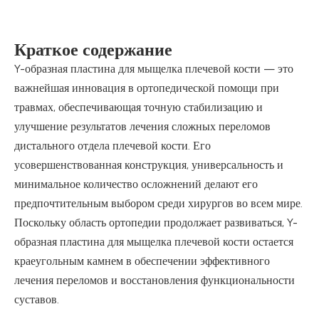
Краткое содержание
Y-образная пластина для мыщелка плечевой кости — это
важнейшая инновация в ортопедической помощи при
травмах, обеспечивающая точную стабилизацию и
улучшение результатов лечения сложных переломов
дистального отдела плечевой кости. Его
усовершенствованная конструкция, универсальность и
минимальное количество осложнений делают его
предпочтительным выбором среди хирургов во всем мире.
Поскольку область ортопедии продолжает развиваться, Y-
образная пластина для мыщелка плечевой кости остается
краеугольным камнем в обеспечении эффективного
лечения переломов и восстановления функциональности
суставов.