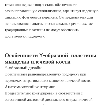
титан или нержавеющая сталь, обеспечивает
разнонаправленную стабилизацию, гарантируя надежную
фиксацию фрагментов перелома. Он предназначен для
использования в анатомически сложных регионах, где
традиционные пластины не могут обеспечить
достаточную поддержку.
Особенности Y-образной пластины
мыщелка плечевой кости
Y-образный дизайн
Обеспечивает разнонаправленную поддержку при
переломах, затрагивающих мыщелки плечевой кости.
Анатомический контуринг
Предварительно контурирован в соответствии с
естественной анатомией дистального отдела плечевой